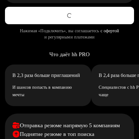
Нажимая «Подключить», вы соглашаетесь
с офертой
и регулярными платежами
Что даёт hh PRO
В 2,3 раза больше приглашений
В 2,4 раза больше
И шансов попасть в компанию
Специалистов с hh 
мечты
чаще
Отправка резюме напрямую 5 компаниям
Поднятие резюме в топ поиска