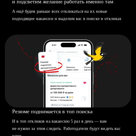
и подсветим желание работать именно там
А ещё будем раньше всех откликаться на их новые
подходящие вакансии и выделим вас в поиске и откликах
Резюме поднимается в топ поиска
И в топ откликов на вакансию 5 раз в день — вам
не нужно за этим следить. Работодатели будут видеть вас
чаще