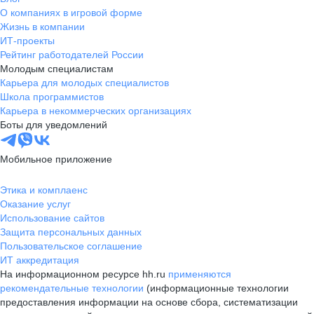
О компаниях в игровой форме
Жизнь в компании
ИТ-проекты
Рейтинг работодателей России
Молодым специалистам
Карьера для молодых специалистов
Школа программистов
Карьера в некоммерческих организациях
Боты для уведомлений
Мобильное приложение
Этика и комплаенс
Оказание услуг
Использование сайтов
Защита персональных данных
Пользовательское соглашение
ИТ аккредитация
На информационном ресурсе hh.ru
применяются
рекомендательные технологии
(информационные технологии
предоставления информации на основе сбора, систематизации