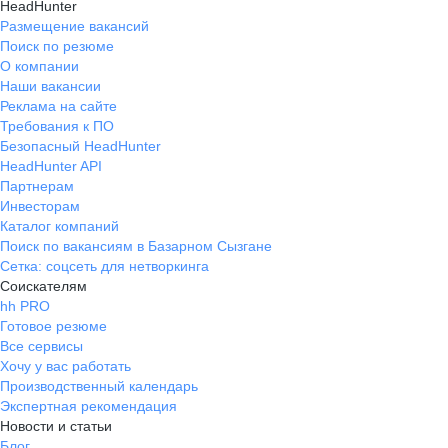
HeadHunter
Размещение вакансий
Поиск по резюме
О компании
Наши вакансии
Реклама на сайте
Требования к ПО
Безопасный HeadHunter
HeadHunter API
Партнерам
Инвесторам
Каталог компаний
Поиск по вакансиям в Базарном Сызгане
Сетка: соцсеть для нетворкинга
Соискателям
hh PRO
Готовое резюме
Все сервисы
Хочу у вас работать
Производственный календарь
Экспертная рекомендация
Новости и статьи
Блог