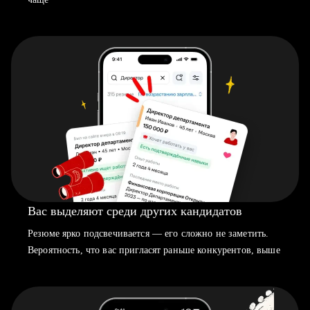
Вас выделяют среди других кандидатов
Резюме ярко подсвечивается — его сложно не заметить.
Вероятность, что вас пригласят раньше конкурентов, выше