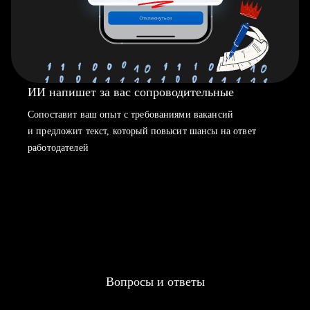
ИИ напишет за вас сопроводительные
Сопоставит ваш опыт с требованиями вакансий
и предложит текст, который повысит шансы на ответ
работодателей
Вопросы и ответы