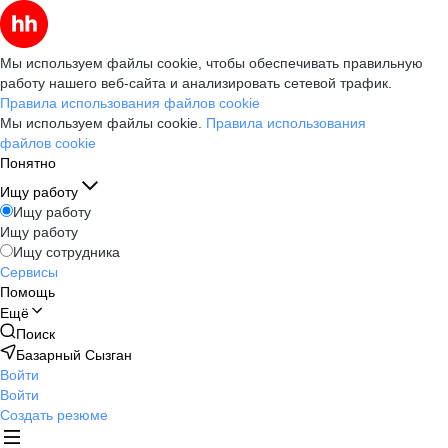
Мы используем файлы cookie, чтобы обеспечивать правильную
работу нашего веб-сайта и анализировать сетевой трафик.
Правила использования файлов cookie
Мы используем файлы cookie.
Правила использования
файлов cookie
Понятно
Ищу работу
Ищу работу
Ищу работу
Ищу сотрудника
Сервисы
Помощь
Ещё
Поиск
Базарный Сызган
Войти
Войти
Создать резюме