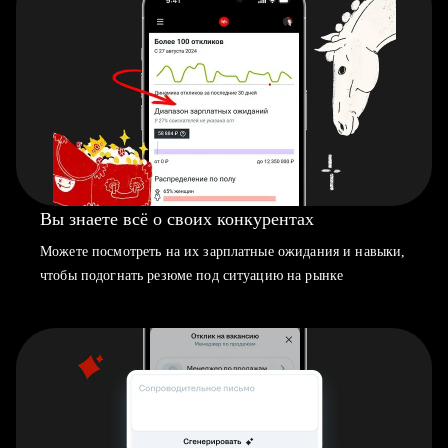
Вы знаете всё о своих конкурентах
Можете посмотреть на их зарплатные ожидания и навыки,
чтобы подогнать резюме под ситуацию на рынке