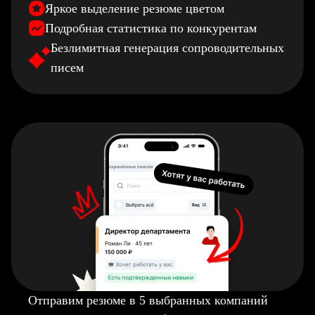
Яркое выделение резюме цветом
Подробная статистика по конкурентам
Безлимитная генерация сопроводительных
писем
Отправим резюме в 5 выбранных компаний