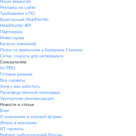
Наши вакансии
Реклама на сайте
Требования к ПО
Безопасный HeadHunter
HeadHunter API
Партнерам
Инвесторам
Каталог компаний
Поиск по вакансиям в Базарном Сызгане
Сетка: соцсеть для нетворкинга
Соискателям
hh PRO
Готовое резюме
Все сервисы
Хочу у вас работать
Производственный календарь
Экспертная рекомендация
Новости и статьи
Блог
О компаниях в игровой форме
Жизнь в компании
ИТ-проекты
Рейтинг работодателей России