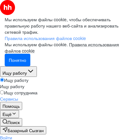
Мы используем файлы cookie, чтобы обеспечивать
правильную работу нашего веб-сайта и анализировать
сетевой трафик.
Правила использования файлов cookie
Мы используем файлы cookie.
Правила использования
файлов cookie
Понятно
Ищу работу
Ищу работу
Ищу работу
Ищу сотрудника
Сервисы
Помощь
Ещё
Поиск
Базарный Сызган
Войти