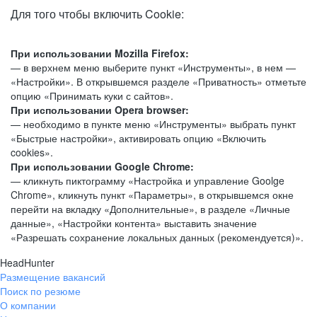
Для того чтобы включить Cookie:
При использовании Mozilla Firefox:
— в верхнем меню выберите пункт «Инструменты», в нем —
«Настройки». В открывшемся разделе «Приватность» отметьте
опцию «Принимать куки с сайтов».
При использовании Opera browser:
— необходимо в пункте меню «Инструменты» выбрать пункт
«Быстрые настройки», активировать опцию «Включить
cookies».
При использовании Google Chrome:
— кликнуть пиктограмму «Настройка и управление Goolge
Chrome», кликнуть пункт «Параметры», в открывшемся окне
перейти на вкладку «Дополнительные», в разделе «Личные
данные», «Настройки контента» выставить значение
«Разрешать сохранение локальных данных (рекомендуется)».
HeadHunter
Размещение вакансий
Поиск по резюме
О компании