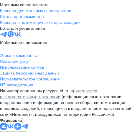
Молодым специалистам
Карьера для молодых специалистов
Школа программистов
Карьера в некоммерческих организациях
Боты для уведомлений
Мобильное приложение
Этика и комплаенс
Оказание услуг
Использование сайтов
Защита персональных данных
Пользовательское соглашение
ИТ аккредитация
На информационном ресурсе hh.ru
применяются
рекомендательные технологии
(информационные технологии
предоставления информации на основе сбора, систематизации
и анализа сведений, относящихся к предпочтениям пользователей
сети «Интернет», находящихся на территории Российской
Федерации)