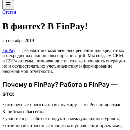
Статьи
В финтех? В FinPay!
25 октября 2019
FinPay
— разработчик комплексных решений для кредитных
и некредитных финансовых организаций. Мы создаем CRM-
и ERP-системы, позволяющие не только проводить операции,
но и осуществлять их учет, аналитику и формирование
необходимой отчетности.
Почему в FinPay? Работа в FinPay —
это:
• интересные проекты по всему миру — от России до стран
Карибского бассейна;
• участие в разработке продуктов международного уровня;
• отлично выстроенные процессы в управлении проектами;