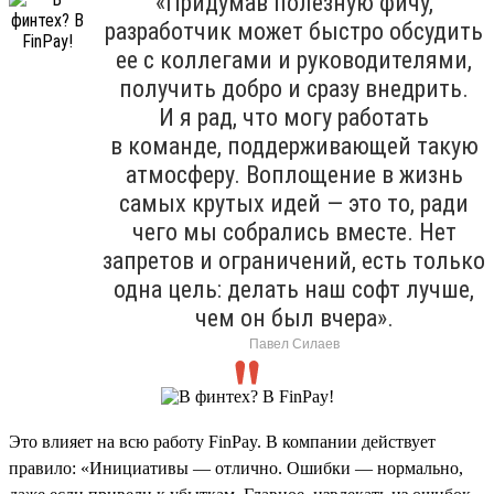
«Придумав полезную фичу,
разработчик может быстро обсудить
ее с коллегами и руководителями,
получить добро и сразу внедрить.
И я рад, что могу работать
в команде, поддерживающей такую
атмосферу. Воплощение в жизнь
самых крутых идей — это то, ради
чего мы собрались вместе. Нет
запретов и ограничений, есть только
одна цель: делать наш софт лучше,
чем он был вчера».
Павел Силаев
Это влияет на всю работу FinPay. В компании действует
правило: «Инициативы — отлично. Ошибки — нормально,