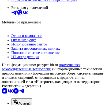
Боты для уведомлений
Мобильное приложение
Этика и комплаенс
Оказание услуг
Использование сайтов
Защита персональных данных
Пользовательское соглашение
ИТ аккредитация
На информационном ресурсе hh.ru
применяются
рекомендательные технологии
(информационные технологии
предоставления информации на основе сбора, систематизации
и анализа сведений, относящихся к предпочтениям
пользователей сети «Интернет», находящихся на территории
Российской Федерации)
Русский