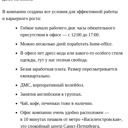
В компании созданы все условия для эффективной работы
и карьерного роста:
Гибкое начало рабочего дня: часы обязательного
присутствия в офисе — с 12:00 до 17:00.
Можно несколько дней поработать home-office.
В офисе нет дресс-кода или какого-то особого стиля
одежды, тут у нас полная свобода.
Белая заработная плата. Размер пересматривается
ежеквартально.
ДМС, корпоративный волейбол.
Занятия английским в группах.
Чай, кофе, печеньки тоже в наличии.
Офис компании очень удобно расположен —
в 10 минутах пешком от метро «Василеостровская»,
это спокойный центр Санкт-Петербурга.