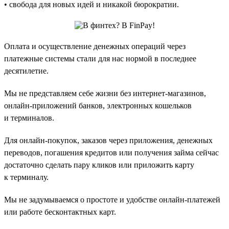
• свобода для новых идей и никакой бюрократии.
Оплата и осуществление денежных операций через
платежные системы стали для нас нормой в последнее
десятилетие.
Мы не представляем себе жизни без интернет-магазинов,
онлайн-приложений банков, электронных кошельков
и терминалов.
Для онлайн-покупок, заказов через приложения, денежных
переводов, погашения кредитов или получения займа сейчас
достаточно сделать пару кликов или приложить карту
к терминалу.
Мы не задумываемся о простоте и удобстве онлайн-платежей
или работе бесконтактных карт.