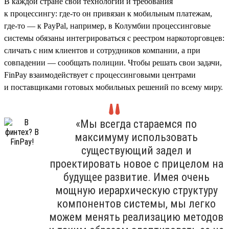
В каждой стране свои технологии и требования
к процессингу: где-то он привязан к мобильным платежам,
где-то — к PayPal, например, в Колумбии процессинговые
системы обязаны интегрироваться с реестром наркоторговцев:
сличать с ним клиентов и сотрудников компании, а при
совпадении — сообщать полиции. Чтобы решать свои задачи,
FinPay взаимодействует с процессинговыми центрами
и поставщиками готовых мобильных решений по всему миру.
«Мы всегда стараемся по
максимуму использовать
существующий задел и
проектировать новое с прицелом на
будущее развитие. Имея очень
мощную иерархическую структуру
компонентов системы, мы легко
можем менять реализацию методов