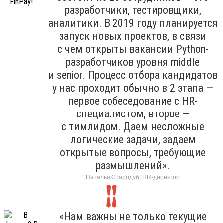
разработчики, тестировщики,
аналитики. В 2019 году планируется
запуск новых проектов, в связи
с чем открыты вакансии Python-
разработчиков уровня middle
и senior. Процесс отбора кандидатов
у нас проходит обычно в 2 этапа —
первое собеседование с HR-
специалистом, второе —
с тимлидом. Даем несложные
логические задачи, задаем
открытые вопросы, требующие
размышлений».
Наталья Стародуб, HR-директор
«Нам важны не только текущие