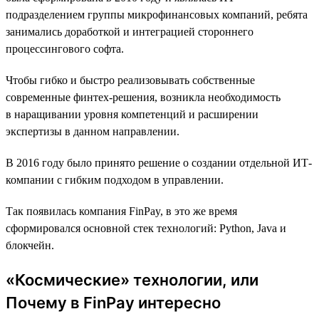
подразделением группы микрофинансовых компаний, ребята
занимались доработкой и интеграцией стороннего
процессингового софта.
Чтобы гибко и быстро реализовывать собственные
современные финтех-решения, возникла необходимость
в наращивании уровня компетенций и расширении
экспертизы в данном направлении.
В 2016 году было принято решение о создании отдельной ИТ-
компании с гибким подходом в управлении.
Так появилась компания FinPay, в это же время
сформировался основной стек технологий: Python, Java и
блокчейн.
«Космические» технологии, или
Почему в FinPay интересно