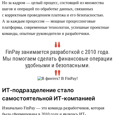
Но за кадром — целый процесс, состоящий из множества
шагов и операций по обработке данных, связанных
с корректным проведением платежа и его безопасностью.
А за каждым процессом — мощные процессинговые
платформы, современные технологии, успешные проектные
команды, опытные руководители и разработчики.
FinPay занимается разработкой с 2010 года.
Мы помогаем сделать финансовые операции
удобными и безопасными.
ИТ-подразделение стало
самостоятельной ИТ-компанией
Изначально FinPay — это команда разработчиков, которая
была сформирована в 2010 году и являлась ИТ-