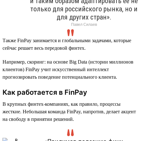
и таким образом адаптировать ее не
только для российского рынка, но и
для других стран».
Павел Силаев
Также FinPay занимается и глобальными задачами, которые
сейчас решает весь передовой финтех.
Например, скоринг: на основе Big Data (истории миллионов
клиентов) FinPay учит искусственный интеллект
прогнозировать поведение потенциального клиента.
Как работается в FinPay
В крупных финтех-компаниях, как правило, процессы
жесткие. Небольшая команда FinPay, напротив, делает акцент
на свободу в принятии решений.