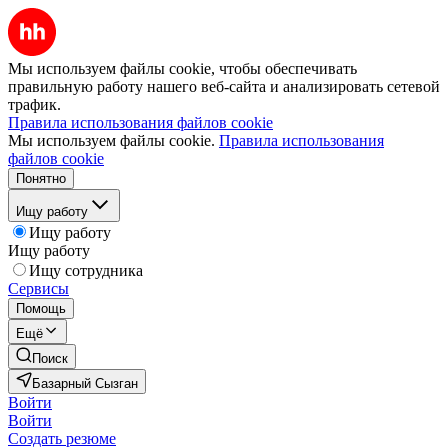
Мы используем файлы cookie, чтобы обеспечивать
правильную работу нашего веб-сайта и анализировать сетевой
трафик.
Правила использования файлов cookie
Мы используем файлы cookie.
Правила использования
файлов cookie
Понятно
Ищу работу
Ищу работу
Ищу работу
Ищу сотрудника
Сервисы
Помощь
Ещё
Поиск
Базарный Сызган
Войти
Войти
Создать резюме