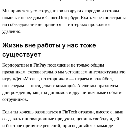
Мы приветствуем сотрудников из других городов и готовы
помочь с переездом в Санкт-Петербург. Ехать через полстраны
на собеседование не придется — интервью проводятся
удаленно.
Жизнь вне работы у нас тоже
существует
Корпоративы в FinPay посвящены не только общим
праздникам: ежеквартально мы устраиваем интеллектуальную
игру «ДеньМозга», по вторникам — играем в волейбол,
по вечерам — посиделки с командой. А еще мы празднуем
дни рождения, защиты дипломов и другие значимые события
сотрудников.
Если ты хочешь развиваться в FinTech отрасли, вместе с нами
создавать инновационные продукты, ценишь свободу идей
и быстрое принятие решений, присоединяйся к команде