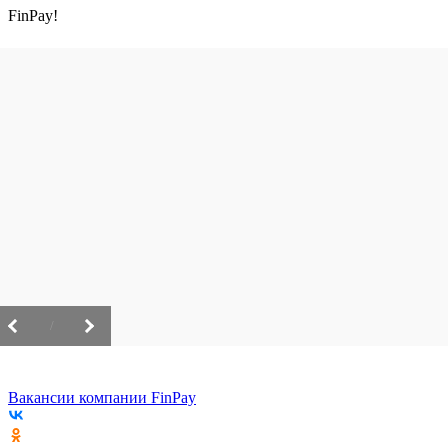
FinPay!
/
Вакансии компании FinPay