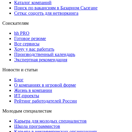
Каталог компаний
Поиск по вакансиям в Базарном Сызгане
Сетка: соцсеть для нетворкинга
Соискателям
hh PRO
Готовое резюме
Все сервисы
Хочу у вас работать
Производственный календарь
Экспертная рекомендация
Новости и статьи
Блог
О компаниях в игровой форме
Жизнь в компании
ИТ-проекты
Рейтинг работодателей России
Молодым специалистам
Карьера для молодых специалистов
Школа программистов
Карьера в некоммерческих организациях