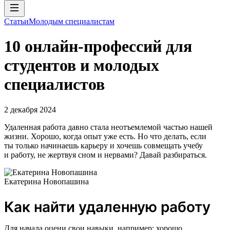
Статьи
Молодым специалистам
10 онлайн-профессий для
студентов и молодых
специалистов
2 декабря 2024
Удаленная работа давно стала неотъемлемой частью нашей
жизни. Хорошо, когда опыт уже есть. Но что делать, если
ты только начинаешь карьеру и хочешь совмещать учебу
и работу, не жертвуя сном и нервами? Давай разбираться.
Екатерина Новопашина
Как найти удаленную работу
Для начала оцени свои навыки, например: хорошо