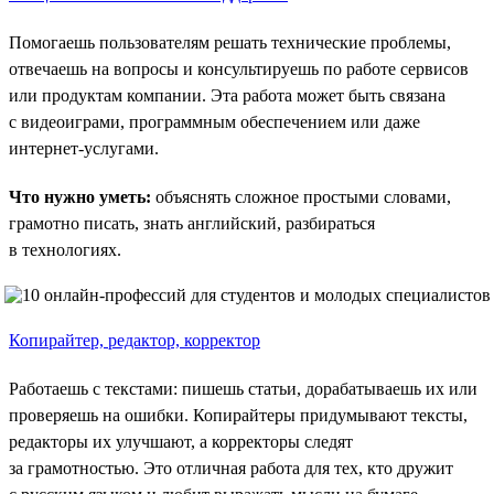
Помогаешь пользователям решать технические проблемы,
отвечаешь на вопросы и консультируешь по работе сервисов
или продуктам компании. Эта работа может быть связана
с видеоиграми, программным обеспечением или даже
интернет-услугами.
Что нужно уметь:
объяснять сложное простыми словами,
грамотно писать, знать английский, разбираться
в технологиях.
Копирайтер, редактор, корректор
Работаешь с текстами: пишешь статьи, дорабатываешь их или
проверяешь на ошибки. Копирайтеры придумывают тексты,
редакторы их улучшают, а корректоры следят
за грамотностью. Это отличная работа для тех, кто дружит