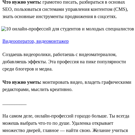
Что нужно уметь:
грамотно писать, разбираться в основах
SEO, пользоваться системами управления контентом (CMS),
знать основные инструменты продвижения в соцсетях.
Видеооператор, видеомонтажер
Создаешь видеоролики, работаешь с видеоматериалом,
добавляешь эффекты. Эта профессия на пике популярности
среди блогеров и медиа.
Что нужно уметь:
монтировать видео, владеть графическими
редакторами, мыслить креативно.
__________
На самом деле, онлайн-профессий гораздо больше. Ты всегда
можешь выбрать что-то по душе. Удаленка открывает
множество дверей, главное — найти свою. Желание учиться