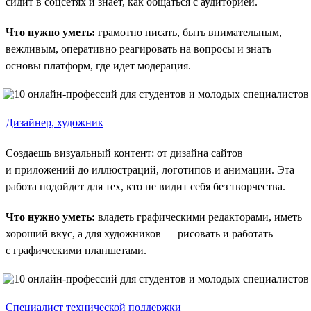
сидит в соцсетях и знает, как общаться с аудиторией.
Что нужно уметь:
грамотно писать, быть внимательным,
вежливым, оперативно реагировать на вопросы и знать
основы платформ, где идет модерация.
Дизайнер, художник
Создаешь визуальный контент: от дизайна сайтов
и приложений до иллюстраций, логотипов и анимации. Эта
работа подойдет для тех, кто не видит себя без творчества.
Что нужно уметь:
владеть графическими редакторами, иметь
хороший вкус, а для художников — рисовать и работать
с графическими планшетами.
Специалист технической поддержки