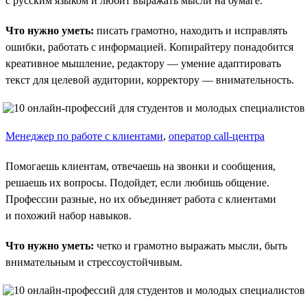
с русским языком и любит выражать мысли на бумаге.
Что нужно уметь:
писать грамотно, находить и исправлять
ошибки, работать с информацией. Копирайтеру понадобится
креативное мышление, редактору — умение адаптировать
текст для целевой аудитории, корректору — внимательность.
Менеджер по работе с клиентами
,
оператор call-центра
Помогаешь клиентам, отвечаешь на звонки и сообщения,
решаешь их вопросы. Подойдет, если любишь общение.
Профессии разные, но их объединяет работа с клиентами
и похожий набор навыков.
Что нужно уметь:
четко и грамотно выражать мысли, быть
внимательным и стрессоустойчивым.