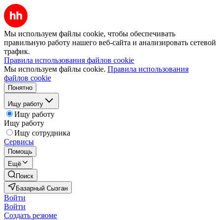
Мы используем файлы cookie, чтобы обеспечивать
правильную работу нашего веб-сайта и анализировать сетевой
трафик.
Правила использования файлов cookie
Мы используем файлы cookie.
Правила использования
файлов cookie
Понятно
Ищу работу
Ищу работу
Ищу работу
Ищу сотрудника
Сервисы
Помощь
Ещё
Поиск
Базарный Сызган
Войти
Войти
Создать резюме