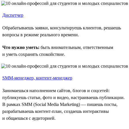
Диспетчер
Обрабатываешь заявки, консультируешь клиентов, решаешь
вопросы в режиме реального времени.
Что нужно уметь:
быть внимательным, ответственным
и уметь сохранять спокойствие.
SMM-менеджер, контент-менеджер
Занимаешься наполнением сайтов, блогов и соцсетей:
публикуешь статьи, фото и видео, настраиваешь публикации.
В рамках SMM (Social Media Marketing) — пишешь посты,
разрабатываешь контент-план, создаешь интерактивы
и общаешься с аудиторией.