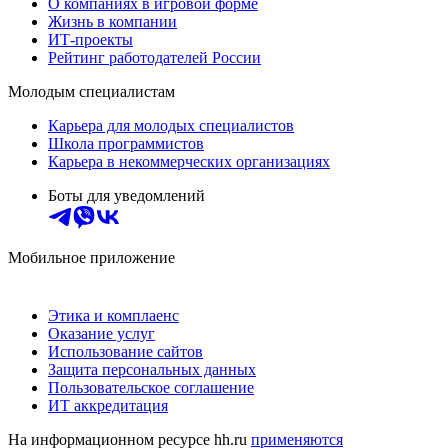
О компаниях в игровой форме
Жизнь в компании
ИТ-проекты
Рейтинг работодателей России
Молодым специалистам
Карьера для молодых специалистов
Школа программистов
Карьера в некоммерческих организациях
Боты для уведомлений
Мобильное приложение
Этика и комплаенс
Оказание услуг
Использование сайтов
Защита персональных данных
Пользовательское соглашение
ИТ аккредитация
На информационном ресурсе hh.ru
применяются