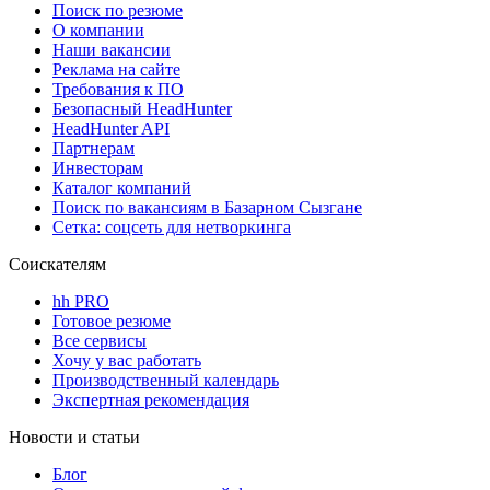
Поиск по резюме
О компании
Наши вакансии
Реклама на сайте
Требования к ПО
Безопасный HeadHunter
HeadHunter API
Партнерам
Инвесторам
Каталог компаний
Поиск по вакансиям в Базарном Сызгане
Сетка: соцсеть для нетворкинга
Соискателям
hh PRO
Готовое резюме
Все сервисы
Хочу у вас работать
Производственный календарь
Экспертная рекомендация
Новости и статьи
Блог