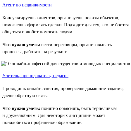
Агент по недвижимости
Консультируешь клиентов, организуешь показы объектов,
помогаешь оформлять сделки. Подходит для тех, кто не боится
общаться и любит помогать людям.
Что нужно уметь:
вести переговоры, организовывать
процессы, работать на результат.
Учитель, преподаватель, педагог
Проводишь онлайн-занятия, проверяешь домашние задания,
даешь обратную связь.
Что нужно уметь:
понятно объяснять, быть терпеливым
и дружелюбным. Для некоторых дисциплин может
понадобиться профильное образование.