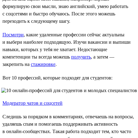
формулирую свои мысли, знаю английский, умею работать
с соцсетями и быстро обучаюсь. После этого можешь
переходить к следующему шагу.
Посмотри
, какие удаленные профессии сейчас актуальны
и выбери наиболее подходящую. Изучи вакансии и выпиши
навыки, которых у тебя не хватает. Недостающие
компетенции ты всегда можешь
получить
, а затем —
закрепить на
стажировке
.
Вот 10 профессий, которые подходят для студентов:
Модератор чатов и соцсетей
Следишь за порядком в комментариях, отвечаешь на вопросы,
удаляешь спам и помогаешь поддерживать активность
в онлайн-сообществах. Такая работа подходит тем, кто часто