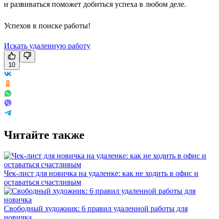
и развиваться поможет добиться успеха в любом деле.
Успехов в поиске работы!
Искать удаленную работу
10
Читайте также
Чек-лист для новичка на удаленке: как не ходить в офис и
оставаться счастливым
Свободный художник: 6 правил удаленной работы для
новичка