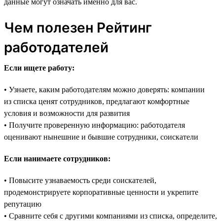
данные могут означать именно для вас.
Чем полезен Рейтинг
работодателей
Если ищете работу:
• Узнаете, каким работодателям можно доверять: компании
из списка ценят сотрудников, предлагают комфортные
условия и возможности для развития
• Получите проверенную информацию: работодателя
оценивают нынешние и бывшие сотрудники, соискатели
Если нанимаете сотрудников:
• Повысите узнаваемость среди соискателей,
продемонстрируете корпоративные ценности и укрепите
репутацию
• Сравните себя с другими компаниями из списка, определите,