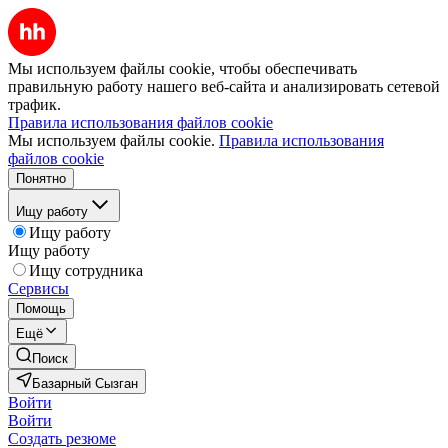
Мы используем файлы cookie, чтобы обеспечивать
правильную работу нашего веб-сайта и анализировать сетевой
трафик.
Правила использования файлов cookie
Мы используем файлы cookie.
Правила использования
файлов cookie
Понятно
Ищу работу
Ищу работу
Ищу работу
Ищу сотрудника
Сервисы
Помощь
Ещё
Поиск
Базарный Сызган
Войти
Войти
Создать резюме