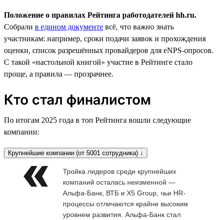
Положение о правилах Рейтинга работодателей hh.ru.
Собрали
в едином документе
всё, что важно знать
участникам: например, сроки подачи заявок и прохождения
оценки, список разрешённых провайдеров для eNPS-опросов.
С такой «настольной книгой» участие в Рейтинге стало
проще, а правила — прозрачнее.
Кто стал финалистом
По итогам 2025 года в топ Рейтинга вошли следующие
компании:
Крупнейшие компании (от 5001 сотрудника) ↓
Тройка лидеров среди крупнейших
компаний осталась неизменной —
Альфа-Банк, ВТБ и X5 Group, чьи HR-
процессы отличаются крайне высоким
уровнем развития. Альфа-Банк стал