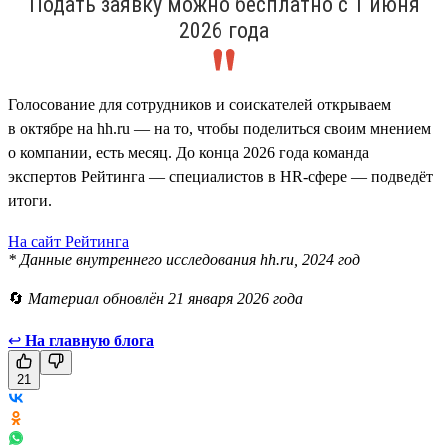
Подать заявку можно бесплатно с 1 июня
2026 года
Голосование для сотрудников и соискателей открываем
в октябре на hh.ru — на то, чтобы поделиться своим мнением
о компании, есть месяц. До конца 2026 года команда
экспертов Рейтинга — специалистов в HR-сфере — подведёт
итоги.
На сайт Рейтинга
* Данные внутреннего исследования hh.ru, 2024 год
🔄
Материал обновлён 21 января 2026 года
↩
На главную блога
21