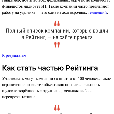
Например, почти во всех федеральных округах по количеству
финалистов лидирует ИТ. Такие компании часто предлагают
работу на удалёнке — это одна из долгосрочных
тенденций
.
Полный список компаний, которые вошли
в Рейтинг, — на сайте проекта
К результатам
Как стать частью Рейтинга
Участвовать могут компании со штатом от 100 человек. Такое
ограничение позволяет объективно оценить лояльность
и удовлетворённость сотрудников, меньшая выборка
нерепрезентативна.