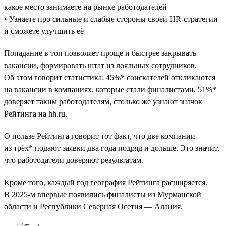
какое место занимаете на рынке работодателей
• Узнаете про сильные и слабые стороны своей HR-стратегии
и сможете улучшить её
Попадание в топ позволяет проще и быстрее закрывать
вакансии, формировать штат из лояльных сотрудников.
Об этом говорит статистика: 45%* соискателей откликаются
на вакансии в компаниях, которые стали финалистами. 51%*
доверяет таким работодателям, столько же узнают значок
Рейтинга на hh.ru.
О пользе Рейтинга говорит тот факт, что две компании
из трёх* подают заявки два года подряд и дольше. Это значит,
что работодатели доверяют результатам.
Кроме того, каждый год география Рейтинга расширяется.
В 2025-м впервые появились финалисты из Мурманской
области и Республики Северная Осетия — Алания.