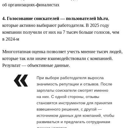
об организациях-финалистах
4. Голосование соискателей — пользователей hh.ru
,
которые активно выбирают работодателя. В 2025 году
компании получили от них на 7 тысяч больше голосов, чем
в 2024-м
Многоэтапная оценка позволяет учесть мнение тысяч людей,
которые так или иначе взаимодействовали с компанией.
Результат — объективные данные.
При выборе работодателя выросла
значимость репутации и отзывов. После
зарплаты соискатели смотрят именно
на них. С одной стороны, отзывы
становятся инструментом для принятия
взвешенного решения, с другой —
источником данных для компаний, чтобы
развиваться и предлагать сотрудникам
лучшие условия