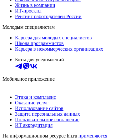
Жизнь в компании
ИТ-проекты
Рейтинг работодателей России
Молодым специалистам
Карьера для молодых специалистов
Школа программистов
Карьера в некоммерческих организациях
Боты для уведомлений
Мобильное приложение
Этика и комплаенс
Оказание услуг
Использование сайтов
Защита персональных данных
Пользовательское соглашение
ИТ аккредитация
На информационном ресурсе hh.ru
применяются