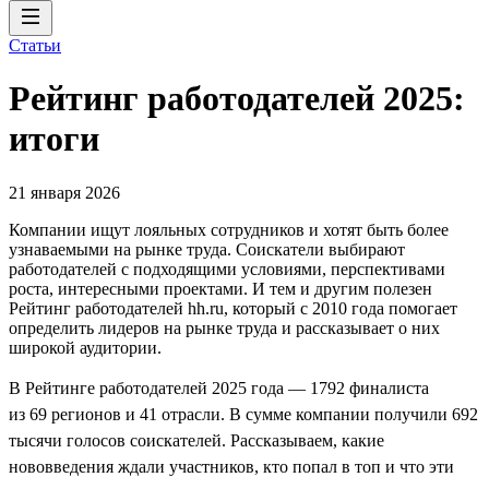
Статьи
Рейтинг работодателей 2025:
итоги
21 января 2026
Компании ищут лояльных сотрудников и хотят быть более
узнаваемыми на рынке труда. Соискатели выбирают
работодателей с подходящими условиями, перспективами
роста, интересными проектами. И тем и другим полезен
Рейтинг работодателей hh.ru, который с 2010 года помогает
определить лидеров на рынке труда и рассказывает о них
широкой аудитории.
В Рейтинге работодателей 2025 года — 1792 финалиста
из 69 регионов и 41 отрасли. В сумме компании получили 692
тысячи голосов соискателей. Рассказываем, какие
нововведения ждали участников, кто попал в топ и что эти