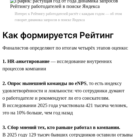
Интерес к Рейтингу работодателей растёт с каждым годом — об этом
говорит динамика запросов в поиске Яндекса
Как формируется Рейтинг
Финалистов определяют по итогам четырёх этапов оценки:
1. HR-анкетирование
— исследование внутренних
процессов компании
2. Опрос нынешней команды по eNPS
, то есть индексу
удовлетворённости и лояльности: что сотрудники думают
о работодателе и рекомендуют ли его соискателям.
В исследовании 2025 года участвовала 421 тысяча человек,
это на 10% больше, чем год назад
3. Сбор мнений тех, кто раньше работал в компании.
В 2025 году 129 тысяч бывших сотрудников оставили отзывы