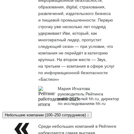
информационной безопасности,
образования, digital, страхования,
развлечений, издательского бизнеса
и пищевой промышленности. Первую
строчку уже несколько лет подряд
удерживает Иви, который, как
многократный лидер, пропустит
следующий сезон — при условии, что
компания не перейдёт в категорию
крупных. На втором месте — Звук,
на третьем — компания в сфере услуг
по информационной безопасности
«Бастион»
Мария Игнатова
руководитель Рейтинга
работодателей hh.ru, директор
по исследованиям hh.ru
Небольшие компании (100–250 сотрудников) ↓
Среди небольших компаний в Рейтинге
наблюдается самая высокая