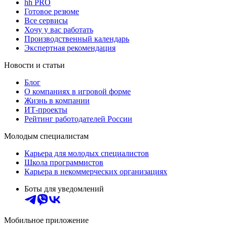
hh PRO
Готовое резюме
Все сервисы
Хочу у вас работать
Производственный календарь
Экспертная рекомендация
Новости и статьи
Блог
О компаниях в игровой форме
Жизнь в компании
ИТ-проекты
Рейтинг работодателей России
Молодым специалистам
Карьера для молодых специалистов
Школа программистов
Карьера в некоммерческих организациях
Боты для уведомлений
Мобильное приложение