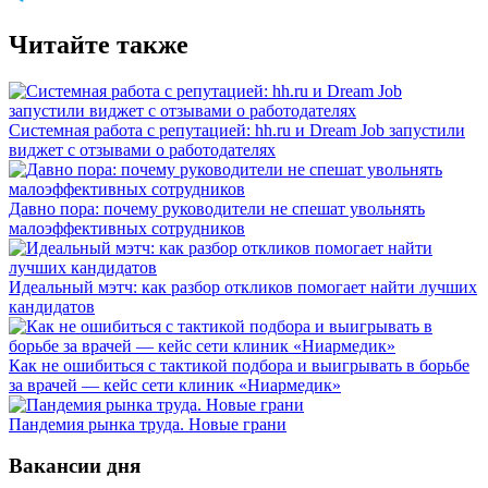
Читайте также
Системная работа с репутацией: hh.ru и Dream Job запустили
виджет с отзывами о работодателях
Давно пора: почему руководители не спешат увольнять
малоэффективных сотрудников
Идеальный мэтч: как разбор откликов помогает найти лучших
кандидатов
Как не ошибиться с тактикой подбора и выигрывать в борьбе
за врачей — кейс сети клиник «Ниармедик»
Пандемия рынка труда. Новые грани
Вакансии дня