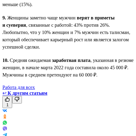
меньше (15%).
9.
Женщины заметно чаще мужчин
верят в приметы
и суеверия
, связанные с работой: 43% против 26%.
Любопытно, что у 10% женщин и 7% мужчин есть талисман,
который обеспечивает карьерный рост или является залогом
успешной сделки.
10.
Средняя ожидаемая
заработная плата
, указанная в резюме
женщин, в начале марта 2022 года составила около 45 000 ₽.
Мужчины в среднем претендуют на 60 000 ₽.
Работа для всех
↩
К другим статьям
1