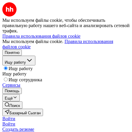
Мы используем файлы cookie, чтобы обеспечивать
правильную работу нашего веб-сайта и анализировать сетевой
трафик.
Правила использования файлов cookie
Мы используем файлы cookie.
Правила использования
файлов cookie
Понятно
Ищу работу
Ищу работу
Ищу работу
Ищу сотрудника
Сервисы
Помощь
Ещё
Поиск
Базарный Сызган
Войти
Войти
Создать резюме