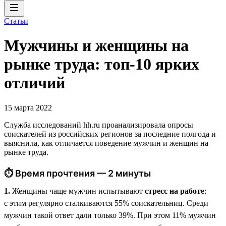
Статьи
Мужчины и женщины на
рынке труда: топ-10 ярких
отличий
15 марта 2022
Служба исследований hh.ru проанализировала опросы
соискателей из российских регионов за последние полгода и
выяснила, как отличается поведение мужчин и женщин на
рынке труда.
⏱ Время прочтения — 2 минуты
1.
Женщины чаще мужчин испытывают
стресс на работе
:
с этим регулярно сталкиваются 55% соискательниц. Среди
мужчин такой ответ дали только 39%. При этом 11% мужчин