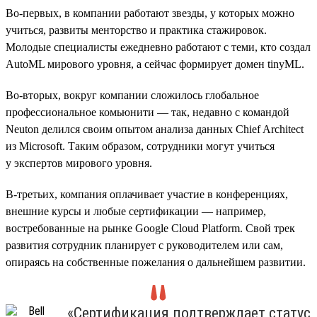
Во-первых, в компании работают звезды, у которых можно
учиться, развиты менторство и практика стажировок.
Молодые специалисты ежедневно работают с теми, кто создал
AutoML мирового уровня, а сейчас формирует домен tinyML.
Во-вторых, вокруг компании сложилось глобальное
профессиональное комьюнити — так, недавно с командой
Neuton делился своим опытом анализа данных Chief Architect
из Microsoft. Таким образом, сотрудники могут учиться
у экспертов мирового уровня.
В-третьих, компания оплачивает участие в конференциях,
внешние курсы и любые сертификации — например,
востребованные на рынке Google Cloud Platform. Свой трек
развития сотрудник планирует с руководителем или сам,
опираясь на собственные пожелания о дальнейшем развитии.
«Сертификация подтверждает статус