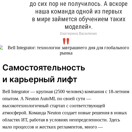
до сих пор не получилось. А вскоре
наша команда одной из первых
в мире займется обучением таких
моделей».
Екатерина Василенко
Самостоятельность
и карьерный лифт
Bell Integrator — крупная (2500 человек) компания с 18-летним
опытом. А Neuton AutoML по своей сути —
высокотехнологичный стартап с соответствующей
атмосферой. Команда Neuton создает новые решения в новых
областях ИТ, работая в условиях неопределенности. Здесь
мало процессов и жестких регламентов, много —