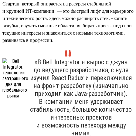
Стартап, который опирается на ресурсы стабильной
и крупной ИТ-компании, — это быстрый лифт для карьерного
и технического роста. Здесь можно расширять стек, «копать
вглубь», изучать смежные области, выбирать проект под свои
текущие интересы и знакомиться с новыми технологиями,
развиваясь в профессии.
«В Bell Integrator я вырос с джуна
до ведущего разработчика, с нуля
изучил React Redux и переключился
на фронт-разработку (изначально
приходил как Java-разработчик).
В компании меня удерживает
стабильность, большое количество
интересных проектов
и возможность перехода между
ними».