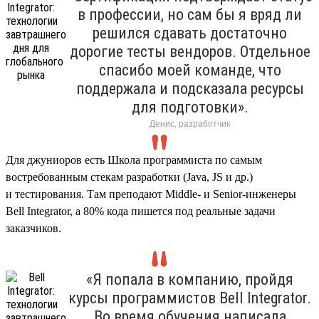
в профессии, но сам бы я вряд ли
решился сдавать достаточно
дорогие тесты вендоров. Отдельное
спасибо моей команде, что
поддержала и подсказала ресурсы
для подготовки».
Денис, разработчик
Для джуниоров есть Школа программиста по самым
востребованным стекам разработки (Java, JS и др.)
и тестирования. Там преподают Middle- и Senior-инженеры
Bell Integrator, а 80% кода пишется под реальные задачи
заказчиков.
«Я попала в компанию, пройдя
курсы программистов Bell Integrator.
Во время обучения написала