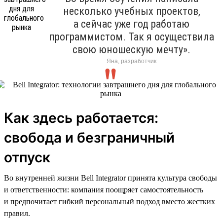
несколько учебных проектов,
а сейчас уже год работаю
программистом. Так я осуществила
свою юношескую мечту».
Яна, разработчик
Как здесь работается:
свобода и безграничный
отпуск
Во внутренней жизни Bell Integrator принята культура свободы
и ответственности: компания поощряет самостоятельность
и предпочитает гибкий персональный подход вместо жестких
правил.