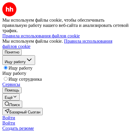
Мы используем файлы cookie, чтобы обеспечивать
правильную работу нашего веб-сайта и анализировать сетевой
трафик.
Правила использования файлов cookie
Мы используем файлы cookie.
Правила использования
файлов cookie
Понятно
Ищу работу
Ищу работу
Ищу работу
Ищу сотрудника
Сервисы
Помощь
Ещё
Поиск
Базарный Сызган
Войти
Войти
Создать резюме