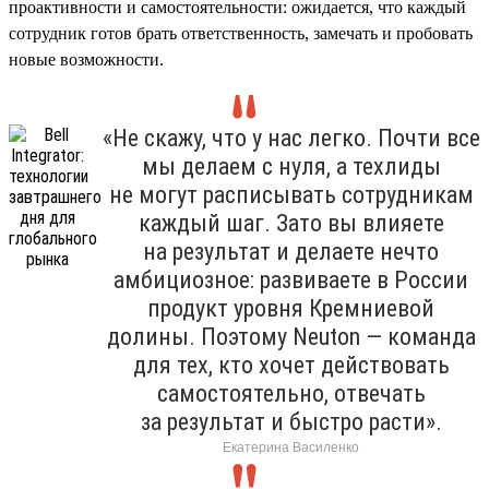
проактивности и самостоятельности: ожидается, что каждый
сотрудник готов брать ответственность, замечать и пробовать
новые возможности.
«Не скажу, что у нас легко. Почти все
мы делаем с нуля, а техлиды
не могут расписывать сотрудникам
каждый шаг. Зато вы влияете
на результат и делаете нечто
амбициозное: развиваете в России
продукт уровня Кремниевой
долины. Поэтому Neuton — команда
для тех, кто хочет действовать
самостоятельно, отвечать
за результат и быстро расти».
Екатерина Василенко