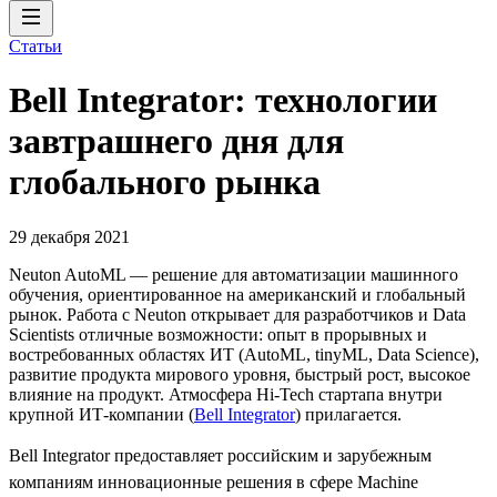
Статьи
Bell Integrator: технологии
завтрашнего дня для
глобального рынка
29 декабря 2021
Neuton AutoML — решение для автоматизации машинного
обучения, ориентированное на американский и глобальный
рынок. Работа с Neuton открывает для разработчиков и Data
Scientists отличные возможности: опыт в прорывных и
востребованных областях ИТ (AutoML, tinyML, Data Science),
развитие продукта мирового уровня, быстрый рост, высокое
влияние на продукт. Атмосфера Hi-Tech стартапа внутри
крупной ИТ-компании (
Bell Integrator
) прилагается.
Bell Integrator предоставляет российским и зарубежным
компаниям инновационные решения в сфере Machine