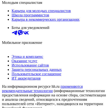
Молодым специалистам
Карьера для молодых специалистов
Школа программистов
Карьера в некоммерческих организациях
Боты для уведомлений
Мобильное приложение
Этика и комплаенс
Оказание услуг
Использование сайтов
Защита персональных данных
Пользовательское соглашение
ИТ аккредитация
На информационном ресурсе hh.ru
применяются
рекомендательные технологии
(информационные технологии
предоставления информации на основе сбора, систематизации
и анализа сведений, относящихся к предпочтениям
пользователей сети «Интернет», находящихся на территории