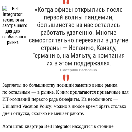
«Когда офисы открылись после
первой волны пандемии,
большинство из нас остались
работать удаленно. Многие
самостоятельно переехали в другие
страны — Испанию, Канаду,
Германию, на Мальту, а компания
их в этом поддержала».
Екатерина Василенко
Зарплаты по большинству позиций заметно выше рынка,
по остальным — в рынке. К ним прилагаются привычные для
ИТ-компаний первого ряда бенефиты. Из необычного —
Unlimited Vacation Policy: можно в любое время брать столько
дней отпуска, сколько не мешает работе.
Хотя штаб-квартира Bell Integrator находится в столице