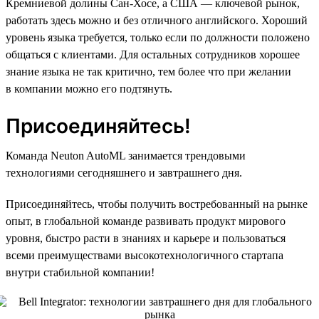
Кремниевой долины Сан-Хосе, а США — ключевой рынок,
работать здесь можно и без отличного английского. Хороший
уровень языка требуется, только если по должности положено
общаться с клиентами. Для остальных сотрудников хорошее
знание языка не так критично, тем более что при желании
в компании можно его подтянуть.
Присоединяйтесь!
Команда Neuton AutoML занимается трендовыми
технологиями сегодняшнего и завтрашнего дня.
Присоединяйтесь, чтобы получить востребованный на рынке
опыт, в глобальной команде развивать продукт мирового
уровня, быстро расти в знаниях и карьере и пользоваться
всеми преимуществами высокотехнологичного стартапа
внутри стабильной компании!