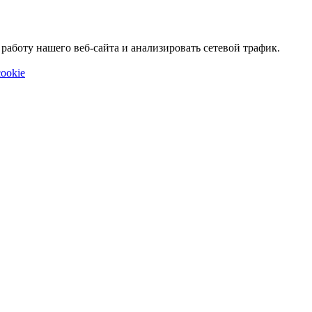
аботу нашего веб-сайта и анализировать сетевой трафик.
ookie