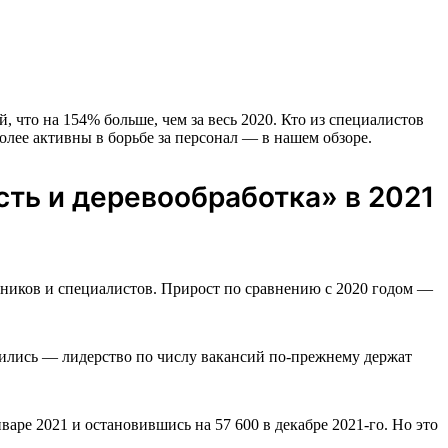
 что на 154% больше, чем за весь 2020. Кто из специалистов
олее активны в борьбе за персонал — в нашем обзоре.
ть и деревообработка» в 2021
ников и специалистов. Прирост по сравнению с 2020 годом —
нились — лидерство по числу вакансий по-прежнему держат
варе 2021 и остановившись на 57 600 в декабре 2021-го. Но это