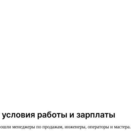
 условия работы и зарплаты
вошли менеджеры по продажам, инженеры, операторы и мастера.