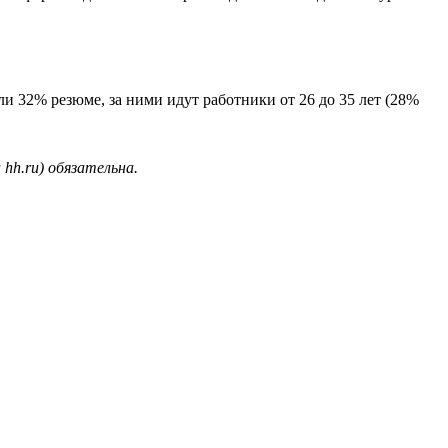
ли 32% резюме, за ними идут работники от 26 до 35 лет (28%
hh.ru) обязательна.