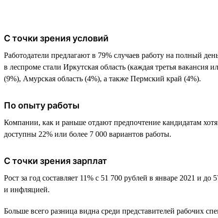
С точки зрения условий
Работодатели предлагают в 79% случаев работу на полный день.
в леспроме стали Иркутская область (каждая третья вакансия и
(9%), Амурская область (4%), а также Пермский край (4%).
По опыту работы
Компании, как и раньше отдают предпочтение кандидатам хотя 
доступны 22% или более 7 000 вариантов работы.
С точки зрения зарплат
Рост за год составляет 11% с 51 700 рублей в январе 2021 и до
и инфляцией.
Больше всего разница видна среди представителей рабочих спе