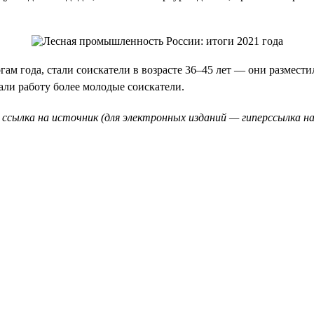
ам года, стали соискатели в возрасте 36–45 лет — они размести
кали работу более молодые соискатели.
 ссылка на источник (для электронных изданий — гиперссылка на 