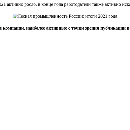
21 активно росло, в конце года работодатели также активно иск
ие компании, наиболее активные с точки зрения публикации