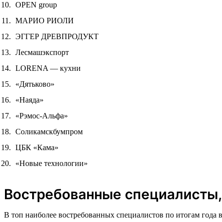
OPEN group
МАРИО РИОЛИ
ЭГГЕР ДРЕВПРОДУКТ
Лесмашэкспорт
LORENA — кухни
«Дятьково»
«Наяда»
«Рэмос-Альфа»
Соликамскбумпром
ЦБК «Кама»
«Новые технологии»
Востребованные специалисты,
В топ наиболее востребованных специалистов по итогам года 