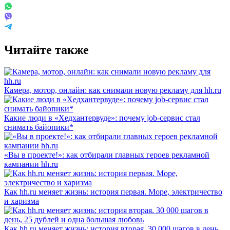
Читайте также
Камера, мотор, онлайн: как снимали новую рекламу для hh.ru
Какие люди в «Хедхантервуде»: почему job-сервис стал
снимать байопики*
«Вы в проекте!»: как отбирали главных героев рекламной
кампании hh.ru
Как hh.ru меняет жизнь: история первая. Море, электричество
и харизма
Как hh.ru меняет жизнь: история вторая. 30 000 шагов в день,