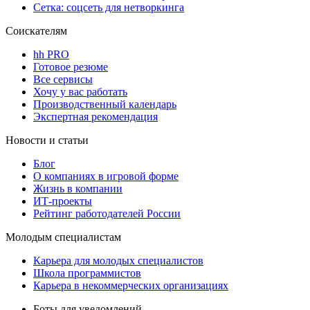
Сетка: соцсеть для нетворкинга
Соискателям
hh PRO
Готовое резюме
Все сервисы
Хочу у вас работать
Производственный календарь
Экспертная рекомендация
Новости и статьи
Блог
О компаниях в игровой форме
Жизнь в компании
ИТ-проекты
Рейтинг работодателей России
Молодым специалистам
Карьера для молодых специалистов
Школа программистов
Карьера в некоммерческих организациях
Боты для уведомлений