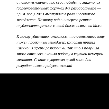
а потом вспомнила про свои победы на хакатонах
(соревновательных форумах для разработчиков —
прим. ред.), где я выступала в роли проектного
менеджера. Поэтому ради интереса решила
опубликовать резюме с этой должностью на hh.ru.
К моему удивлению, оказалось, что очень много кому
нужен проектный менеджер, который пришёл
именно из сферы разработки. Так что я получила
много откликов и нашла работу в крупной немецкой
компании. Сейчас я управляю целой командой
разработчиков и радуюсь жизни!