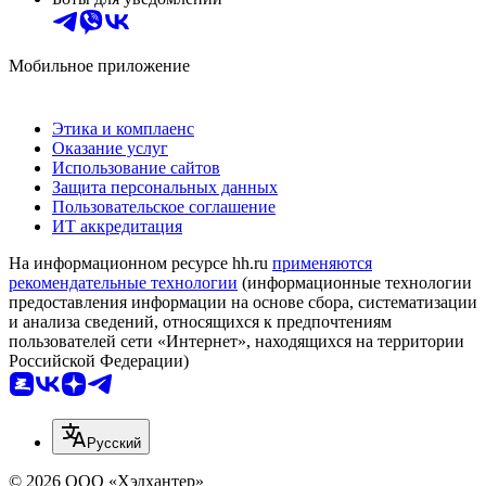
Мобильное приложение
Этика и комплаенс
Оказание услуг
Использование сайтов
Защита персональных данных
Пользовательское соглашение
ИТ аккредитация
На информационном ресурсе hh.ru
применяются
рекомендательные технологии
(информационные технологии
предоставления информации на основе сбора, систематизации
и анализа сведений, относящихся к предпочтениям
пользователей сети «Интернет», находящихся на территории
Российской Федерации)
Русский
© 2026 ООО «Хэдхантер»