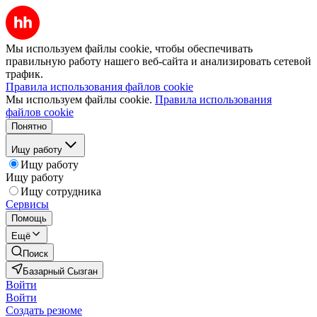
Мы используем файлы cookie, чтобы обеспечивать
правильную работу нашего веб-сайта и анализировать сетевой
трафик.
Правила использования файлов cookie
Мы используем файлы cookie.
Правила использования
файлов cookie
Понятно
Ищу работу
Ищу работу
Ищу работу
Ищу сотрудника
Сервисы
Помощь
Ещё
Поиск
Базарный Сызган
Войти
Войти
Создать резюме