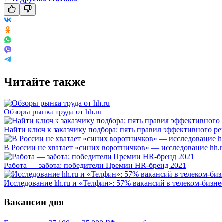
Читайте также
Обзоры рынка труда от hh.ru
Найти ключ к заказчику подбора: пять правил эффективного ре
В России не хватает «синих воротничков» — исследование hh.
Работа — забота: победители Премии HR-бренд 2021
Исследование hh.ru и «Телфин»: 57% вакансий в телеком-бизне
Вакансии дня