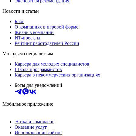
Экспертная рекомендация
Новости и статьи
Блог
О компаниях в игровой форме
Жизнь в компании
ИТ-проекты
Рейтинг работодателей России
Молодым специалистам
Карьера для молодых специалистов
Школа программистов
Карьера в некоммерческих организациях
Боты для уведомлений
Мобильное приложение
Этика и комплаенс
Оказание услуг
Использование сайтов