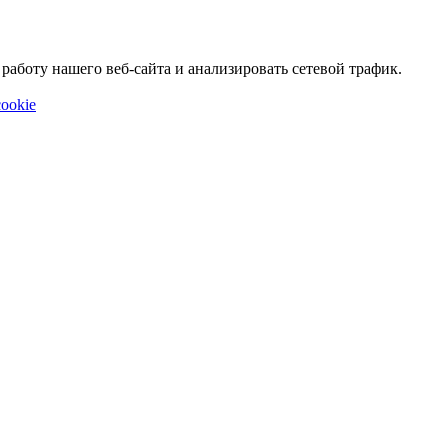
аботу нашего веб-сайта и анализировать сетевой трафик.
ookie