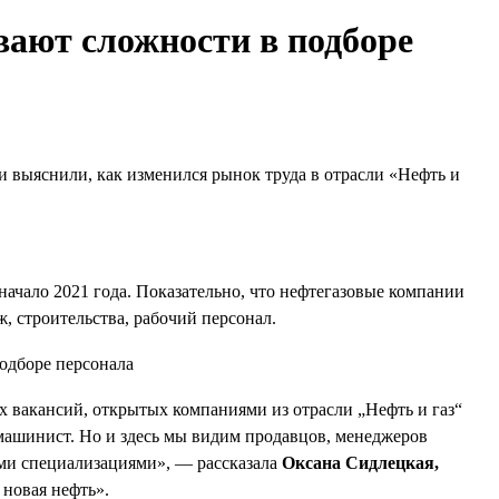
ают сложности в подборе
и выяснили, как изменился рынок труда в отрасли «Нефть и
 начало 2021 года. Показательно, что нефтегазовые компании
, строительства, рабочий персонал.
 вакансий, открытых компаниями из отрасли „Нефть и газ“
 машинист. Но и здесь мы видим продавцов, менеджеров
ыми специализациями», — рассказала
Оксана Сидлецкая,
новая нефть».