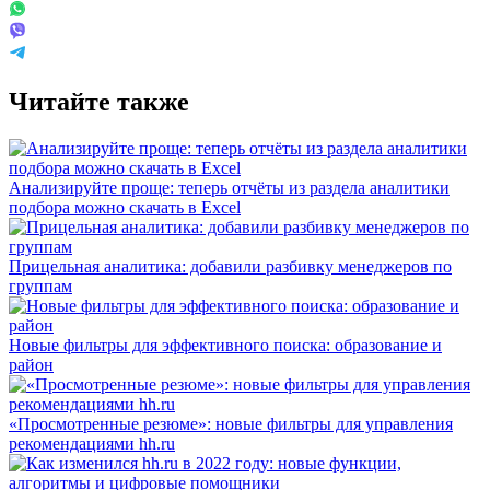
Читайте также
Анализируйте проще: теперь отчёты из раздела аналитики
подбора можно скачать в Excel
Прицельная аналитика: добавили разбивку менеджеров по
группам
Новые фильтры для эффективного поиска: образование и
район
«Просмотренные резюме»: новые фильтры для управления
рекомендациями hh.ru