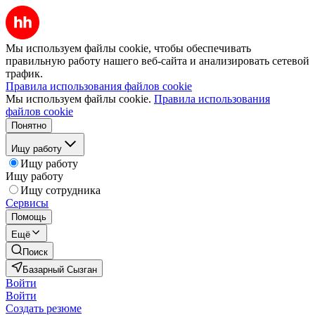
Мы используем файлы cookie, чтобы обеспечивать
правильную работу нашего веб-сайта и анализировать сетевой
трафик.
Правила использования файлов cookie
Мы используем файлы cookie.
Правила использования
файлов cookie
Понятно
Ищу работу
Ищу работу
Ищу работу
Ищу сотрудника
Сервисы
Помощь
Ещё
Поиск
Базарный Сызган
Войти
Войти
Создать резюме