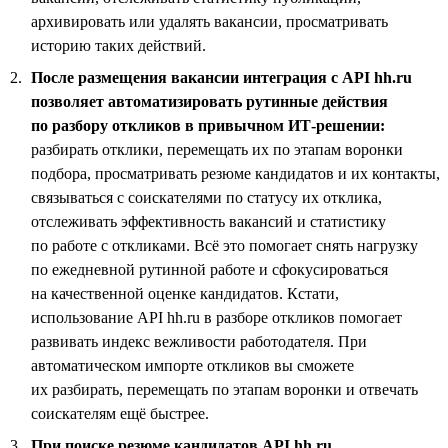
архивировать или удалять вакансии, просматривать
историю таких действий.
После размещения вакансии интеграция с API hh.ru
позволяет автоматизировать рутинные действия
по разбору откликов в привычном ИТ-решении:
разбирать отклики, перемещать их по этапам воронки
подбора, просматривать резюме кандидатов и их контакты,
связываться с соискателями по статусу их отклика,
отслеживать эффективность вакансий и статистику
по работе с откликами. Всё это помогает снять нагрузку
по ежедневной рутинной работе и сфокусироваться
на качественной оценке кандидатов. Кстати,
использование API hh.ru в разборе откликов помогает
развивать индекс вежливости работодателя. При
автоматическом импорте откликов вы сможете
их разбирать, перемещать по этапам воронки и отвечать
соискателям ещё быстрее.
При поиске резюме кандидатов API hh.ru