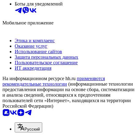
Боты для уведомлений
Мобильное приложение
Этика и комплаенс
Оказание услуг
Использование сайтов
Защита персональных данных
Пользовательское соглашение
ИТ аккредитация
На информационном ресурсе hh.ru
применяются
рекомендательные технологии
(информационные технологии
предоставления информации на основе сбора, систематизации
и анализа сведений, относящихся к предпочтениям
пользователей сети «Интернет», находящихся на территории
Российской Федерации)
Русский