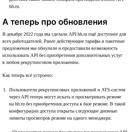
hh.ru.
А теперь про обновления
В декабре 2022 года мы сделали API hh.ru ещё доступнее для
всех работодателей. Ранее действующие тарифы и пакетные
предложения мы обнулили и предоставили возможность
использовать API без приобретения дополнительных услуг
в любом рекрутинговом приложении.
Как теперь всё устроено:
Пользователи рекрутинговых приложений и ATS-систем
через API теперь могут искать и просматривать резюме
на hh.ru без приобретения доступа к базе резюме. В такой
конфигурации доступа открыты следующие дневные
лимиты просмотров резюме на одного менеджера: