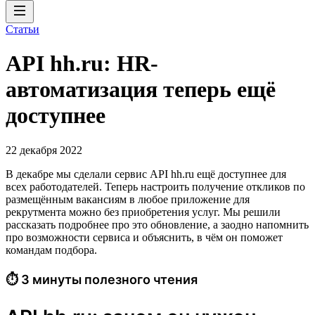
Статьи
API hh.ru: HR-
автоматизация теперь ещё
доступнее
22 декабря 2022
В декабре мы сделали сервис API hh.ru ещё доступнее для
всех работодателей. Теперь настроить получение откликов по
размещённым вакансиям в любое приложение для
рекрутмента можно без приобретения услуг. Мы решили
рассказать подробнее про это обновление, а заодно напомнить
про возможности сервиса и объяснить, в чём он поможет
командам подбора.
⏱ 3 минуты полезного чтения