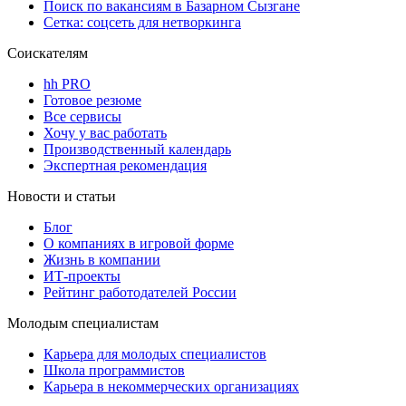
Поиск по вакансиям в Базарном Сызгане
Сетка: соцсеть для нетворкинга
Соискателям
hh PRO
Готовое резюме
Все сервисы
Хочу у вас работать
Производственный календарь
Экспертная рекомендация
Новости и статьи
Блог
О компаниях в игровой форме
Жизнь в компании
ИТ-проекты
Рейтинг работодателей России
Молодым специалистам
Карьера для молодых специалистов
Школа программистов
Карьера в некоммерческих организациях