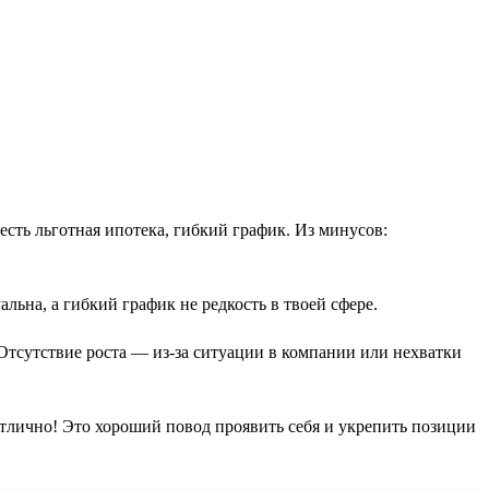
 есть льготная ипотека, гибкий график. Из минусов:
льна, а гибкий график не редкость в твоей сфере.
Отсутствие роста — из-за ситуации в компании или нехватки
отлично! Это хороший повод проявить себя и укрепить позиции