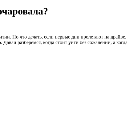
зочаровала?
тии. Но что делать, если первые дни пролетают на драйве,
 Давай разберёмся, когда стоит уйти без сожалений, а когда —