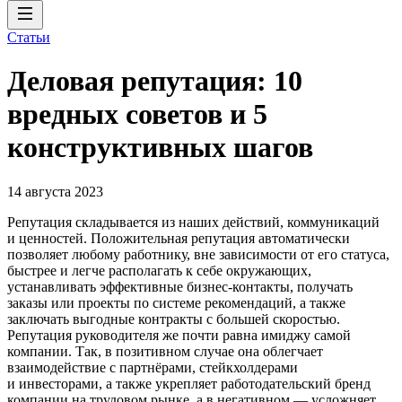
Статьи
Деловая репутация: 10
вредных советов и 5
конструктивных шагов
14 августа 2023
Репутация складывается из наших действий, коммуникаций
и ценностей. Положительная репутация автоматически
позволяет любому работнику, вне зависимости от его статуса,
быстрее и легче располагать к себе окружающих,
устанавливать эффективные бизнес-контакты, получать
заказы или проекты по системе рекомендаций, а также
заключать выгодные контракты с большей скоростью.
Репутация руководителя же почти равна имиджу самой
компании. Так, в позитивном случае она облегчает
взаимодействие с партнёрами, стейкхолдерами
и инвесторами, а также укрепляет работодательский бренд
компании на трудовом рынке, а в негативном — усложняет