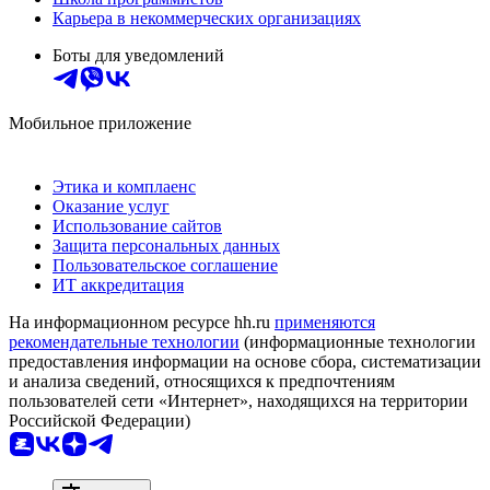
Карьера в некоммерческих организациях
Боты для уведомлений
Мобильное приложение
Этика и комплаенс
Оказание услуг
Использование сайтов
Защита персональных данных
Пользовательское соглашение
ИТ аккредитация
На информационном ресурсе hh.ru
применяются
рекомендательные технологии
(информационные технологии
предоставления информации на основе сбора, систематизации
и анализа сведений, относящихся к предпочтениям
пользователей сети «Интернет», находящихся на территории
Российской Федерации)