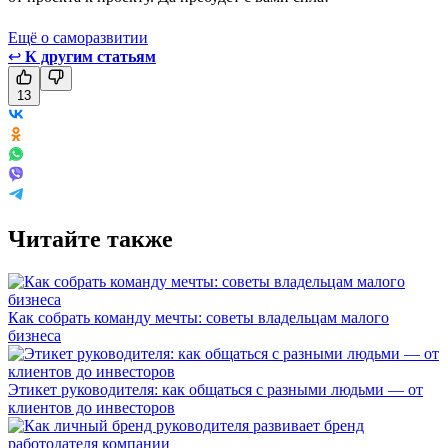
Ещё о саморазвитии
↩
К другим статьям
13
Читайте также
Как собрать команду мечты: советы владельцам малого
бизнеса
Этикет руководителя: как общаться с разными людьми — от
клиентов до инвесторов