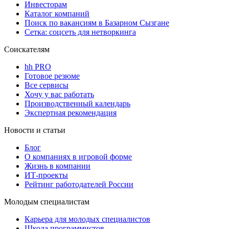
Инвесторам
Каталог компаний
Поиск по вакансиям в Базарном Сызгане
Сетка: соцсеть для нетворкинга
Соискателям
hh PRO
Готовое резюме
Все сервисы
Хочу у вас работать
Производственный календарь
Экспертная рекомендация
Новости и статьи
Блог
О компаниях в игровой форме
Жизнь в компании
ИТ-проекты
Рейтинг работодателей России
Молодым специалистам
Карьера для молодых специалистов
Школа программистов