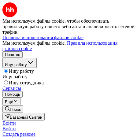
Мы используем файлы cookie, чтобы обеспечивать
правильную работу нашего веб-сайта и анализировать сетевой
трафик.
Правила использования файлов cookie
Мы используем файлы cookie.
Правила использования
файлов cookie
Понятно
Ищу работу
Ищу работу
Ищу работу
Ищу сотрудника
Сервисы
Помощь
Ещё
Поиск
Базарный Сызган
Войти
Войти
Создать резюме