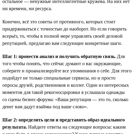
остальное — ненужные интеллигентные кружева. На них нет
ни времени, ни ресурса.
Конечно, всё это советы от противного, которых стоит
придерживаться с точностью до наоборот. Но если говорить
всерьёз, то, чтобы в полной мере управлять своей деловой
репутацией, предлагаю вам следующие конкретные шаги.
Шаг 1: провести анализ и получить обратную связь.
Для
того чтобы понять, что сейчас думают о вас окружающие,
соберите и проанализируйте все упоминания о себе. Для этого
подойдут не только специальные сервисы, но и просто
опросы друзей, родственников и коллег. Один из интересных
моментов для такой рекогносцировки я услышала однажды
со сцены бизнес-форума: «Ваша репутация — это то, сколько
денег вам дадут взаймы под ваше слово».
Шаг 2: определить цели и представить образ идеального
результата.
Найдите ответы на следующие вопросы: каким