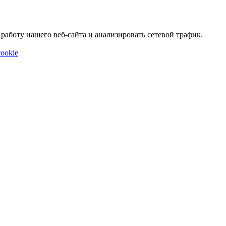
аботу нашего веб-сайта и анализировать сетевой трафик.
ookie