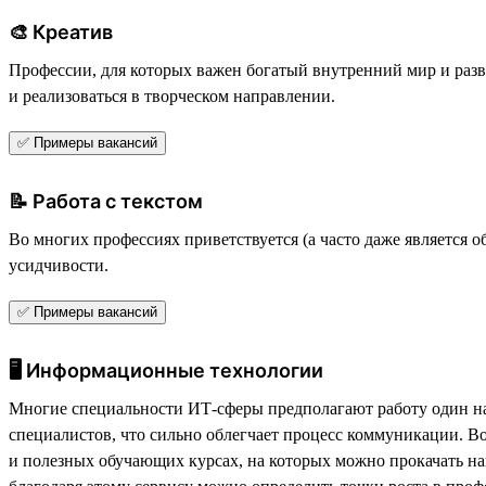
🎨 Креатив
Профессии, для которых важен богатый внутренний мир и разв
и реализоваться в творческом направлении.
✅ Примеры вакансий
📝 Работа с текстом
Во многих профессиях приветствуется (а часто даже является
усидчивости.
✅ Примеры вакансий
🖥 Информационные технологии
Многие специальности ИТ-сферы предполагают работу один на о
специалистов, что сильно облегчает процесс коммуникации. В
и полезных обучающих курсах, на которых можно прокачать на