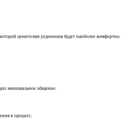
 которой ценителям уединения будет наиболее комфортно.
ющих минимальное общение.
ения в процесс.