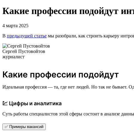
Какие профессии подойдут ин
4 марта 2025
В
предыдущей статье
мы разобрали, как строить карьеру интро
Сергей Пустовойтов
журналист
Какие профессии подойдут
Идеальная профессия — та, где нет людей. Но так не бывает.
💹 Цифры и аналитика
Суть работы специалистов этой сферы состоит в анализе данных
✅ Примеры вакансий