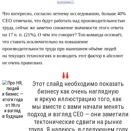
компании?»
Что интересно, согласно летнему исследованию, больше 40%
СЕО отмечали, что будут работать над производительностью
труда, сейчас же заметно снижение значимости этого ответа
на 17 п. п. (21%). О чём это говорит? Топ-команда осознаёт,
что ставить исключительно на повышение
производительности труда при нынешнем объёме людей
на текущих технологиях и возводить этот фактор в абсолют
не очень правильно.
Этот слайд необходимо показать
бизнесу как очень наглядную
и яркую иллюстрацию того, как
мы вместе с вами начали менять
подход и взгляд СЕО — они заметили
тектонические сдвиги на рынке
труда. Я надеюсь, в следующем году