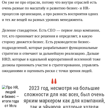
Он уже не про отрасли, потому что внутри отраслей есть
очень разные по масштабу и развитию бизнес- и HR-
процессов организации, а про разность восприятия одних
и тех же вещей на разных уровнях менеджмента.
Деление стандартное. Есть СЕО — первое лицо компании,
тот, кто принимает все решения и определяет, в какую
сторону движется бизнес. Есть руководители бизнес-
подразделений, которые разрабатывают функциональные
стратегии и отвечают за дальнейшую реализацию. Дальше
HRD, которые в идеальной корпоративной вселенной тоже
должны принимать участие в стратегировании, управлять
ожиданиями и оценивать риски с точки зрения людей.
2023 год, несмотря на большие
сложности для нас всех, был очень
ярким маркером как для компаний,
так и эйчаров, которые хотели