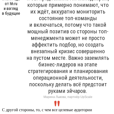
которые примерно понимают, что
их ждёт, аккуратно мониторить
состояние топ-команды
и включаться, потому что такой
мощный позитив со стороны топ-
менеджмента может не просто
аффектить подбор, но создать
внезапный кризис совершенно
на пустом месте. Важно заземлять
бизнес-лидеров на этапе
стратегирования и планирования
операционной деятельности,
поскольку делать всё предстоит
руками эйчаров.
Марина Львова, партнёр UpScale
С другой стороны, то, с чем все целевые аудитории