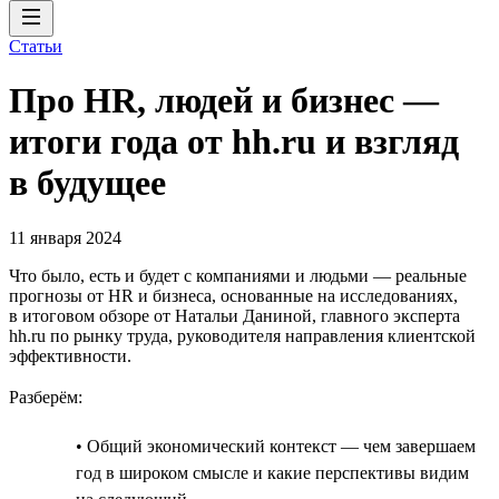
Статьи
Про HR, людей и бизнес —
итоги года от hh.ru и взгляд
в будущее
11 января 2024
Что было, есть и будет с компаниями и людьми — реальные
прогнозы от HR и бизнеса, основанные на исследованиях,
в итоговом обзоре от Натальи Даниной, главного эксперта
hh.ru по рынку труда, руководителя направления клиентской
эффективности.
Разберём:
• Общий экономический контекст — чем завершаем
год в широком смысле и какие перспективы видим