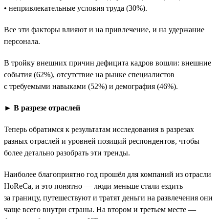
• непривлекательные условия труда (30%).
Все эти факторы влияют и на привлечение, и на удержание
персонала.
В тройку внешних причин дефицита кадров вошли: внешние
события (62%), отсутствие на рынке специалистов
с требуемыми навыками (52%) и демография (46%).
► В разрезе отраслей
Теперь обратимся к результатам исследования в разрезах
разных отраслей и уровней позиций респондентов, чтобы
более детально разобрать эти тренды.
Наиболее благоприятно год прошёл для компаний из отрасли
HoReCa, и это понятно — люди меньше стали ездить
за границу, путешествуют и тратят деньги на развлечения они
чаще всего внутри страны. На втором и третьем месте —