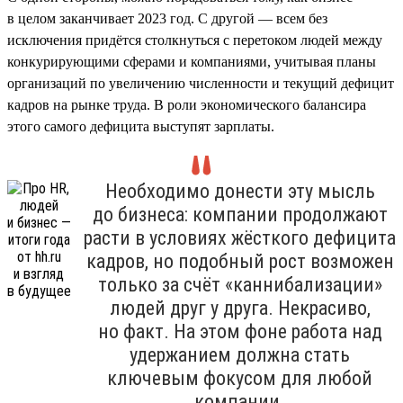
в целом заканчивает 2023 год. С другой — всем без
исключения придётся столкнуться с перетоком людей между
конкурирующими сферами и компаниями, учитывая планы
организаций по увеличению численности и текущий дефицит
кадров на рынке труда. В роли экономического балансира
этого самого дефицита выступят зарплаты.
Необходимо донести эту мысль
до бизнеса: компании продолжают
расти в условиях жёсткого дефицита
кадров, но подобный рост возможен
только за счёт «каннибализации»
людей друг у друга. Некрасиво,
но факт. На этом фоне работа над
удержанием должна стать
ключевым фокусом для любой
компании.