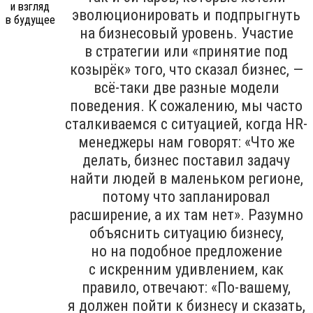
эволюционировать и подпрыгнуть
на бизнесовый уровень. Участие
в стратегии или «принятие под
козырёк» того, что сказал бизнес, —
всё-таки две разные модели
поведения. К сожалению, мы часто
сталкиваемся с ситуацией, когда HR-
менеджеры нам говорят: «Что же
делать, бизнес поставил задачу
найти людей в маленьком регионе,
потому что запланировал
расширение, а их там нет». Разумно
объяснить ситуацию бизнесу,
но на подобное предложение
с искренним удивлением, как
правило, отвечают: «По-вашему,
я должен пойти к бизнесу и сказать,