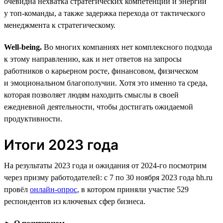
очевидна нехватка стратегических компетенций и энергии
у топ-команды, а также задержка перехода от тактического
менеджмента к стратегическому.
Well-being.
Во многих компаниях нет комплексного подхода
к этому направлению, как и нет ответов на запросы
работников о карьерном росте, финансовом, физическом
и эмоциональном благополучии. Хотя это именно та среда,
которая позволяет людям находить смыслы в своей
ежедневной деятельности, чтобы достигать ожидаемой
продуктивности.
Итоги 2023 года
На результаты 2023 года и ожидания от 2024-го посмотрим
через призму работодателей: с 7 по 30 ноября 2023 года hh.ru
провёл
онлайн-опрос
, в котором приняли участие 529
респондентов из ключевых сфер бизнеса.