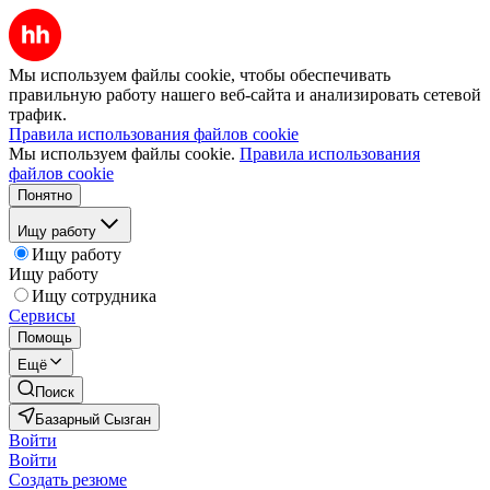
Мы используем файлы cookie, чтобы обеспечивать
правильную работу нашего веб-сайта и анализировать сетевой
трафик.
Правила использования файлов cookie
Мы используем файлы cookie.
Правила использования
файлов cookie
Понятно
Ищу работу
Ищу работу
Ищу работу
Ищу сотрудника
Сервисы
Помощь
Ещё
Поиск
Базарный Сызган
Войти
Войти
Создать резюме