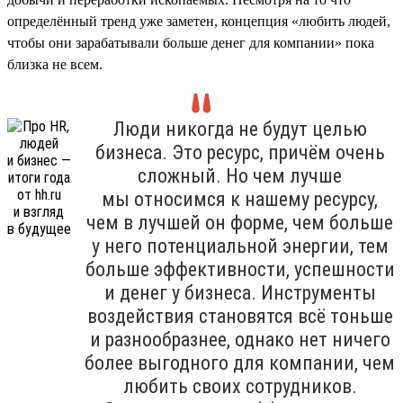
определённый тренд уже заметен, концепция «любить людей,
чтобы они зарабатывали больше денег для компании» пока
близка не всем.
Люди никогда не будут целью
бизнеса. Это ресурс, причём очень
сложный. Но чем лучше
мы относимся к нашему ресурсу,
чем в лучшей он форме, чем больше
у него потенциальной энергии, тем
больше эффективности, успешности
и денег у бизнеса. Инструменты
воздействия становятся всё тоньше
и разнообразнее, однако нет ничего
более выгодного для компании, чем
любить своих сотрудников.