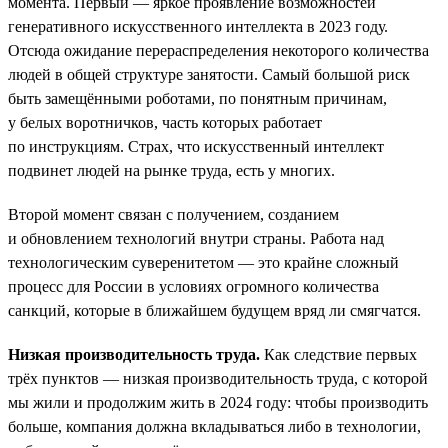
момента. Первый — яркое проявление возможностей
генеративного искусственного интеллекта в 2023 году.
Отсюда ожидание перераспределения некоторого количества
людей в общей структуре занятости. Самый большой риск
быть замещёнными роботами, по понятным причинам,
у белых воротничков, часть которых работает
по инструкциям. Страх, что искусственный интеллект
подвинет людей на рынке труда, есть у многих.
Второй момент связан с получением, созданием
и обновлением технологий внутри страны. Работа над
технологическим суверенитетом — это крайне сложный
процесс для России в условиях огромного количества
санкций, которые в ближайшем будущем вряд ли смягчатся.
Низкая производительность труда.
Как следствие первых
трёх пунктов — низкая производительность труда, с которой
мы жили и продолжим жить в 2024 году: чтобы производить
больше, компания должна вкладываться либо в технологии,