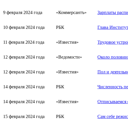
9 февраля 2024 года
«Коммерсантъ»
Зарплаты распи
10 февраля 2024 года
РБК
Глава Институт
11 февраля 2024 года
«Известия»
Трудовое устро
12 февраля 2024 года
«Ведомости»
Около половин
12 февраля 2024 года
«Известия»
Пол и деятельн
14 февраля 2024 года
РБК
Численность пе
14 февраля 2024 года
«Известия»
Отписываемся о
15 февраля 2024 года
РБК
Сам себе режис