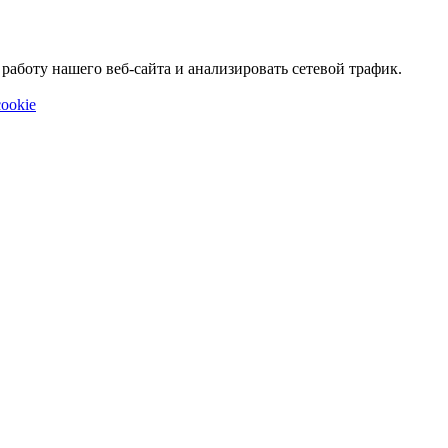
аботу нашего веб-сайта и анализировать сетевой трафик.
ookie