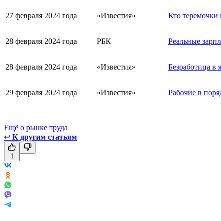
27 февраля 2024 года
«Известия»
Кто теремочки 
28 февраля 2024 года
РБК
Реальные зарпл
28 февраля 2024 года
«Известия»
Безработица в 
29 февраля 2024 года
«Известия»
Рабочие в поря
Ещё о рынке труда
↩
К другим статьям
1