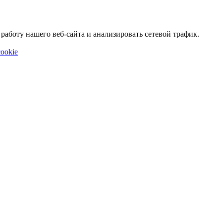
аботу нашего веб-сайта и анализировать сетевой трафик.
ookie