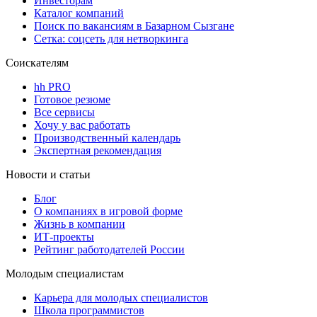
Инвесторам
Каталог компаний
Поиск по вакансиям в Базарном Сызгане
Сетка: соцсеть для нетворкинга
Соискателям
hh PRO
Готовое резюме
Все сервисы
Хочу у вас работать
Производственный календарь
Экспертная рекомендация
Новости и статьи
Блог
О компаниях в игровой форме
Жизнь в компании
ИТ-проекты
Рейтинг работодателей России
Молодым специалистам
Карьера для молодых специалистов
Школа программистов