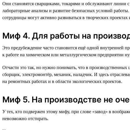
Они становятся сварщиками, токарями и обслуживают линии с 
лабораторные анализы и развитие безопасных условий работы
сотрудницы могут активно развиваться в творческих проектах 
Миф 4. Для работы на произво
Это предубеждение часто становится ещё одной внутренней пр
к работе на химическом или металлургическом предприятии ну
Отчасти это так, но нужно понимать, что в производственных 
сборщик, электромонтёр, механик, наладчик. И здесь отраслева
на ремонтных работах и в области экологических проектов.
Миф 5. На производстве не оч
У тех, кто подвержен этому мифу, при слове «завод» в вообра
невозможно отстирать.