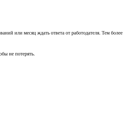
аний или месяц ждать ответа от работодателя. Тем более
обы не потерять.