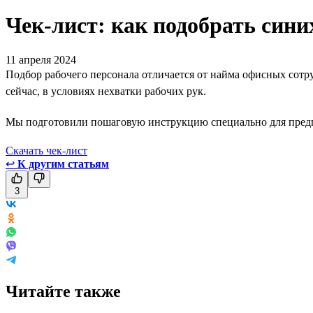
Чек-лист: как подобрать син
11 апреля 2024
Подбор рабочего персонала отличается от найма офисных сотру
сейчас, в условиях нехватки рабочих рук.
Мы подготовили пошаговую инструкцию специально для предпри
Скачать чек-лист
↩
К другим статьям
3
Читайте также