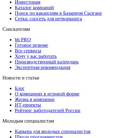
Инвесторам
Каталог компаний
Поиск по вакансиям в Базарном Сызгане
Сетка: соцсеть для нетворкинга
Соискателям
hh PRO
Готовое резюме
Все сервисы
Хочу у вас работать
Производственный календарь
Экспертная рекомендация
Новости и статьи
Блог
О компаниях в игровой форме
Жизнь в компании
ИТ-проекты
Рейтинг работодателей России
Молодым специалистам
Карьера для молодых специалистов
Школа программистов