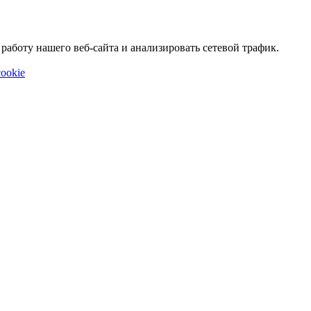
аботу нашего веб-сайта и анализировать сетевой трафик.
ookie