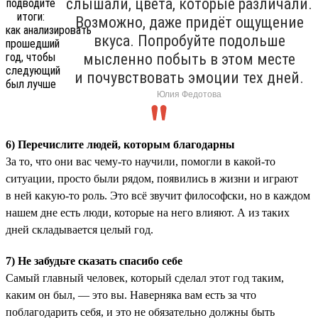
слышали, цвета, которые различали.
Возможно, даже придёт ощущение
вкуса. Попробуйте подольше
мысленно побыть в этом месте
и почувствовать эмоции тех дней.
Юлия Федотова
6) Перечислите людей, которым благодарны
За то, что они вас чему-то научили, помогли в какой-то
ситуации, просто были рядом, появились в жизни и играют
в ней какую-то роль. Это всё звучит философски, но в каждом
нашем дне есть люди, которые на него влияют. А из таких
дней складывается целый год.
7) Не забудьте сказать спасибо себе
Самый главный человек, который сделал этот год таким,
каким он был, — это вы. Наверняка вам есть за что
поблагодарить себя, и это не обязательно должны быть