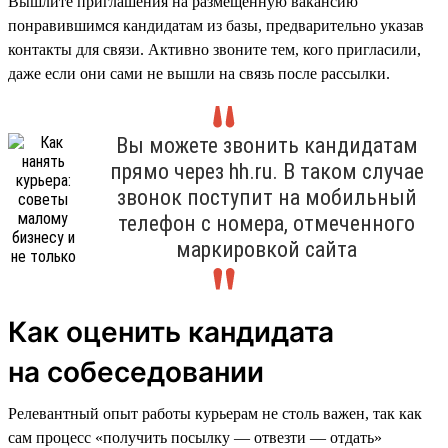
Вышлите приглашения на размещённую вакансию
понравившимся кандидатам из базы, предварительно указав
контакты для связи. Активно звоните тем, кого пригласили,
даже если они сами не вышли на связь после рассылки.
Вы можете звонить кандидатам
прямо через hh.ru. В таком случае
звонок поступит на мобильный
телефон с номера, отмеченного
маркировкой сайта
Как оценить кандидата
на собеседовании
Релевантный опыт работы курьерам не столь важен, так как
сам процесс «получить посылку — отвезти — отдать»