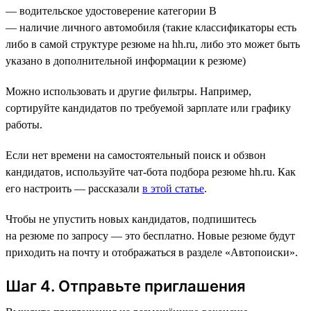
— водительское удостоверение категории В
— наличие личного автомобиля (такие классификаторы есть
либо в самой структуре резюме на hh.ru, либо это может быть
указано в дополнительной информации к резюме)
Можно использовать и другие фильтры. Например,
сортируйте кандидатов по требуемой зарплате или графику
работы.
Если нет времени на самостоятельный поиск и обзвон
кандидатов, используйте чат-бота подбора резюме hh.ru. Как
его настроить — рассказали
в этой статье
.
Чтобы не упустить новых кандидатов, подпишитесь
на резюме по запросу — это бесплатно. Новые резюме будут
приходить на почту и отображаться в разделе «Автопоиски».
Шаг 4. Отправьте приглашения