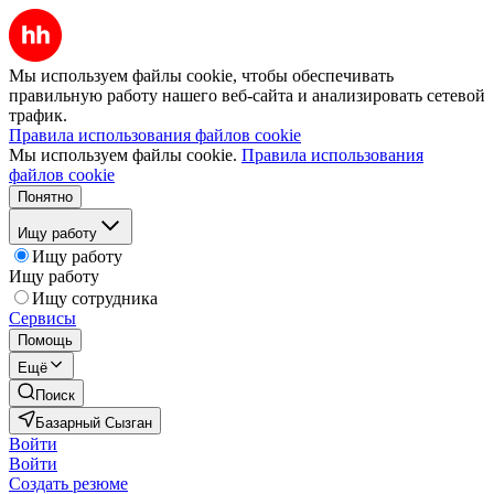
Мы используем файлы cookie, чтобы обеспечивать
правильную работу нашего веб-сайта и анализировать сетевой
трафик.
Правила использования файлов cookie
Мы используем файлы cookie.
Правила использования
файлов cookie
Понятно
Ищу работу
Ищу работу
Ищу работу
Ищу сотрудника
Сервисы
Помощь
Ещё
Поиск
Базарный Сызган
Войти
Войти
Создать резюме