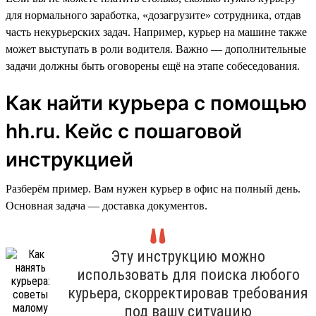
для нормального заработка, «дозагрузите» сотрудника, отдав
часть некурьерских задач. Например, курьер на машине также
может выступать в роли водителя. Важно — дополнительные
задачи должны быть оговорены ещё на этапе собеседования.
Как найти курьера с помощью
hh.ru. Кейс с пошаговой
инструкцией
Разберём пример. Вам нужен курьер в офис на полный день.
Основная задача — доставка документов.
Эту инструкцию можно
использовать для поиска любого
курьера, скорректировав требования
под вашу ситуацию