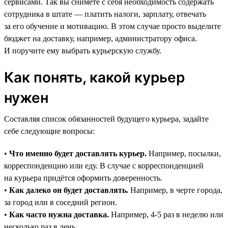
сервисами. Так вы снимете с себя необходимость содержать
сотрудника в штате — платить налоги, зарплату, отвечать
за его обучение и мотивацию. В этом случае просто выделите
бюджет на доставку, например, администратору офиса.
И поручите ему выбрать курьерскую службу.
Как понять, какой курьер
нужен
Составляя список обязанностей будущего курьера, задайте
себе следующие вопросы:
•
Что именно будет доставлять курьер.
Например, посылки,
корреспонденцию или еду. В случае с корреспонденцией
на курьера придётся оформить доверенность.
•
Как далеко он будет доставлять.
Например, в черте города,
за город или в соседний регион.
•
Как часто нужна доставка.
Например, 4-5 раз в неделю или
несколько раз в день.