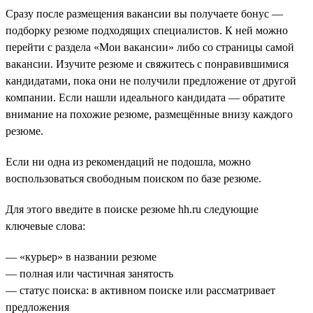
Сразу после размещения вакансии вы получаете бонус —
подборку резюме подходящих специалистов. К ней можно
перейти с раздела «Мои вакансии» либо со страницы самой
вакансии. Изучите резюме и свяжитесь с понравившимися
кандидатами, пока они не получили предложение от другой
компании. Если нашли идеального кандидата — обратите
внимание на похожие резюме, размещённые внизу каждого
резюме.
Если ни одна из рекомендаций не подошла, можно
воспользоваться свободным поиском по базе резюме.
Для этого введите в поиске резюме hh.ru следующие
ключевые слова:
— «курьер» в названии резюме
— полная или частичная занятость
— статус поиска: в активном поиске или рассматривает
предложения