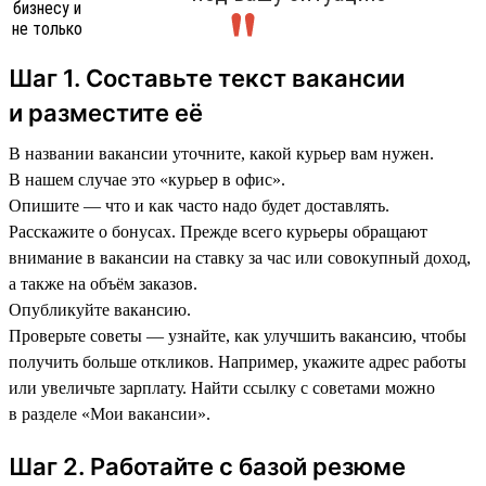
Шаг 1. Составьте текст вакансии
и разместите её
В названии вакансии уточните, какой курьер вам нужен.
В нашем случае это «курьер в офис».
Опишите — что и как часто надо будет доставлять.
Расскажите о бонусах. Прежде всего курьеры обращают
внимание в вакансии на ставку за час или совокупный доход,
а также на объём заказов.
Опубликуйте вакансию.
Проверьте советы — узнайте, как улучшить вакансию, чтобы
получить больше откликов. Например, укажите адрес работы
или увеличьте зарплату. Найти ссылку с советами можно
в разделе «Мои вакансии».
Шаг 2. Работайте с базой резюме