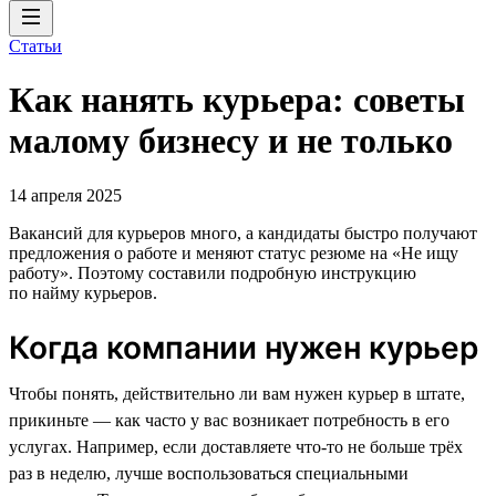
Статьи
Как нанять курьера: советы
малому бизнесу и не только
14 апреля 2025
Вакансий для курьеров много, а кандидаты быстро получают
предложения о работе и меняют статус резюме на «Не ищу
работу». Поэтому составили подробную инструкцию
по найму курьеров.
Когда компании нужен курьер
Чтобы понять, действительно ли вам нужен курьер в штате,
прикиньте — как часто у вас возникает потребность в его
услугах. Например, если доставляете что-то не больше трёх
раз в неделю, лучше воспользоваться специальными