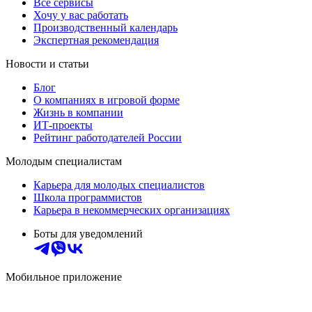
Все сервисы
Хочу у вас работать
Производственный календарь
Экспертная рекомендация
Новости и статьи
Блог
О компаниях в игровой форме
Жизнь в компании
ИТ-проекты
Рейтинг работодателей России
Молодым специалистам
Карьера для молодых специалистов
Школа программистов
Карьера в некоммерческих организациях
Боты для уведомлений
Мобильное приложение