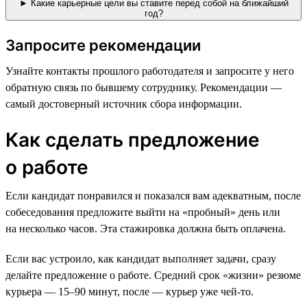
► Какие карьерные цели вы ставите перед собой на ближайший
год?
Запросите рекомендации
Узнайте контакты прошлого работодателя и запросите у него
обратную связь по бывшему сотруднику. Рекомендации —
самый достоверный источник сбора информации.
Как сделать предложение
о работе
Если кандидат понравился и показался вам адекватным, после
собеседования предложите выйти на «пробный» день или
на несколько часов. Эта стажировка должна быть оплачена.
Если вас устроило, как кандидат выполняет задачи, сразу
делайте предложение о работе. Средний срок «жизни» резюме
курьера — 15–90 минут, после — курьер уже чей-то.