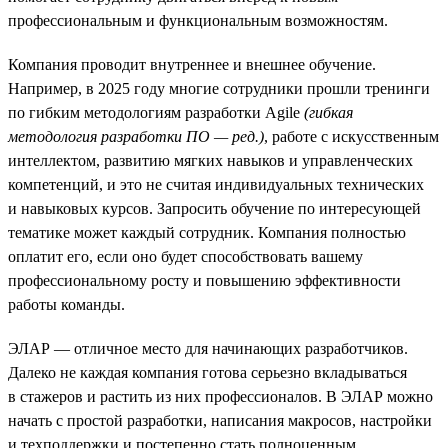
профессиональным и функциональным возможностям.
Компания проводит внутреннее и внешнее обучение.
Например, в 2025 году многие сотрудники прошли тренинги
по гибким методологиям разработки Agile
(гибкая
методология разработки ПО — ред.)
, работе с искусственным
интеллектом, развитию мягких навыков и управленческих
компетенций, и это не считая индивидуальных технических
и навыковых курсов. Запросить обучение по интересующей
тематике может каждый сотрудник. Компания полностью
оплатит его, если оно будет способствовать вашему
профессиональному росту и повышению эффективности
работы команды.
ЭЛАР — отличное место для начинающих разработчиков.
Далеко не каждая компания готова серьезно вкладываться
в стажеров и растить из них профессионалов. В ЭЛАР можно
начать с простой разработки, написания макросов, настройки
и техподдержки и постепенно стать полноценным