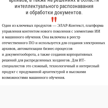
интеллектуального распознавания
и обработки документов.
Один из ключевых продуктов — ЭЛАР-Контекст, платформа
управления контентом нового поколения с элементами ИИ
и машинного обучения. Она включена в реестр
отечественного ПО и используется для создания электронных
архивов, автоматизации бизнес-процессов
и документооборота, а также создания корпоративных
решений для распределенных холдингов. Для ИТ-
специалистов это сложный, технологичный и интересный
продукт с продуманной архитектурой и высокими
возможностями машинного обучения.