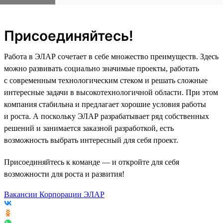
Присоединяйтесь!
Работа в ЭЛАР сочетает в себе множество преимуществ. Здесь
можно развивать социально значимые проекты, работать
с современным технологическим стеком и решать сложные
интересные задачи в высокотехнологичной области. При этом
компания стабильна и предлагает хорошие условия работы
и роста. А поскольку ЭЛАР разрабатывает ряд собственных
решений и занимается заказной разработкой, есть
возможность выбрать интересный для себя проект.
Присоединяйтесь к команде — и откройте для себя
возможности для роста и развития!
Вакансии Корпорации ЭЛАР