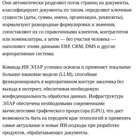
Они автоматически разделяют поток страниц на документы,
классифицируют документы по типам, определяют ключевые
сущности (даты, суммы, имена, организации, реквизиты),
нормализуют разнородные формулировки и значения,
сопоставляют их со справочниками клиентов, контрагентов
или номенклатуры, а затем — без участия человека —
наполняют этими данными ERP, CRM, DMS и другие
корпоративные системы.
Команда ИИ ЭЛАР успешно освоила и применяет локальные
большие языковые модели (LLM), способные
функционировать в корпоративном контуре заказчика без
выхода в интернет, обеспечивая необходимую
конфиденциальность обработки данных. Инфраструктура
ЭЛАР обеспечена необходимыми современными
вычислителями графического процессора (GPU), что дает
возможность быть на переднем крае технологий и применять
самые актуальные и новые ИИ-подходы при разработке
продуктов, обрабатывающих документы.