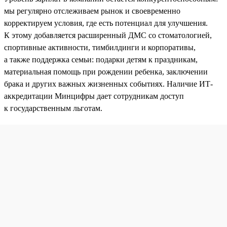
мы регулярно отслеживаем рынок и своевременно
корректируем условия, где есть потенциал для улучшения.
К этому добавляется расширенный ДМС со стоматологией,
спортивные активности, тимбилдинги и корпоративы,
а также поддержка семьи: подарки детям к праздникам,
материальная помощь при рождении ребенка, заключении
брака и других важных жизненных событиях. Наличие ИТ-
аккредитации Минцифры дает сотрудникам доступ
к государственным льготам.