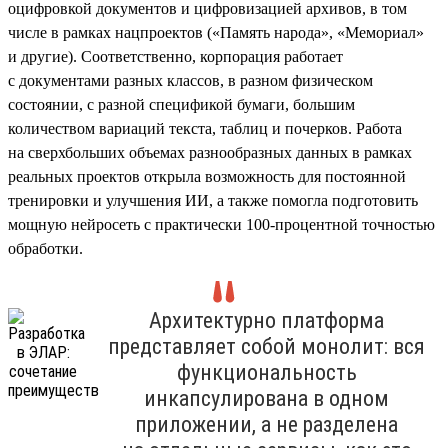
оцифровкой документов и цифровизацией архивов, в том
числе в рамках нацпроектов («Память народа», «Мемориал»
и другие). Соответственно, корпорация работает
с документами разных классов, в разном физическом
состоянии, с разной спецификой бумаги, большим
количеством вариаций текста, таблиц и почерков. Работа
на сверхбольших объемах разнообразных данных в рамках
реальных проектов открыла возможность для постоянной
тренировки и улучшения ИИ, а также помогла подготовить
мощную нейросеть с практически 100-процентной точностью
обработки.
Архитектурно платформа
представляет собой монолит: вся
функциональность
инкапсулирована в одном
приложении, а не разделена