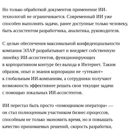
Но только обработкой документов применение ИИ-
технологий не ограничивается. Современный ИИ уже
способен выполнять задачи, ранее доступные только человеку,
быть ассистентом разработчика, аналитика, руководителя.
С целью обеспечения максимальной конфиденциальности
компания ЭЛАР разрабатывает и внедряет собственную
линейку ИИ-ассистентов, функционирующих
в корпоративном контуре без выхода в Интернет. Таким
образом, опыт и знания корпорации не «утекают»
к глобальным ИИ-компаниям, а сотрудники получают
возможность эффективнее решать свои текущие задачи
с помощью локальных ИИ-ассистентов.
ИИ перестал быть просто «помощником оператора» —
он стал полноценным участником бизнес-процессов,
способным не только экономить время, но и повышать
качество принимаемых решений, скорость разработки,