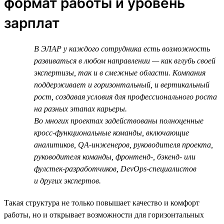
формат работы и уровень
зарплат
В ЭЛАР у каждого сотрудника есть возможность
развиваться в любом направлении — как вглубь своей
экспертизы, так и в смежные области. Компания
поддерживает и горизонтальный, и вертикальный
рост, создавая условия для профессионального роста
на разных этапах карьеры.
Во многих проектах задействованы полноценные
кросс-функциональные команды, включающие
аналитиков, QA-инженеров, руководителя проекта,
руководителя команды, фронтенд-, бэкенд- или
фулстек-разработчиков, DevOps-специалистов
и других экспертов.
Такая структура не только повышает качество и комфорт
работы, но и открывает возможности для горизонтальных