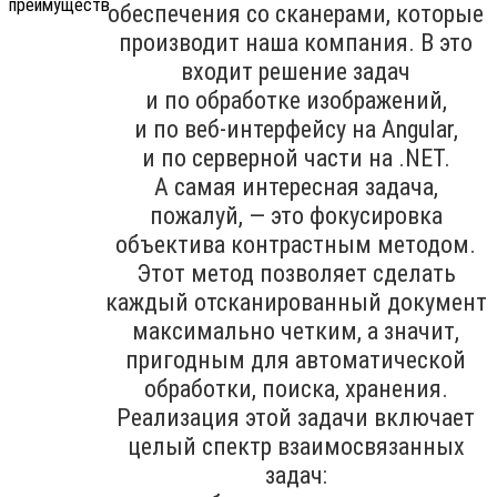
обеспечения со сканерами, которые
производит наша компания. В это
входит решение задач
и по обработке изображений,
и по веб-интерфейсу на Angular,
и по серверной части на .NET.
А самая интересная задача,
пожалуй, — это фокусировка
объектива контрастным методом.
Этот метод позволяет сделать
каждый отсканированный документ
максимально четким, а значит,
пригодным для автоматической
обработки, поиска, хранения.
Реализация этой задачи включает
целый спектр взаимосвязанных
задач: