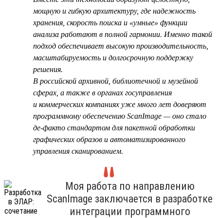
мощную и гибкую архитектуру, где надежность
хранения, скорость поиска и «умные» функции
анализа работают в полной гармонии. Именно такой
подход обеспечивает высокую производительность,
масштабируемость и долгосрочную поддержку
решения.
В российской архивной, библиотечной и музейной
сферах, а также в органах госуправления
и коммерческих компаниях уже много лет доверяют
программному обеспечению ScanImage — оно стало
де-факто стандартом для пакетной обработки
графических образов и автоматизированного
управления сканированием.
Моя работа по направлению
ScanImage заключается в разработке
интеграции программного