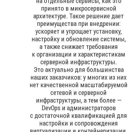
на отдельные сервисы, как это
принято в микросервисной
архитектуре. Такое решение дает
преимущества при внедрении:
ускоряет и упрощает установку,
настройку и обновление системы,
а также снижает требования
к организации и характеристикам
серверной инфраструктуры.
Это актуально для большинства
наших заказчиков: у многих из них
нет качественной масштабируемой
сетевой и серверной
инфраструктуры, а тем более —
DevOps и администраторов
с достаточной квалификацией для
настройки и сопровождения
виртуализации и контейнеризации.