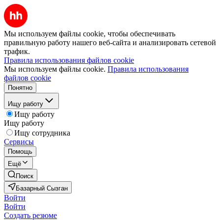
Мы используем файлы cookie, чтобы обеспечивать
правильную работу нашего веб-сайта и анализировать сетевой
трафик.
Правила использования файлов cookie
Мы используем файлы cookie.
Правила использования
файлов cookie
Понятно
Ищу работу
Ищу работу
Ищу работу
Ищу сотрудника
Сервисы
Помощь
Ещё
Поиск
Базарный Сызган
Войти
Войти
Создать резюме