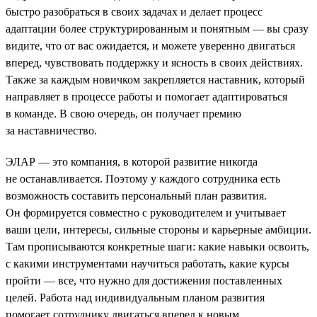
быстро разобраться в своих задачах и делает процесс
адаптации более структурированным и понятным — вы сразу
видите, что от вас ожидается, и можете уверенно двигаться
вперед, чувствовать поддержку и ясность в своих действиях.
Также за каждым новичком закрепляется наставник, который
направляет в процессе работы и помогает адаптироваться
в команде. В свою очередь, он получает премию
за наставничество.
ЭЛАР — это компания, в которой развитие никогда
не останавливается. Поэтому у каждого сотрудника есть
возможность составить персональный план развития.
Он формируется совместно с руководителем и учитывает
ваши цели, интересы, сильные стороны и карьерные амбиции.
Там прописываются конкретные шаги: какие навыки освоить,
с какими инструментами научиться работать, какие курсы
пройти — все, что нужно для достижения поставленных
целей. Работа над индивидуальным планом развития
помогает сотруднику двигаться вперед к новым