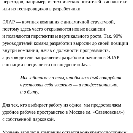
переходов, например, из технических писателей в аналитики
или из тестировщиков в разработчики.
ЭЛАР — крупная компания с динамичной структурой,
поэтому здесь часто открываются новые вакансии
и появляются перспективы вертикального роста. Так, 90%
руководителей команд разработки выросли до своей позиции
внутри компании, начав с должности программиста,
а руководитель направления разработки начинал в ЭЛАР
с позиции специалиста по внедрению Java.
Мы заботимся о том, чтобы каждый сотрудник
чувствовал себя уверенно — и профессионально,
и в быту.
Для тех, кто выбирает работу из офиса, мы предоставляем
удобное рабочее пространство в Москве (м. «Савеловская»)
с собственной парковкой.
Уровень зарплат в компании остается конкурентоспособным: