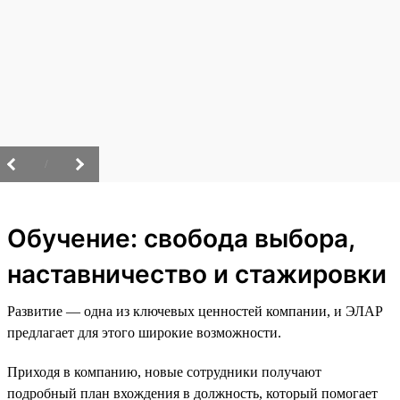
/
Обучение: свобода выбора,
наставничество и стажировки
Развитие — одна из ключевых ценностей компании, и ЭЛАР
предлагает для этого широкие возможности.
Приходя в компанию, новые сотрудники получают
подробный план вхождения в должность, который помогает