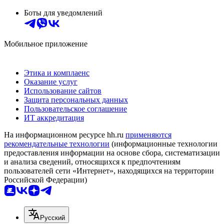
Боты для уведомлений
Мобильное приложение
Этика и комплаенс
Оказание услуг
Использование сайтов
Защита персональных данных
Пользовательское соглашение
ИТ аккредитация
На информационном ресурсе hh.ru
применяются
рекомендательные технологии
(информационные технологии
предоставления информации на основе сбора, систематизации
и анализа сведений, относящихся к предпочтениям
пользователей сети «Интернет», находящихся на территории
Российской Федерации)
Русский