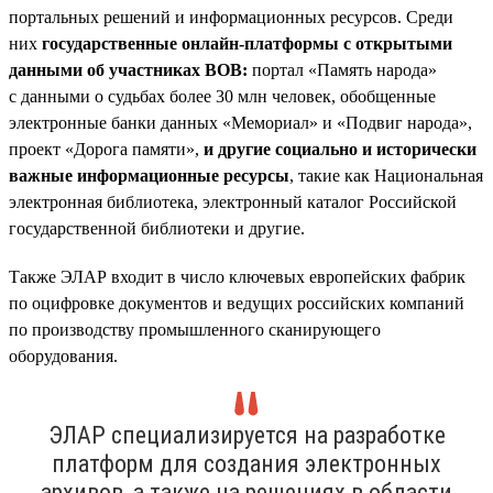
портальных решений и информационных ресурсов. Среди
них
государственные онлайн-платформы с открытыми
данными об участниках ВОВ:
портал «Память народа»
с данными о судьбах более 30 млн человек, обобщенные
электронные банки данных «Мемориал» и «Подвиг народа»,
проект «Дорога памяти»,
и другие социально и исторически
важные информационные ресурсы
, такие как Национальная
электронная библиотека, электронный каталог Российской
государственной библиотеки и другие.
Также ЭЛАР входит в число ключевых европейских фабрик
по оцифровке документов и ведущих российских компаний
по производству промышленного сканирующего
оборудования.
ЭЛАР специализируется на разработке
платформ для создания электронных
архивов, а также на решениях в области