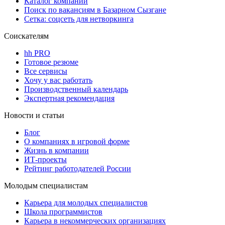
Каталог компаний
Поиск по вакансиям в Базарном Сызгане
Сетка: соцсеть для нетворкинга
Соискателям
hh PRO
Готовое резюме
Все сервисы
Хочу у вас работать
Производственный календарь
Экспертная рекомендация
Новости и статьи
Блог
О компаниях в игровой форме
Жизнь в компании
ИТ-проекты
Рейтинг работодателей России
Молодым специалистам
Карьера для молодых специалистов
Школа программистов
Карьера в некоммерческих организациях