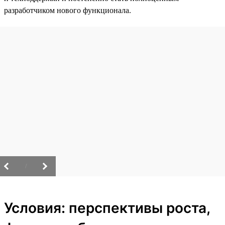
разработчиком нового функционала.
/
Условия: перспективы роста,