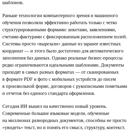
шаблонов.
Раньше технологии компьютерного зрения и машинного
обучения позволяли эффективно работать только с четко
структурированными формами: анкетами, заявлениями,
счетами-фактурами с фиксированным расположением полей.
Системы просто «вырезали» данные из заранее известных
координат — и этого было достаточно для автоматического
заполнения баз данных. Однако реальные бизнес-процессы
редко ограничиваются идеальными шаблонами. Документы
приходят в самых разных форматах — от сканированных
в формате PDF и фото с мобильных устройств до писем
в произвольной форме, договоров с рукописными пометками
и отчетов без единого стандарта оформления.
Сегодня ИИ вышел на качественно новый уровень.
Современные большие языковые модели, обученные
на миллионах разнородных документов, способны не просто
«увидеть» текст, но и понять его смысл, структуру, контекст.