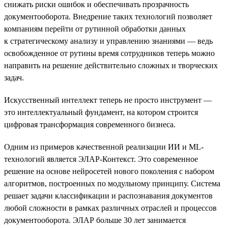
снижать риски ошибок и обеспечивать прозрачность
документооборота. Внедрение таких технологий позволяет
компаниям перейти от рутинной обработки данных
к стратегическому анализу и управлению знаниями — ведь
освобожденное от рутины время сотрудников теперь можно
направить на решение действительно сложных и творческих
задач.
Искусственный интеллект теперь не просто инструмент —
это интеллектуальный фундамент, на котором строится
цифровая трансформация современного бизнеса.
Одним из примеров качественной реализации ИИ и ML-
технологий является ЭЛАР-Контекст. Это современное
решение на основе нейросетей нового поколения с набором
алгоритмов, построенных по модульному принципу. Система
решает задачи классификации и распознавания документов
любой сложности в рамках различных отраслей и процессов
документооборота. ЭЛАР больше 30 лет занимается