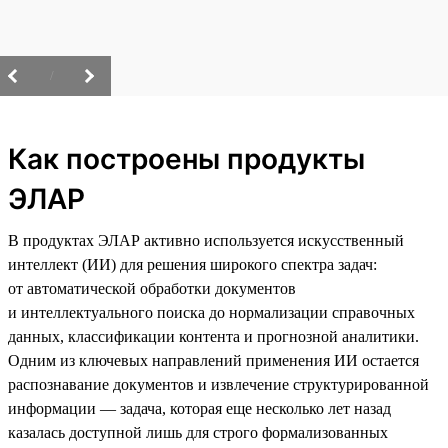
/
Как построены продукты
ЭЛАР
В продуктах ЭЛАР активно используется искусственный
интеллект (ИИ) для решения широкого спектра задач:
от автоматической обработки документов
и интеллектуального поиска до нормализации справочных
данных, классификации контента и прогнозной аналитики.
Одним из ключевых направлений применения ИИ остается
распознавание документов и извлечение структурированной
информации — задача, которая еще несколько лет назад
казалась доступной лишь для строго формализованных