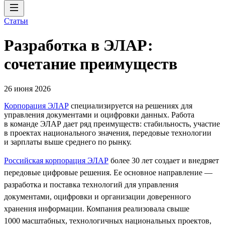
Статьи
Разработка в ЭЛАР:
сочетание преимуществ
26 июня 2026
Корпорация ЭЛАР
специализируется на решениях для
управления документами и оцифровки данных. Работа
в команде ЭЛАР дает ряд преимуществ: стабильность, участие
в проектах национального значения, передовые технологии
и зарплаты выше среднего по рынку.
Российская корпорация ЭЛАР
более 30 лет создает и внедряет
передовые цифровые решения. Ее основное направление —
разработка и поставка технологий для управления
документами, оцифровки и организации доверенного
хранения информации. Компания реализовала свыше
1000 масштабных, технологичных национальных проектов,