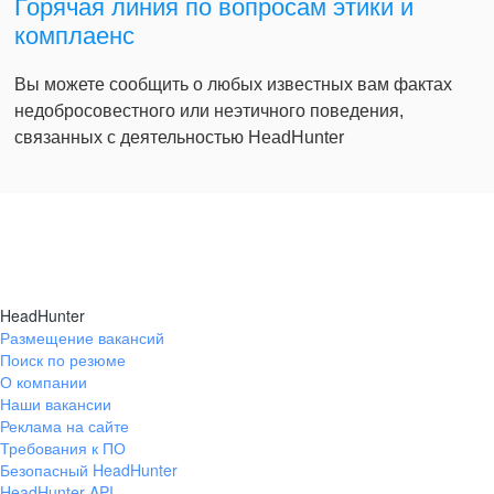
Горячая линия по вопросам этики и
комплаенс
Вы можете сообщить о любых известных вам фактах
недобросовестного или неэтичного поведения,
связанных с деятельностью HeadHunter
HeadHunter
Размещение вакансий
Поиск по резюме
О компании
Наши вакансии
Реклама на сайте
Требования к ПО
Безопасный HeadHunter
HeadHunter API