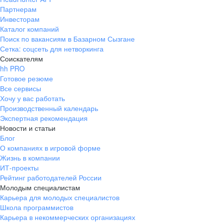
Партнерам
Инвесторам
Каталог компаний
Поиск по вакансиям в Базарном Сызгане
Сетка: соцсеть для нетворкинга
Соискателям
hh PRO
Готовое резюме
Все сервисы
Хочу у вас работать
Производственный календарь
Экспертная рекомендация
Новости и статьи
Блог
О компаниях в игровой форме
Жизнь в компании
ИТ-проекты
Рейтинг работодателей России
Молодым специалистам
Карьера для молодых специалистов
Школа программистов
Карьера в некоммерческих организациях