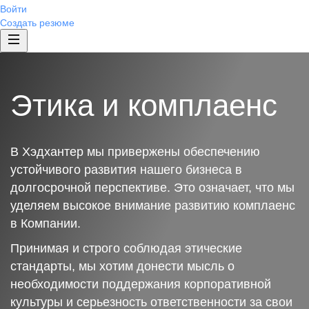
Войти
Создать резюме
Этика и комплаенс
В Хэдхантер мы привержены обеспечению
устойчивого развития нашего бизнеса в
долгосрочной перспективе. Это означает, что мы
уделяем высокое внимание развитию комплаенс
в Компании.
Принимая и строго соблюдая этические
стандарты, мы хотим донести мысль о
необходимости поддержания корпоративной
культуры и серьезность ответственности за свои