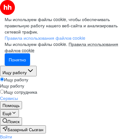
Мы используем файлы cookie, чтобы обеспечивать
правильную работу нашего веб-сайта и анализировать
сетевой трафик.
Правила использования файлов cookie
Мы используем файлы cookie.
Правила использования
файлов cookie
Понятно
Ищу работу
Ищу работу
Ищу работу
Ищу сотрудника
Сервисы
Помощь
Ещё
Поиск
Базарный Сызган
Войти