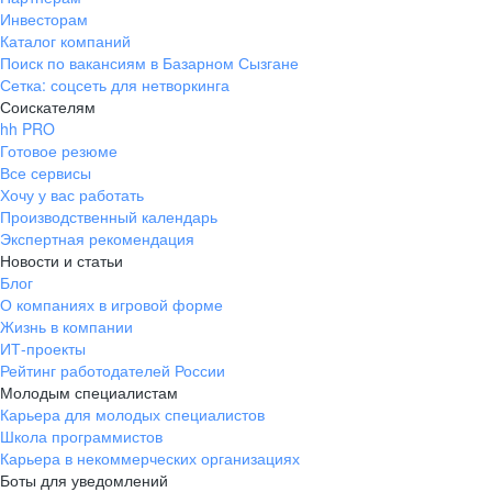
Инвесторам
Каталог компаний
Поиск по вакансиям в Базарном Сызгане
Сетка: соцсеть для нетворкинга
Соискателям
hh PRO
Готовое резюме
Все сервисы
Хочу у вас работать
Производственный календарь
Экспертная рекомендация
Новости и статьи
Блог
О компаниях в игровой форме
Жизнь в компании
ИТ-проекты
Рейтинг работодателей России
Молодым специалистам
Карьера для молодых специалистов
Школа программистов
Карьера в некоммерческих организациях
Боты для уведомлений