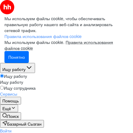
Мы используем файлы cookie, чтобы обеспечивать
правильную работу нашего веб-сайта и анализировать
сетевой трафик.
Правила использования файлов cookie
Мы используем файлы cookie.
Правила использования
файлов cookie
Понятно
Ищу работу
Ищу работу
Ищу работу
Ищу сотрудника
Сервисы
Помощь
Ещё
Поиск
Базарный Сызган
Войти