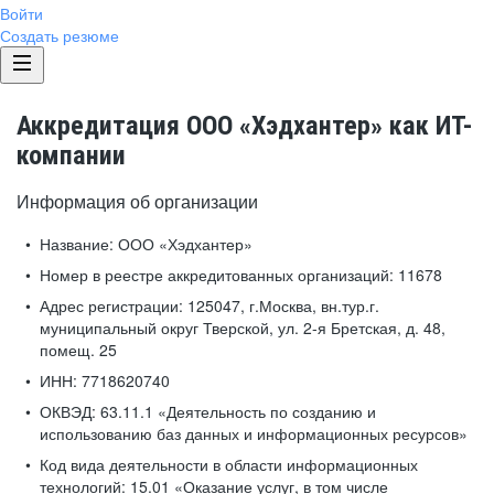
Войти
Создать резюме
Аккредитация ООО «Хэдхантер» как ИТ-
компании
Информация об организации
Название:
ООО «Хэдхантер»
Номер в реестре аккредитованных организаций:
11678
Адрес регистрации:
125047, г.Москва, вн.тур.г.
муниципальный округ Тверской, ул. 2-я Бретская, д. 48,
помещ. 25
ИНН:
7718620740
ОКВЭД:
63.11.1 «Деятельность по созданию и
использованию баз данных и информационных ресурсов»
Код вида деятельности в области информационных
технологий:
15.01 «Оказание услуг, в том числе