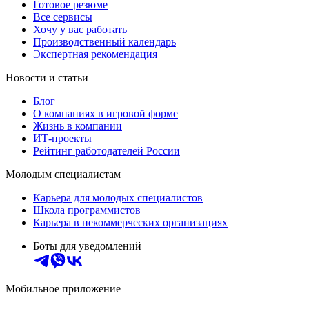
Готовое резюме
Все сервисы
Хочу у вас работать
Производственный календарь
Экспертная рекомендация
Новости и статьи
Блог
О компаниях в игровой форме
Жизнь в компании
ИТ-проекты
Рейтинг работодателей России
Молодым специалистам
Карьера для молодых специалистов
Школа программистов
Карьера в некоммерческих организациях
Боты для уведомлений
Мобильное приложение