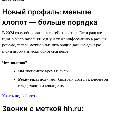
Новый профиль: меньше
хлопот — больше порядка
В 2024 году обновили интерфейс профиля. Если раньше
нужно было заполнять одну и ту же информацию в разных
резюме, теперь можно изменить общие данные один раз,
и они автоматически обновятся везде.
Чем полезно?
Вы
экономите время и силы.
Рекрутеры
получают быстрый доступ к ключевой
информации о кандидате.
Узнать подробности
Звонки с меткой hh.ru: