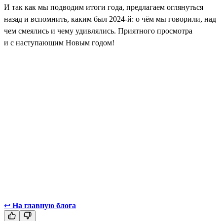
И так как мы подводим итоги года, предлагаем оглянуться
назад и вспомнить, каким был 2024-й: о чём мы говорили, над
чем смеялись и чему удивлялись. Приятного просмотра
и с наступающим Новым годом!
↩
На главную блога