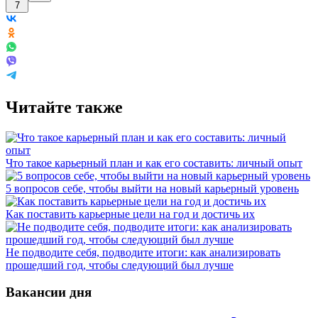
7
Читайте также
Что такое карьерный план и как его составить: личный опыт
5 вопросов себе, чтобы выйти на новый карьерный уровень
Как поставить карьерные цели на год и достичь их
Не подводите себя, подводите итоги: как анализировать
прошедший год, чтобы следующий был лучше
Вакансии дня