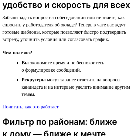
удобство и скорость для всех
Забыли задать вопрос на собеседовании или не знаете, как
спросить у работодателя об окладе? Теперь в чате вас ждут
готовые шаблоны, которые позволяют быстро подтвердить
встречу, уточнить условия или согласовать график.
Чем полезно?
Вы
экономите время и не беспокоитесь
о формулировке сообщений.
Рекрутеры
могут заранее ответить на вопросы
кандидата и на интервью уделить внимание другим
темам.
Почитать, как это работает
Фильтр по районам: ближе
к дому — ближе к мечте