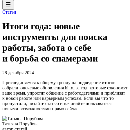
Статьи
Итоги года: новые
инструменты для поиска
работы, забота о себе
и борьба со спамерами
28 декабря 2024
Присоединяемся к общему тренду на подведение итогов —
собрали ключевые обновления hh.ru за год, которые сэкономят
ваше время, упростят общение с работодателями и приблизят
к новой работе или карьерным успехам. Если вы что-то
пропустили, читайте статью и начинайте пользоваться
новыми возможностями прямо сейчас.
Татьяна Порубова
автор статей