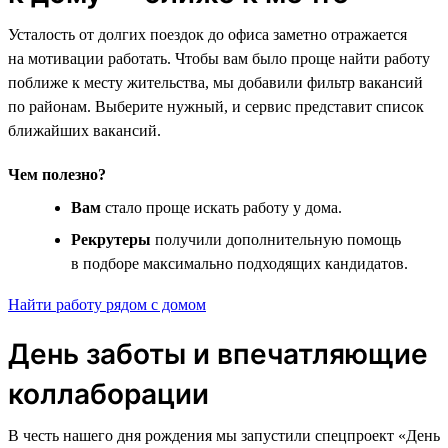
Усталость от долгих поездок до офиса заметно отражается
на мотивации работать. Чтобы вам было проще найти работу
поближе к месту жительства, мы добавили фильтр вакансий
по районам. Выберите нужный, и сервис представит список
ближайших вакансий.
Чем полезно?
Вам
стало проще искать работу у дома.
Рекрутеры
получили дополнительную помощь
в подборе максимально подходящих кандидатов.
Найти работу рядом с домом
День заботы и впечатляющие
коллаборации
В честь нашего дня рождения мы запустили спецпроект «День