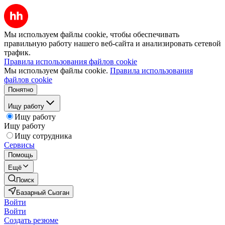
Мы используем файлы cookie, чтобы обеспечивать
правильную работу нашего веб-сайта и анализировать сетевой
трафик.
Правила использования файлов cookie
Мы используем файлы cookie.
Правила использования
файлов cookie
Понятно
Ищу работу
Ищу работу
Ищу работу
Ищу сотрудника
Сервисы
Помощь
Ещё
Поиск
Базарный Сызган
Войти
Войти
Создать резюме