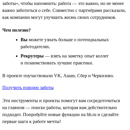
заботы», чтобы напомнить: работа — это важно, но не менее
важно заботиться о себе. Совместно с партнёрами рассказали,
как компании могут улучшить жизнь своих сотрудников.
Чем полезно?
Вы
можете узнать больше о потенциальных
работодателях.
Рекрутеры
— взять на заметку опыт коллег
и позаимствовать лучшие практики.
В проекте поучаствовали VK, Ашан, Сбер и Черкизово.
Получить порцию заботы
Эти инструменты и проекты помогут вам сосредоточиться
на главном — поиске работы, которая вам действительно
подходит. Попробуйте новые функции на hh.ru и сделайте
первые шаги к работе мечты!