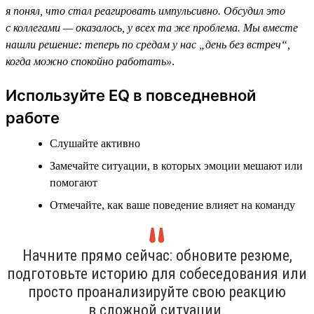
я понял, что стал реагировать импульсивно. Обсудил это
с коллегами — оказалось, у всех та же проблема. Мы вместе
нашли решение: теперь по средам у нас „день без встреч“,
когда можно спокойно работать»
.
Используйте EQ в повседневной
работе
Слушайте активно
Замечайте ситуации, в которых эмоции мешают или
помогают
Отмечайте, как ваше поведение влияет на команду
Начните прямо сейчас: обновите резюме,
подготовьте историю для собеседования или
просто проанализируйте свою реакцию
в сложной ситуации.