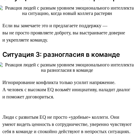
Если вы замечаете это и предлагаете поддержку —
вы не просто проявляете доброту, вы выстраиваете доверие
и укрепляете команду.
Ситуация 3: разногласия в команде
Игнорирование конфликта только усилит напряжение.
А человек с высоким EQ возьмёт инициативу, наладит диалог
и поможет договориться.
Люди с развитым EQ не просто «удобные» коллеги. Они
умеют видеть ценность в сотрудничестве, уверенно чувствуют
себя в команде и спокойно действуют в непростых ситуациях.