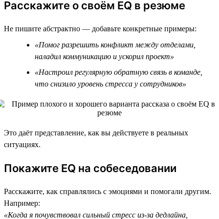
Расскажите о своём EQ в резюме
Не пишите абстрактно — добавьте конкретные примеры:
«Помог разрешить конфликт между отделами,
наладил коммуникацию и ускорил проект»
«Настроил регулярную обратную связь в команде,
что снизило уровень стресса у сотрудников»
Это даёт представление, как вы действуете в реальных
ситуациях.
Покажите EQ на собеседовании
Расскажите, как справлялись с эмоциями и помогали другим.
Например:
«Когда я почувствовал сильный стресс из-за дедлайна,