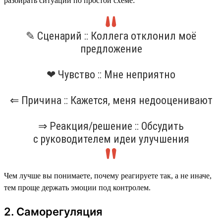
разбирать ситуации по простой схеме:
✎ Сценарий :: Коллега отклонил моё
предложение
❤ Чувство :: Мне неприятно
⇐ Причина :: Кажется, меня недооценивают
⇒ Реакция/решение :: Обсудить
с руководителем идеи улучшения
Чем лучше вы понимаете, почему реагируете так, а не иначе,
тем проще держать эмоции под контролем.
2. Саморегуляция