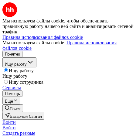
Мы используем файлы cookie, чтобы обеспечивать
правильную работу нашего веб-сайта и анализировать сетевой
трафик.
Правила использования файлов cookie
Мы используем файлы cookie.
Правила использования
файлов cookie
Понятно
Ищу работу
Ищу работу
Ищу работу
Ищу сотрудника
Сервисы
Помощь
Ещё
Поиск
Базарный Сызган
Войти
Войти
Создать резюме