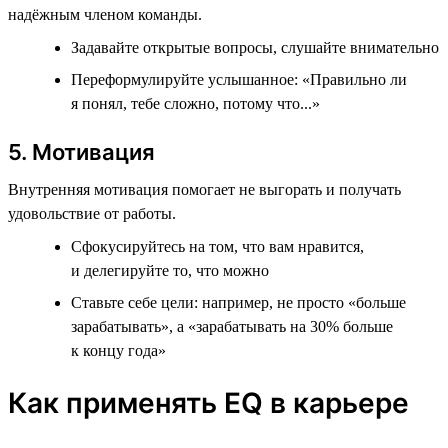
надёжным членом команды.
Задавайте открытые вопросы, слушайте внимательно
Переформулируйте услышанное: «Правильно ли
я понял, тебе сложно, потому что...»
5. Мотивация
Внутренняя мотивация помогает не выгорать и получать
удовольствие от работы.
Сфокусируйтесь на том, что вам нравится,
и делегируйте то, что можно
Ставьте себе цели: например, не просто «больше
зарабатывать», а «зарабатывать на 30% больше
к концу года»
Как применять EQ в карьере