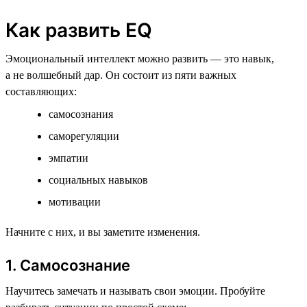
Как развить EQ
Эмоциональный интеллект можно развить — это навык,
а не волшебный дар. Он состоит из пяти важных
составляющих:
самосознания
саморегуляции
эмпатии
социальных навыков
мотивации
Начните с них, и вы заметите изменения.
1. Самосознание
Научитесь замечать и называть свои эмоции. Пробуйте