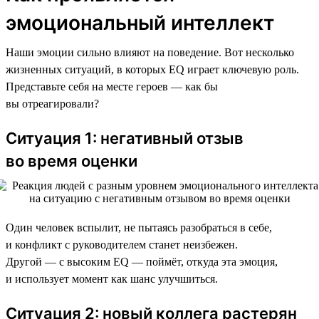
эмоциональный интеллект
Наши эмоции сильно влияют на поведение. Вот несколько
жизненных ситуаций, в которых EQ играет ключевую роль.
Представьте себя на месте героев — как бы
вы отреагировали?
Ситуация 1: негативный отзыв
во время оценки
Один человек вспылит, не пытаясь разобраться в себе,
и конфликт с руководителем станет неизбежен.
Другой — с высоким EQ — поймёт, откуда эта эмоция,
и использует момент как шанс улучшиться.
Ситуация 2: новый коллега растерян