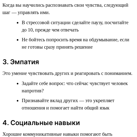
Когда вы научились распознавать свои чувства, следующий
шаг — управлять ими.
В стрессовой ситуации сделайте паузу, посчитайте
до 10, прежде чем отвечать
Не бойтесь попросить время на обдумывание, если
не готовы сразу принять решение
3. Эмпатия
Это умение чувствовать других и реагировать с пониманием.
Задайте себе вопрос: что сейчас чувствует человек
напротив?
Признавайте вклад других — это укрепляет
отношения и помогает найти общий язык
4. Социальные навыки
Хорошие коммуникативные навыки помогают быть