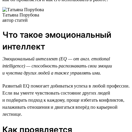
Татьяна Порубова
автор статей
Что такое эмоциональный
интеллект
Эмоциональный интеллект (EQ — от англ. emotional
intelligence) — способность распознавать свои эмоции
и чувства других людей а также управлять ими.
Развитый EQ помогает добиваться успеха в любой профессии.
Если вы умеете чувствовать состояние других людей
и подбирать подход к каждому, проще избегать конфликтов,
налаживать отношения и двигаться вперёд по карьерной
лестнице.
Как проявляется