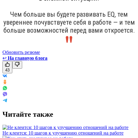
Чем больше вы будете развивать EQ, тем
увереннее почувствуете себя в работе — и тем
больше возможностей перед вами откроется.
Обновить резюме
↩
На главную блога
43
Читайте также
Не клеится: 10 шагов к улучшению отношений на работе