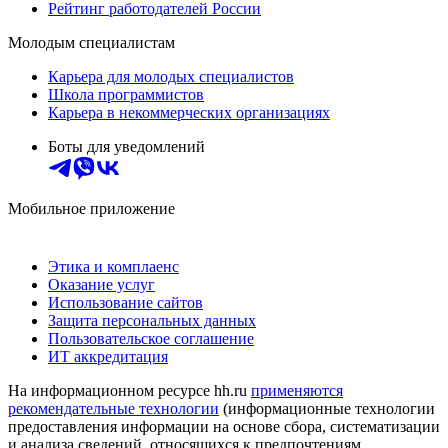
Рейтинг работодателей России
Молодым специалистам
Карьера для молодых специалистов
Школа программистов
Карьера в некоммерческих организациях
Боты для уведомлений
Мобильное приложение
Этика и комплаенс
Оказание услуг
Использование сайтов
Защита персональных данных
Пользовательское соглашение
ИТ аккредитация
На информационном ресурсе hh.ru
применяются
рекомендательные технологии
(информационные технологии
предоставления информации на основе сбора, систематизации
и анализа сведений, относящихся к предпочтениям