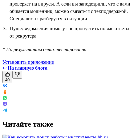
проверяет на вирусы. А если вы заподозрили, что с вами
общается мошенник, можно связаться с техподдержкой.
Специалисты разберутся в ситуации
Пуш-уведомления помогут не пропустить новые ответы
от рекрутера
* По результатам бета-тестирования
Установить приложение
↩
На главную блога
40
Читайте также