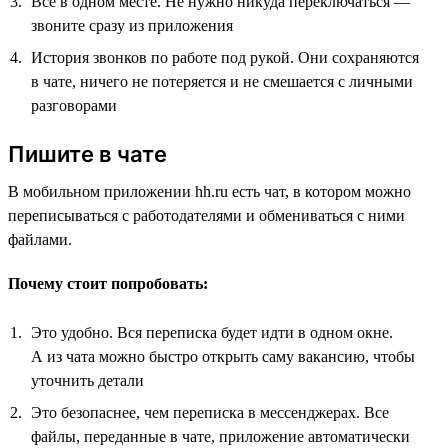
Всё в одном месте. Не нужно никуда переключаться —
звоните сразу из приложения
История звонков по работе под рукой. Они сохраняются
в чате, ничего не потеряется и не смешается с личными
разговорами
Пишите в чате
В мобильном приложении hh.ru есть чат, в котором можно
переписываться с работодателями и обмениваться с ними
файлами.
Почему стоит попробовать:
Это удобно. Вся переписка будет идти в одном окне.
А из чата можно быстро открыть саму вакансию, чтобы
уточнить детали
Это безопаснее, чем переписка в мессенджерах. Все
файлы, переданные в чате, приложение автоматически