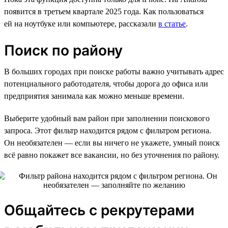
появится в третьем квартале 2025 года. Как пользоваться
ей на ноутбуке или компьютере, рассказали
в статье
.
Поиск по району
В больших городах при поиске работы важно учитывать адрес
потенциального работодателя, чтобы дорога до офиса или
предприятия занимала как можно меньше времени.
Выберите удобный вам район при заполнении поискового
запроса. Этот фильтр находится рядом с фильтром региона.
Он необязателен — если вы ничего не укажете, умный поиск
всё равно покажет все вакансии, но без уточнения по району.
Общайтесь с рекрутерами