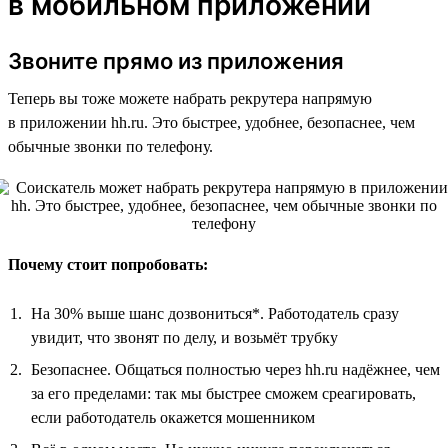
в мобильном приложении
Звоните прямо из приложения
Теперь вы тоже можете набрать рекрутера напрямую
в приложении hh.ru. Это быстрее, удобнее, безопаснее, чем
обычные звонки по телефону.
Почему стоит попробовать:
На 30% выше шанс дозвониться*. Работодатель сразу
увидит, что звонят по делу, и возьмёт трубку
Безопаснее. Общаться полностью через hh.ru надёжнее, чем
за его пределами: так мы быстрее сможем среагировать,
если работодатель окажется мошенником