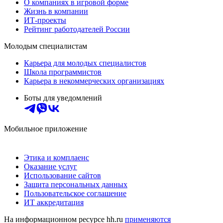
О компаниях в игровой форме
Жизнь в компании
ИТ-проекты
Рейтинг работодателей России
Молодым специалистам
Карьера для молодых специалистов
Школа программистов
Карьера в некоммерческих организациях
Боты для уведомлений
Мобильное приложение
Этика и комплаенс
Оказание услуг
Использование сайтов
Защита персональных данных
Пользовательское соглашение
ИТ аккредитация
На информационном ресурсе hh.ru
применяются