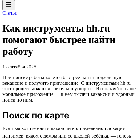
Статьи
Как инструменты hh.ru
помогают быстрее найти
работу
1 сентября 2025
При поиске работы хочется быстрее найти подходящую
вакансию и получить приглашение. С инструментами hh.ru
этот процесс можно значительно ускорить. Используйте наше
мобильное приложение — в нём тысячи вакансий и удобный
поиск по ним.
Поиск по карте
Если вы хотите найти вакансии в определённой локации —
например, рядом с домом или со школой ребёнка, — теперь