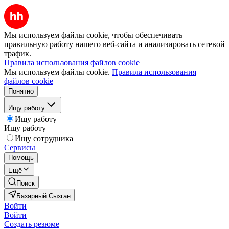
Мы используем файлы cookie, чтобы обеспечивать
правильную работу нашего веб-сайта и анализировать сетевой
трафик.
Правила использования файлов cookie
Мы используем файлы cookie.
Правила использования
файлов cookie
Понятно
Ищу работу
Ищу работу
Ищу работу
Ищу сотрудника
Сервисы
Помощь
Ещё
Поиск
Базарный Сызган
Войти
Войти
Создать резюме