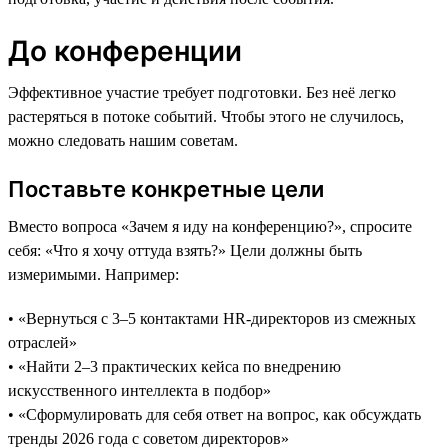
До конференции
Эффективное участие требует подготовки. Без неё легко
растеряться в потоке событий. Чтобы этого не случилось,
можно следовать нашим советам.
Поставьте конкретные цели
Вместо вопроса «Зачем я иду на конференцию?», спросите
себя: «Что я хочу оттуда взять?» Цели должны быть
измеримыми. Например:
• «Вернуться с 3–5 контактами HR-директоров из смежных
отраслей»
• «Найти 2–3 практических кейса по внедрению
искусственного интеллекта в подбор»
• «Сформулировать для себя ответ на вопрос, как обсуждать
тренды 2026 года с советом директоров»