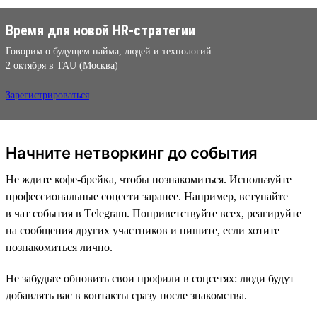
Время для новой HR-стратегии
Говорим о будущем найма, людей и технологий
2 октября в TAU (Москва)
Зарегистрироваться
Начните нетворкинг до события
Не ждите кофе-брейка, чтобы познакомиться. Используйте
профессиональные соцсети заранее. Например, вступайте
в чат события в Тelegram. Поприветствуйте всех, реагируйте
на сообщения других участников и пишите, если хотите
познакомиться лично.
Не забудьте обновить свои профили в соцсетях: люди будут
добавлять вас в контакты сразу после знакомства.