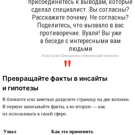
присоединитесь к выводам, которые
сделал специалист. Вы согласны?
Расскажите почему. Не согласны?
Поделитесь, что вызвало в вас
противоречие. Вуаля! Вы уже
в беседе с интересными вам
людьми
Анастасия Шершнева, клинический психолог
Превращайте факты в инсайты
и гипотезы
В блокноте или заметках разделите страницу на две колонки.
В первую записывайте факты, а во вторую — как
их использовать в своей сфере.
Узнал
Как это применить