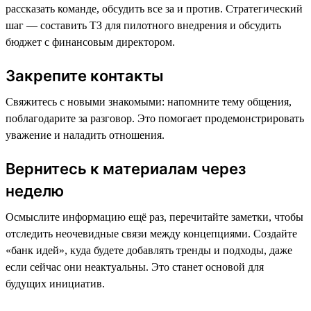
рассказать команде, обсудить все за и против. Стратегический
шаг — составить ТЗ для пилотного внедрения и обсудить
бюджет с финансовым директором.
Закрепите контакты
Свяжитесь с новыми знакомыми: напомните тему общения,
поблагодарите за разговор. Это помогает продемонстрировать
уважение и наладить отношения.
Вернитесь к материалам через
неделю
Осмыслите информацию ещё раз, перечитайте заметки, чтобы
отследить неочевидные связи между концепциями. Создайте
«банк идей», куда будете добавлять тренды и подходы, даже
если сейчас они неактуальны. Это станет основой для
будущих инициатив.