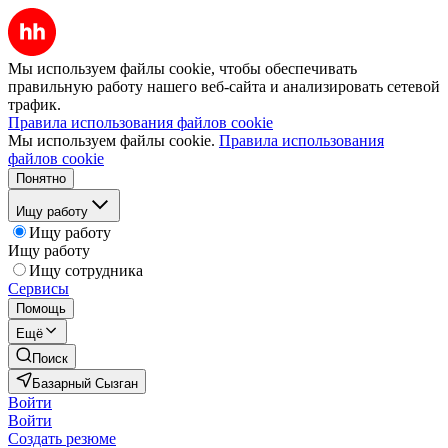
Мы используем файлы cookie, чтобы обеспечивать
правильную работу нашего веб-сайта и анализировать сетевой
трафик.
Правила использования файлов cookie
Мы используем файлы cookie.
Правила использования
файлов cookie
Понятно
Ищу работу
Ищу работу
Ищу работу
Ищу сотрудника
Сервисы
Помощь
Ещё
Поиск
Базарный Сызган
Войти
Войти
Создать резюме