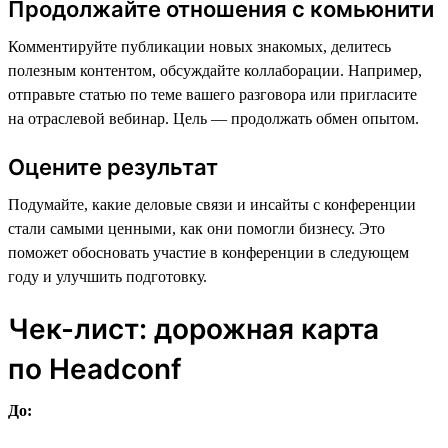
Продолжайте отношения с комьюнити
Комментируйте публикации новых знакомых, делитесь
полезным контентом, обсуждайте коллаборации. Например,
отправьте статью по теме вашего разговора или пригласите
на отраслевой вебинар. Цель — продолжать обмен опытом.
Оцените результат
Подумайте, какие деловые связи и инсайты с конференции
стали самыми ценными, как они помогли бизнесу. Это
поможет обосновать участие в конференции в следующем
году и улучшить подготовку.
Чек-лист: дорожная карта
по Headсonf
До: