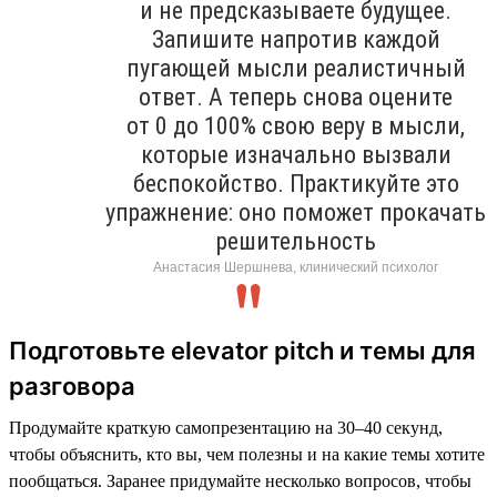
и не предсказываете будущее.
Запишите напротив каждой
пугающей мысли реалистичный
ответ. А теперь снова оцените
от 0 до 100% свою веру в мысли,
которые изначально вызвали
беспокойство. Практикуйте это
упражнение: оно поможет прокачать
решительность
Анастасия Шершнева, клинический психолог
Подготовьте elevator pitch и темы для
разговора
Продумайте краткую самопрезентацию на 30–40 секунд,
чтобы объяснить, кто вы, чем полезны и на какие темы хотите
пообщаться. Заранее придумайте несколько вопросов, чтобы