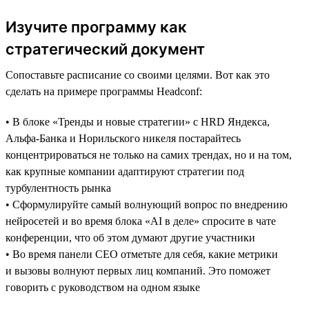
Изучите программу как
стратегический документ
Сопоставьте расписание со своими целями. Вот как это
сделать на примере программы Headсonf:
• В блоке «Тренды и новые стратегии» с HRD Яндекса,
Альфа-Банка и Норильского никеля постарайтесь
концентрироваться не только на самих трендах, но и на том,
как крупные компании адаптируют стратегии под
турбулентность рынка
• Сформулируйте самый волнующий вопрос по внедрению
нейросетей и во время блока «AI в деле» спросите в чате
конференции, что об этом думают другие участники
• Во время панели CEO отметьте для себя, какие метрики
и вызовы волнуют первых лиц компаний. Это поможет
говорить с руководством на одном языке