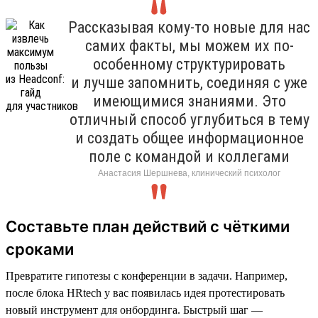
Рассказывая кому-то новые для нас
самих факты, мы можем их по-
особенному структурировать
и лучше запомнить, соединяя с уже
имеющимися знаниями. Это
отличный способ углубиться в тему
и создать общее информационное
поле с командой и коллегами
Анастасия Шершнева, клинический психолог
Составьте план действий с чёткими
сроками
Превратите гипотезы с конференции в задачи. Например,
после блока HRtech у вас появилась идея протестировать
новый инструмент для онбординга. Быстрый шаг —