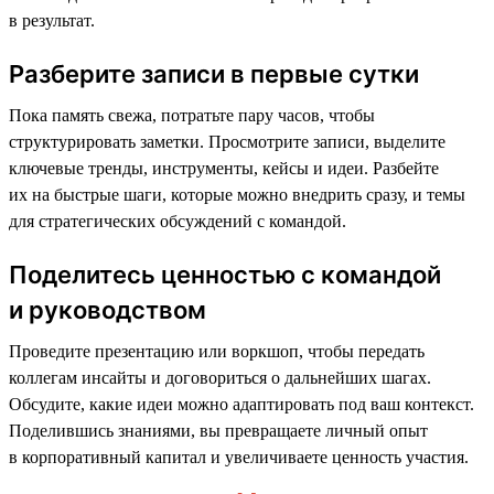
в результат.
Разберите записи в первые сутки
Пока память свежа, потратьте пару часов, чтобы
структурировать заметки. Просмотрите записи, выделите
ключевые тренды, инструменты, кейсы и идеи. Разбейте
их на быстрые шаги, которые можно внедрить сразу, и темы
для стратегических обсуждений с командой.
Поделитесь ценностью с командой
и руководством
Проведите презентацию или воркшоп, чтобы передать
коллегам инсайты и договориться о дальнейших шагах.
Обсудите, какие идеи можно адаптировать под ваш контекст.
Поделившись знаниями, вы превращаете личный опыт
в корпоративный капитал и увеличиваете ценность участия.