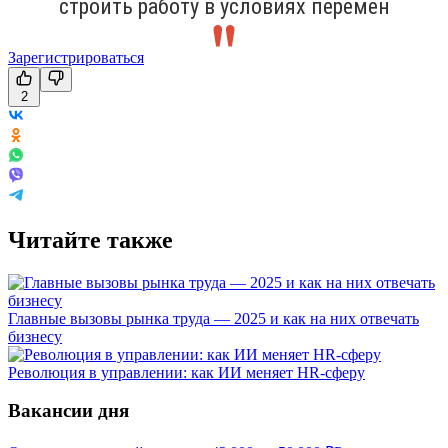
строить работу в условиях перемен
Зарегистрироваться
2
Читайте также
Главные вызовы рынка труда — 2025 и как на них отвечать
бизнесу
Революция в управлении: как ИИ меняет HR-сферу
Вакансии дня