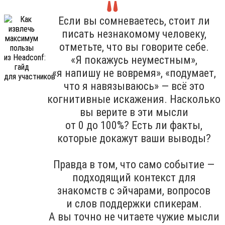
Если вы сомневаетесь, стоит ли
писать незнакомому человеку,
отметьте, что вы говорите себе.
«Я покажусь неуместным»,
«я напишу не вовремя», «подумает,
что я навязываюсь» — всё это
когнитивные искажения. Насколько
вы верите в эти мысли
от 0 до 100%? Есть ли факты,
которые докажут ваши выводы?
Правда в том, что само событие —
подходящий контекст для
знакомств с эйчарами, вопросов
и слов поддержки спикерам.
А вы точно не читаете чужие мысли