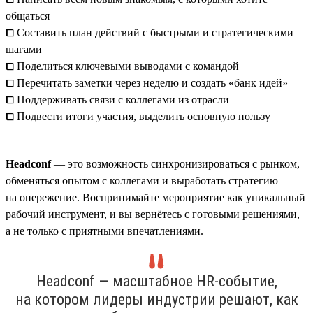
общаться
⧠ Составить план действий с быстрыми и стратегическими
шагами
⧠ Поделиться ключевыми выводами с командой
⧠ Перечитать заметки через неделю и создать «банк идей»
⧠ Поддерживать связи с коллегами из отрасли
⧠ Подвести итоги участия, выделить основную пользу
Headсonf
— это возможность синхронизироваться с рынком,
обменяться опытом с коллегами и выработать стратегию
на опережение. Воспринимайте мероприятие как уникальный
рабочий инструмент, и вы вернётесь с готовыми решениями,
а не только с приятными впечатлениями.
Headсonf — масштабное HR-событие,
на котором лидеры индустрии решают, как