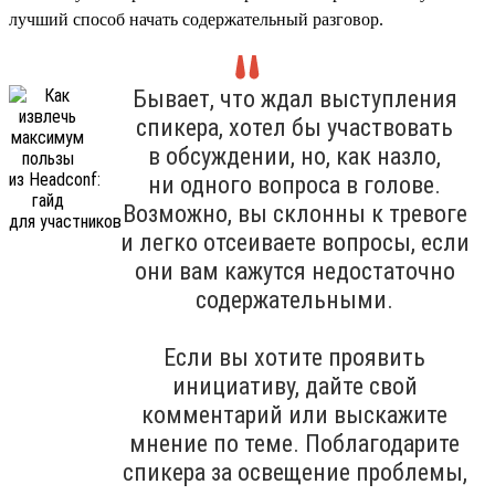
лучший способ начать содержательный разговор.
Бывает, что ждал выступления
спикера, хотел бы участвовать
в обсуждении, но, как назло,
ни одного вопроса в голове.
Возможно, вы склонны к тревоге
и легко отсеиваете вопросы, если
они вам кажутся недостаточно
содержательными.
Если вы хотите проявить
инициативу, дайте свой
комментарий или выскажите
мнение по теме. Поблагодарите
спикера за освещение проблемы,