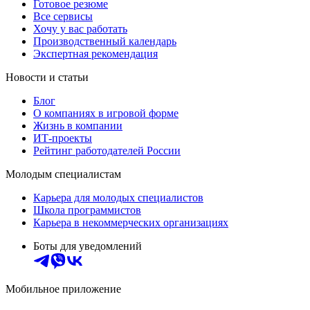
Готовое резюме
Все сервисы
Хочу у вас работать
Производственный календарь
Экспертная рекомендация
Новости и статьи
Блог
О компаниях в игровой форме
Жизнь в компании
ИТ-проекты
Рейтинг работодателей России
Молодым специалистам
Карьера для молодых специалистов
Школа программистов
Карьера в некоммерческих организациях
Боты для уведомлений
Мобильное приложение