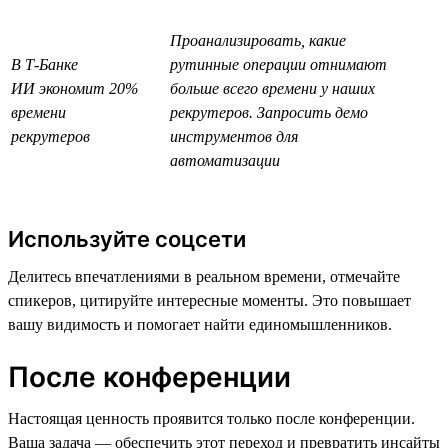
Проанализировать, какие
В Т-Банке
рутинные операции отнимают
ИИ экономит 20%
больше всего времени у наших
времени
рекрутеров. Запросить демо
рекрутеров
инструментов для
автоматизации
Используйте соцсети
Делитесь впечатлениями в реальном времени, отмечайте
спикеров, цитируйте интересные моменты. Это повышает
вашу видимость и помогает найти единомышленников.
После конференции
Настоящая ценность проявится только после конференции.
Ваша задача — обеспечить этот переход и превратить инсайты