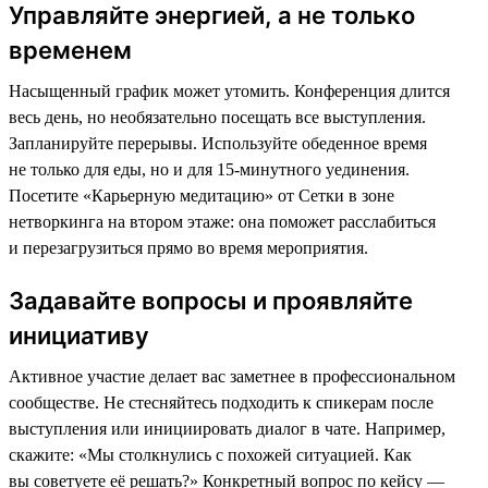
Управляйте энергией, а не только
временем
Насыщенный график может утомить. Конференция длится
весь день, но необязательно посещать все выступления.
Запланируйте перерывы. Используйте обеденное время
не только для еды, но и для 15-минутного уединения.
Посетите «Карьерную медитацию» от Сетки в зоне
нетворкинга на втором этаже: она поможет расслабиться
и перезагрузиться прямо во время мероприятия.
Задавайте вопросы и проявляйте
инициативу
Активное участие делает вас заметнее в профессиональном
сообществе. Не стесняйтесь подходить к спикерам после
выступления или инициировать диалог в чате. Например,
скажите: «Мы столкнулись с похожей ситуацией. Как
вы советуете её решать?» Конкретный вопрос по кейсу —