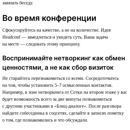
завязать беседу.
Во время конференции
Сфокусируйтесь на качестве, а не на количестве. Идея
Headсonf — замедлиться и увидеть суть. Ваша задача
на месте — следовать этому принципу.
Воспринимайте нетворкинг как обмен
ценностями, а не как сбор визиток
Не старайтесь перезнакомиться со всеми. Сосредоточьтесь
на том, чтобы установить 5–7 осмысленных контактов.
Например, в зоне нетворкинга от Сетки на втором этаже у вас
будет возможность всего за две минуты познакомиться
с другими участниками в «Блиц-диалоге». После разговора
найдите собеседника в соцсетях, сделайте в записях пометку
о том, где познакомились и что обсуждали.