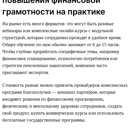
грамотности на практике
На рынке есть много форматов: это могут быть разовые
вебинары или комплексные онлайн-курсы с модульной
структурой, которые сотрудники проходят в удобное время.
Общее обучение по ним обычно занимает от 6 до 15 часов.
Чтобы глубоко проработать специфичные темы, например
финансовое планирование, психологию потребления или
стратегии пенсионных накоплений, компании часто
приглашают экспертов.
Стоимость разная: можно привлечь провайдеров комплексных
программ благополучия — внешних партнёров, которые
внедряют решения по финансовому просвещению,
физическому и ментальному здоровью сотрудников, создать
свой продукт, купить коммерческие курсы или использовать
бесплатные государственные программы.