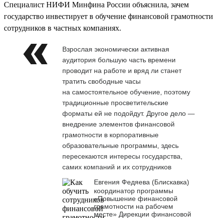
Специалист НИФИ Минфина России объяснила, зачем
государство инвестирует в обучение финансовой грамотности
сотрудников в частных компаниях.
Взрослая экономически активная
аудитория большую часть времени
проводит на работе и вряд ли станет
тратить свободные часы
на самостоятельное обучение, поэтому
традиционные просветительские
форматы ей не подойдут. Другое дело —
внедрение элементов финансовой
грамотности в корпоративные
образовательные программы, здесь
пересекаются интересы государства,
самих компаний и их сотрудников
Евгения Федяева (Блискавка)
координатор программы
«Повышение финансовой
грамотности на рабочем
месте» Дирекции финансовой