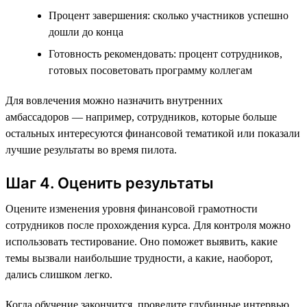
Процент завершения: сколько участников успешно
дошли до конца
Готовность рекомендовать: процент сотрудников,
готовых посоветовать программу коллегам
Для вовлечения можно назначить внутренних
амбассадоров — например, сотрудников, которые больше
остальных интересуются финансовой тематикой или показали
лучшие результаты во время пилота.
Шаг 4. Оценить результаты
Оцените изменения уровня финансовой грамотности
сотрудников после прохождения курса. Для контроля можно
использовать тестирование. Оно поможет выявить, какие
темы вызвали наибольшие трудности, а какие, наоборот,
дались слишком легко.
Когда обучение закончится, проведите глубинные интервью