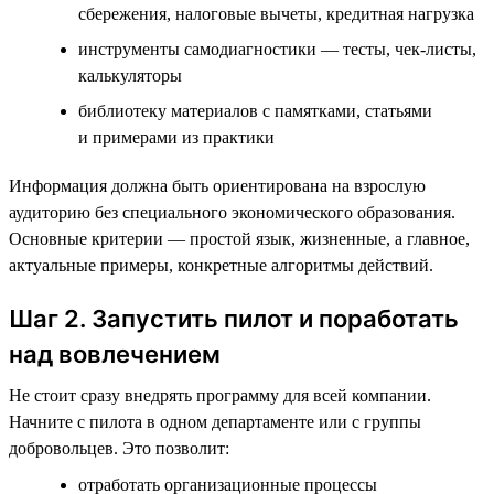
сбережения, налоговые вычеты, кредитная нагрузка
инструменты самодиагностики — тесты, чек-листы,
калькуляторы
библиотеку материалов с памятками, статьями
и примерами из практики
Информация должна быть ориентирована на взрослую
аудиторию без специального экономического образования.
Основные критерии — простой язык, жизненные, а главное,
актуальные примеры, конкретные алгоритмы действий.
Шаг 2. Запустить пилот и поработать
над вовлечением
Не стоит сразу внедрять программу для всей компании.
Начните с пилота в одном департаменте или с группы
добровольцев. Это позволит:
отработать организационные процессы