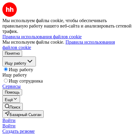
Мы используем файлы cookie, чтобы обеспечивать
правильную работу нашего веб-сайта и анализировать сетевой
трафик.
Правила использования файлов cookie
Мы используем файлы cookie.
Правила использования
файлов cookie
Понятно
Ищу работу
Ищу работу
Ищу работу
Ищу сотрудника
Сервисы
Помощь
Ещё
Поиск
Базарный Сызган
Войти
Войти
Создать резюме