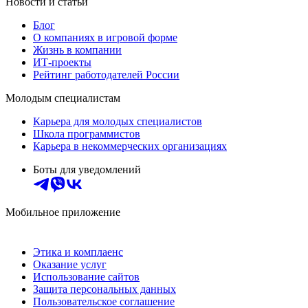
Новости и статьи
Блог
О компаниях в игровой форме
Жизнь в компании
ИТ-проекты
Рейтинг работодателей России
Молодым специалистам
Карьера для молодых специалистов
Школа программистов
Карьера в некоммерческих организациях
Боты для уведомлений
Мобильное приложение
Этика и комплаенс
Оказание услуг
Использование сайтов
Защита персональных данных
Пользовательское соглашение