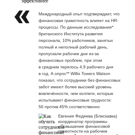
эффективнее
Международный опыт подтверждает, что
финансовая грамотность влияет на HR-
процессы. По данным исследования*
британского Института развития
персонала, 10% работников, занятых
полный и неполный рабочий день,
пропускали рабочие дни из-за
финансовых проблем, при этом
в среднем терялось 4,9 рабочего дня
в год. А опрос** Willis Towers Watson
показал, что сотрудники без финансовых
забот имеют более высокий уровень
вовлечённости, чем коллеги, которые
испытывают финансовые трудности:
56 против 45% соответственно
Евгения Федяева (Блискавка)
координатор программы
«Повышение финансовой
грамотности на рабочем