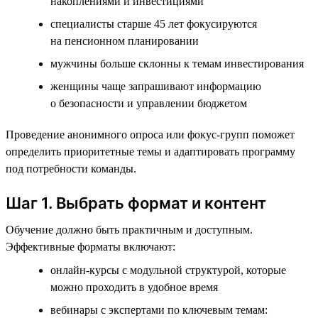
накоплениями и инвестициями
специалисты старше 45 лет фокусируются
на пенсионном планировании
мужчины больше склонны к темам инвестирования
женщины чаще запрашивают информацию
о безопасности и управлении бюджетом
Проведение анонимного опроса или фокус-групп поможет
определить приоритетные темы и адаптировать программу
под потребности команды.
Шаг 1. Выбрать формат и контент
Обучение должно быть практичным и доступным.
Эффективные форматы включают:
онлайн-курсы с модульной структурой, которые
можно проходить в удобное время
вебинары с экспертами по ключевым темам: