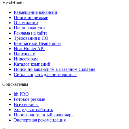
HeadHunter
Размещение вакансий
Поиск по резюме
О компании
Наши вакансии
Реклама на сайте
Требования к ПО
Безопасный HeadHunter
HeadHunter API
Партнерам
Инвесторам
Каталог компаний
Поиск по вакансиям в Базарном Сызгане
Сетка: соцсеть для нетворкинга
Соискателям
hh PRO
Готовое резюме
Все сервисы
Хочу у вас работать
Производственный календарь
Экспертная рекомендация