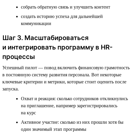
собрать обратную связь и улучшить контент
создать историю успеха для дальнейшей
коммуникации
Шаг 3. Масштабироваться
и интегрировать программу в HR-
процессы
Успешный пилот — повод включить финансовую грамотность
в постоянную систему развития персонала. Вот некоторые
ключевые критерии и метрики, которые стоит оценить после
запуска.
Охват и реакция: сколько сотрудников откликнулись
на приглашение, например зарегистрировались
на курс
Активное участие: сколько из них прошли хотя бы
один значимый этап программы