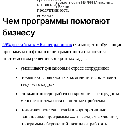
грамотности НИФИ Минфина
России
Чем программы помогают
бизнесу
59% российских HR-специалистов
считают, что обучающие
программы по финансовой грамотности становятся
инструментом решения конкретных задач:
уменьшают финансовый стресс сотрудников
повышают лояльность к компании и сокращают
текучесть кадров
снижают потери рабочего времени — сотрудники
меньше отвлекаются на личные проблемы
помогают вовлечь людей в корпоративные
финансовые программы — льготы, страхование,
программы сбережений начинают работать