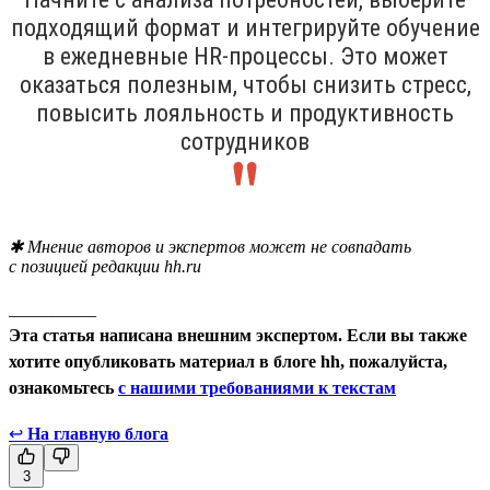
подходящий формат и интегрируйте обучение
в ежедневные HR-процессы. Это может
оказаться полезным, чтобы снизить стресс,
повысить лояльность и продуктивность
сотрудников
✱ Мнение авторов и экспертов может не совпадать
с позицией редакции hh.ru
__________
Эта статья написана внешним экспертом. Если вы также
хотите опубликовать материал в блоге hh, пожалуйста,
ознакомьтесь
с нашими требованиями к текстам
↩
На главную блога
3