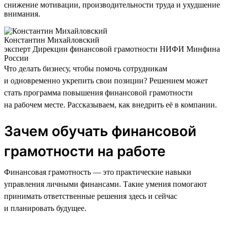
снижение мотивации, производительности труда и ухудшение
внимания.
Константин Михайловский
эксперт Дирекции финансовой грамотности НИФИ Минфина
России
Что делать бизнесу, чтобы помочь сотрудникам
и одновременно укрепить свои позиции? Решением может
стать программа повышения финансовой грамотности
на рабочем месте. Рассказываем, как внедрить её в компании.
Зачем обучать финансовой
грамотности на работе
Финансовая грамотность — это практические навыки
управления личными финансами. Такие умения помогают
принимать ответственные решения здесь и сейчас
и планировать будущее.