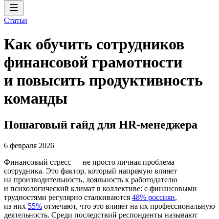
Статьи
Как обучить сотрудников
финансовой грамотности
и повысить продуктивность
команды
Пошаговый гайд для HR-менеджера
6 февраля 2026
Финансовый стресс — не просто личная проблема
сотрудника. Это фактор, который напрямую влияет
на производительность, лояльность к работодателю
и психологический климат в коллективе: с финансовыми
трудностями регулярно сталкиваются
48% россиян
,
из них
55%
отмечают, что это влияет на их профессиональную
деятельность. Среди последствий респонденты называют