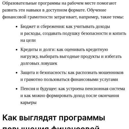
Образовательные программы на рабочем месте помогают
развить эти навыки в доступном формате. Обучение
финансовой грамотности затрагивает, например, такие темы:
Бюджет и сбережения: как учитывать доходы
и расходы, создавать подушку безопасности и копить
на цели
Кредиты и долги: как оценивать кредитную
нагрузку, выбирать выгодные продукты и избегать
долговых ловушек
Защита и безопасность: как распознать мошенников
и грамотно пользоваться финансовыми услугами
Пенсия и будущее: как устроена пенсионная система
и как можно формировать доход после окончания
карьеры
Как выглядят программы
повышения финансовой