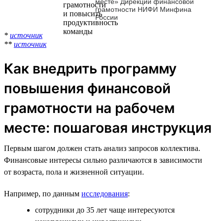
месте» Дирекции финансовой
грамотности НИФИ Минфина
России
*
источник
**
источник
Как внедрить программу
повышения финансовой
грамотности на рабочем
месте: пошаговая инструкция
Первым шагом должен стать анализ запросов коллектива.
Финансовые интересы сильно различаются в зависимости
от возраста, пола и жизненной ситуации.
Например, по данным
исследования
:
сотрудники до 35 лет чаще интересуются