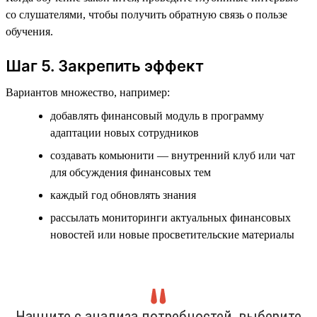
со слушателями, чтобы получить обратную связь о пользе
обучения.
Шаг 5. Закрепить эффект
Вариантов множество, например:
добавлять финансовый модуль в программу
адаптации новых сотрудников
создавать комьюнити — внутренний клуб или чат
для обсуждения финансовых тем
каждый год обновлять знания
рассылать мониторинги актуальных финансовых
новостей или новые просветительские материалы
Начните с анализа потребностей, выберите