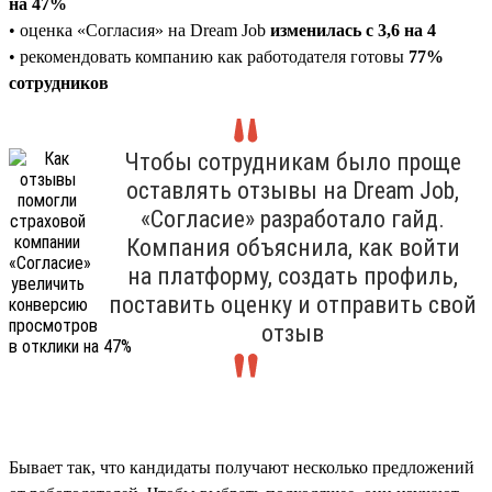
на 47%
• оценка «Согласия» на Dream Job
изменилась с 3,6 на 4
• рекомендовать компанию как работодателя готовы
77%
сотрудников
Чтобы сотрудникам было проще
оставлять отзывы на Dream Job,
«Согласие» разработало гайд.
Компания объяснила, как войти
на платформу, создать профиль,
поставить оценку и отправить свой
отзыв
Бывает так, что кандидаты получают несколько предложений