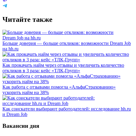
Читайте также
Больше доверия — больше откликов: возможности Dream Job
на hh.ru
Как прокачать найм через отзывы и увеличить количество
откликов в 3 раза: кейс «ТЛК-Групп»
Как работа с отзывами помогла «АльфаСтрахованию»
ускорить найм на 38%
Как соискатели выбирают работодателей: исследование hh.ru
и Dream Job
Вакансии дня