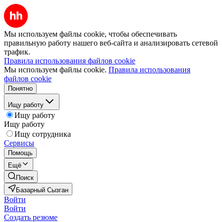
Мы используем файлы cookie, чтобы обеспечивать
правильную работу нашего веб-сайта и анализировать сетевой
трафик.
Правила использования файлов cookie
Мы используем файлы cookie.
Правила использования
файлов cookie
Понятно
Ищу работу
Ищу работу
Ищу работу
Ищу сотрудника
Сервисы
Помощь
Ещё
Поиск
Базарный Сызган
Войти
Войти
Создать резюме