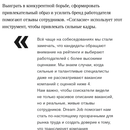
Выиграть в конкурентной борьбе, сформировать
привлекательный образ и усилить бренд работодателя
помогают отзывы сотрудников. «Согласие» использует этот
инструмент, чтобы привлекать сильные кадры.
Всё чаще на собеседованиях мы стали
замечать, что кандидаты обращают
внимание на рейтинги и выбирают
работодателей с более высокими
оценками. Мы знаем случаи, когда
сильные и талантливые специалисты
даже не рассматривают вакансии
компаний с оценкой ниже 4.
Нам важно, чтобы соискатели видели
не только красивое описание вакансий,
но и реальные, живые отзывы
сотрудников. Dream Job помогает нам
стать по-настоящему прозрачными для
рынка труда и создать доверие к тому,
что транслирует компания