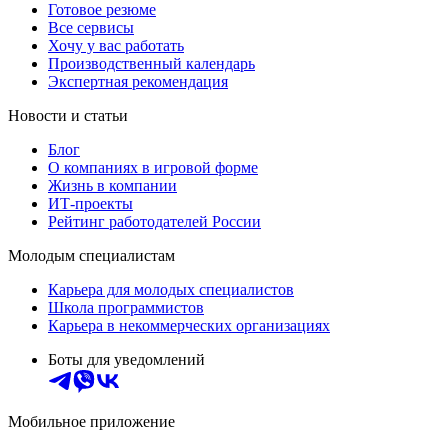
Готовое резюме
Все сервисы
Хочу у вас работать
Производственный календарь
Экспертная рекомендация
Новости и статьи
Блог
О компаниях в игровой форме
Жизнь в компании
ИТ-проекты
Рейтинг работодателей России
Молодым специалистам
Карьера для молодых специалистов
Школа программистов
Карьера в некоммерческих организациях
Боты для уведомлений
Мобильное приложение