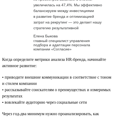
увеличилась на 47,4%. Мы эффективно
балансируем между инвестициями
в развитие бренда и оптимизацией
затрат на рекрутинг — это делает нашу
стратегию результативной
Елена Быкова
главный специалист управления
подбора и адаптации персонала
компании «Согласие»
Когда определите метрики анализа HR-бренда, начинайте
активное развитие:
• приводите внешние коммуникации в соответствие с тоном
и стилем компании
• рассказывайте соискателям о преимуществах и измеримых
результатах
• вовлекайте аудиторию через социальные сети
Через год-два минимум нужно проанализировать, как