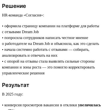
Решение
HR-команда «Согласия»:
• оформила страницу компании на платформе для работы
с отзывами Dream Job
• попросила сотрудников написать честное мнение
о работодателе на Dream Job и объяснила, как это сделать
• начала системно работать с отзывами — собирать,
анализировать и отвечать на них
• с опорой на отзывы стала выявлять сильные стороны
компании и зоны роста — это помогло корректировать
управленческие решения
Результат
В 2025 году:
• конверсия просмотров вакансии в отклики
увеличилась