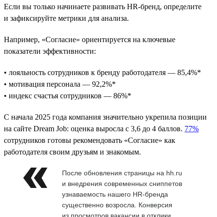
Если вы только начинаете развивать HR-бренд, определите
и зафиксируйте метрики для анализа.
Например, «Согласие» ориентируется на ключевые
показатели эффективности:
• лояльность сотрудников к бренду работодателя — 85,4%*
• мотивация персонала — 92,2%*
• индекс счастья сотрудников — 86%*
С начала 2025 года компания значительно укрепила позиции
на сайте Dream Job: оценка выросла с 3,6 до 4 баллов.
77%
сотрудников готовы рекомендовать «Согласие» как
работодателя своим друзьям и знакомым.
После обновления страницы на hh.ru
и внедрения современных сниппетов
узнаваемость нашего HR-бренда
существенно возросла. Конверсия
из просмотров вакансии в отклики