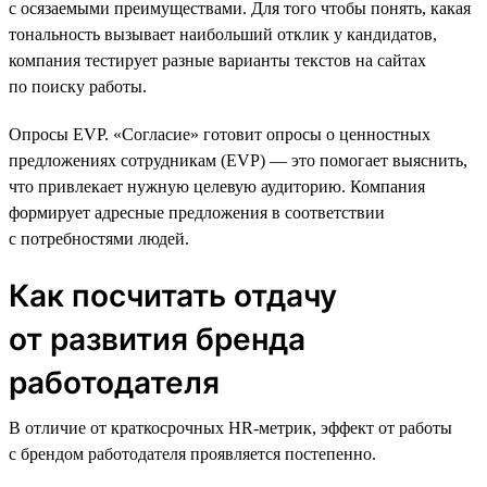
с осязаемыми преимуществами. Для того чтобы понять, какая
тональность вызывает наибольший отклик у кандидатов,
компания тестирует разные варианты текстов на сайтах
по поиску работы.
Опросы EVP. «Согласие» готовит опросы о ценностных
предложениях сотрудникам (EVP) — это помогает выяснить,
что привлекает нужную целевую аудиторию. Компания
формирует адресные предложения в соответствии
с потребностями людей.
Как посчитать отдачу
от развития бренда
работодателя
В отличие от краткосрочных HR-метрик, эффект от работы
с брендом работодателя проявляется постепенно.