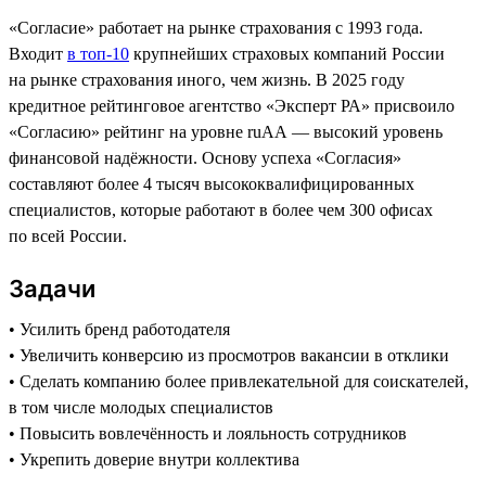
«Согласие» работает на рынке страхования с 1993 года.
Входит
в топ-10
крупнейших страховых компаний России
на рынке страхования иного, чем жизнь. В 2025 году
кредитное рейтинговое агентство «Эксперт РА» присвоило
«Согласию» рейтинг на уровне ruAA — высокий уровень
финансовой надёжности. Основу успеха «Согласия»
составляют более 4 тысяч высококвалифицированных
специалистов, которые работают в более чем 300 офисах
по всей России.
Задачи
• Усилить бренд работодателя
• Увеличить конверсию из просмотров вакансии в отклики
• Сделать компанию более привлекательной для соискателей,
в том числе молодых специалистов
• Повысить вовлечённость и лояльность сотрудников
• Укрепить доверие внутри коллектива