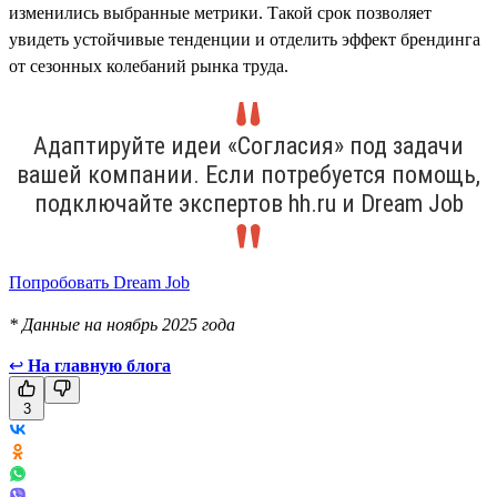
изменились выбранные метрики. Такой срок позволяет
увидеть устойчивые тенденции и отделить эффект брендинга
от сезонных колебаний рынка труда.
Адаптируйте идеи «Согласия» под задачи
вашей компании. Если потребуется помощь,
подключайте экспертов hh.ru и Dream Job
Попробовать Dream Job
* Данные на ноябрь 2025 года
↩
На главную блога
3