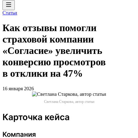
Статьи
Как отзывы помогли
страховой компании
«Согласие» увеличить
конверсию просмотров
в отклики на 47%
16 января 2026
Светлана Старкова, автор статьи
Карточка кейса
Компания