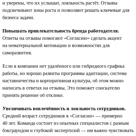
и уверены, что их услышат, лояльность растёт. Отзывы
подсвечивают зоны роста и позволяют решать ключевые для
бизнеса задачи.
Повышать привлекательность бренда работодателя.
Ответы на отзывы помогают «Согласию» сделать акцент
на нематериальной мотивации и возможностях для
саморазвития.
Если в компании нет удалённого или гибридного графика
работы, но хорошо развиты программы адаптации, система
наставничества и корпоративная культура, об этом можно
написать в ответах на отзывы. Это поможет соискателю
принять решение об отклике.
Увеличивать вовлечённость и лояльность сотрудников.
Средний возраст сотрудников в «Согласии» — примерно
40 лет. Команда состоит из опытных специалистов с разным
бэкграундом и глубокой экспертизой — им важно чувствовать