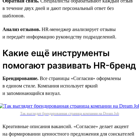
Обратная связь.
Специалисты обрабатывают каждый отзыв
в течение двух дней и дают персональный ответ без
шаблонов.
Анализ отзывов.
HR-менеджер анализирует отзывы
и передаёт информацию руководству подразделений.
Какие ещё инструменты
помогают развивать HR-бренд
Брендирование.
Все страницы «Согласия» оформлены
в едином стиле. Компания использует яркий
и запоминающийся визуал.
Так выглядит брендированная страница компании на Dream Job
Креативные описания вакансий. «Согласие» делает акцент
на формировании ценностного предложения для соискателей