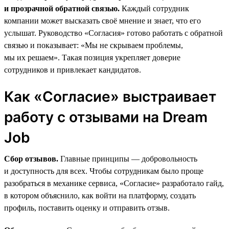
и прозрачной обратной связью.
Каждый сотрудник
компании может высказать своё мнение и знает, что его
услышат. Руководство «Согласия» готово работать с обратной
связью и показывает: «Мы не скрываем проблемы,
мы их решаем». Такая позиция укрепляет доверие
сотрудников и привлекает кандидатов.
Как «Согласие» выстраивает
работу с отзывами на Dream
Job
Сбор отзывов.
Главные принципы — добровольность
и доступность для всех. Чтобы сотрудникам было проще
разобраться в механике сервиса, «Согласие» разработало гайд,
в котором объяснило, как войти на платформу, создать
профиль, поставить оценку и отправить отзыв.