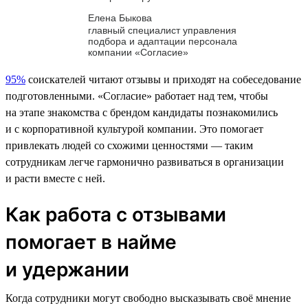
Елена Быкова
главный специалист управления
подбора и адаптации персонала
компании «Согласие»
95%
соискателей читают отзывы и приходят на собеседование
подготовленными. «Согласие» работает над тем, чтобы
на этапе знакомства с брендом кандидаты познакомились
и с корпоративной культурой компании. Это помогает
привлекать людей со схожими ценностями — таким
сотрудникам легче гармонично развиваться в организации
и расти вместе с ней.
Как работа с отзывами
помогает в найме
и удержании
Когда сотрудники могут свободно высказывать своё мнение