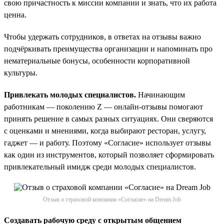
свою причастность к миссии компании и знать, что их работа
ценна.
Чтобы удержать сотрудников, в ответах на отзывы важно
подчёркивать преимущества организации и напоминать про
нематериальные бонусы, особенности корпоративной
культуры.
Привлекать молодых специалистов.
Начинающим
работникам — поколению Z — онлайн-отзывы помогают
принять решение в самых разных ситуациях. Они сверяются
с оценками и мнениями, когда выбирают ресторан, услугу,
гаджет — и работу. Поэтому «Согласие» использует отзывы
как один из инструментов, который позволяет сформировать
привлекательный имидж среди молодых специалистов.
Отзыв о страховой компании «Согласие» на Dream Job
Создавать рабочую среду с открытым общением