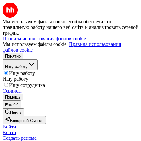
Мы используем файлы cookie, чтобы обеспечивать
правильную работу нашего веб-сайта и анализировать сетевой
трафик.
Правила использования файлов cookie
Мы используем файлы cookie.
Правила использования
файлов cookie
Понятно
Ищу работу
Ищу работу
Ищу работу
Ищу сотрудника
Сервисы
Помощь
Ещё
Поиск
Базарный Сызган
Войти
Войти
Создать резюме