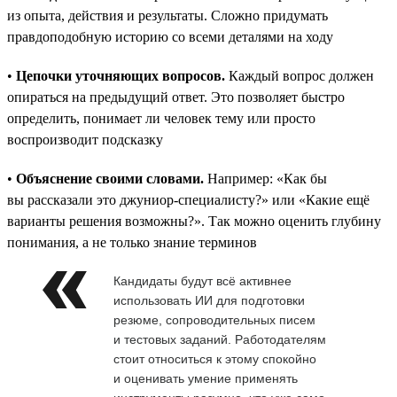
из опыта, действия и результаты. Сложно придумать
правдоподобную историю со всеми деталями на ходу
•
Цепочки уточняющих вопросов.
Каждый вопрос должен
опираться на предыдущий ответ. Это позволяет быстро
определить, понимает ли человек тему или просто
воспроизводит подсказку
•
Объяснение своими словами.
Например: «Как бы
вы рассказали это джуниор-специалисту?» или «Какие ещё
варианты решения возможны?». Так можно оценить глубину
понимания, а не только знание терминов
Кандидаты будут всё активнее
использовать ИИ для подготовки
резюме, сопроводительных писем
и тестовых заданий. Работодателям
стоит относиться к этому спокойно
и оценивать умение применять