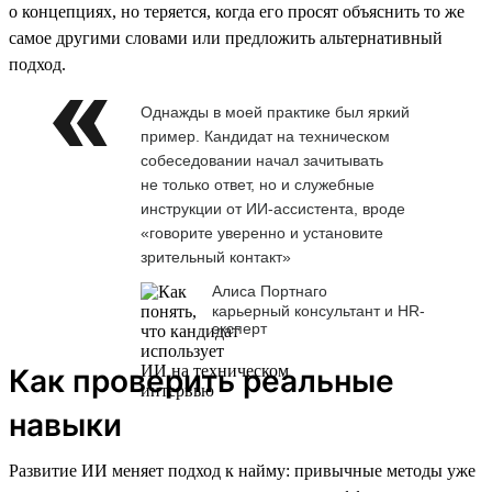
о концепциях, но теряется, когда его просят объяснить то же
самое другими словами или предложить альтернативный
подход.
Однажды в моей практике был яркий
пример. Кандидат на техническом
собеседовании начал зачитывать
не только ответ, но и служебные
инструкции от ИИ-ассистента, вроде
«говорите уверенно и установите
зрительный контакт»
Алиса Портнаго
карьерный консультант и HR-
эксперт
Как проверить реальные
навыки
Развитие ИИ меняет подход к найму: привычные методы уже