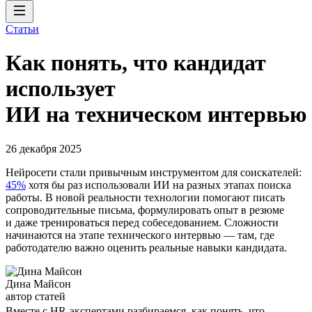
Статьи
Как понять, что кандидат
использует
ИИ на техническом интервью
26 декабря 2025
Нейросети стали привычным инструментом для соискателей:
45%
хотя бы раз использовали ИИ на разных этапах поиска
работы. В новой реальности технологии помогают писать
сопроводительные письма, формулировать опыт в резюме
и даже тренироваться перед собеседованием. Сложности
начинаются на этапе технического интервью — там, где
работодателю важно оценить реальные навыки кандидата.
Дина Майсон
автор статей
Вместе с HR-экспертами разбираемся, как понять, что