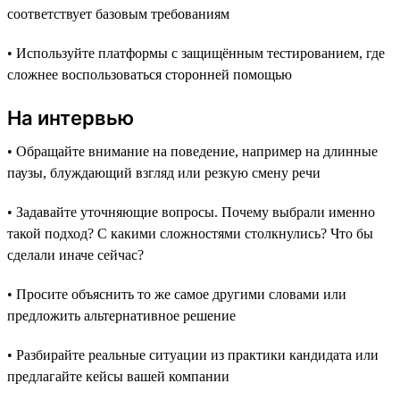
соответствует базовым требованиям
• Используйте платформы с защищённым тестированием, где
сложнее воспользоваться сторонней помощью
На интервью
• Обращайте внимание на поведение, например на длинные
паузы, блуждающий взгляд или резкую смену речи
• Задавайте уточняющие вопросы. Почему выбрали именно
такой подход? С какими сложностями столкнулись? Что бы
сделали иначе сейчас?
• Просите объяснить то же самое другими словами или
предложить альтернативное решение
• Разбирайте реальные ситуации из практики кандидата или
предлагайте кейсы вашей компании