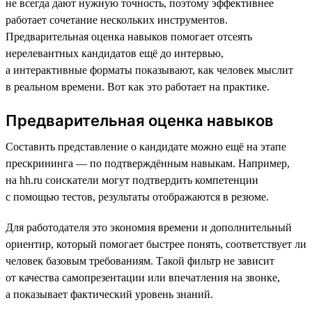
не всегда дают нужную точность, поэтому эффективнее
работает сочетание нескольких инструментов.
Предварительная оценка навыков помогает отсеять
нерелевантных кандидатов ещё до интервью,
а интерактивные форматы показывают, как человек мыслит
в реальном времени. Вот как это работает на практике.
Предварительная оценка навыков
Составить представление о кандидате можно ещё на этапе
прескрининга — по подтверждённым навыкам. Например,
на hh.ru соискатели могут подтвердить компетенции
с помощью тестов, результаты отображаются в резюме.
Для работодателя это экономия времени и дополнительный
ориентир, который помогает быстрее понять, соответствует ли
человек базовым требованиям. Такой фильтр не зависит
от качества самопрезентации или впечатления на звонке,
а показывает фактический уровень знаний.