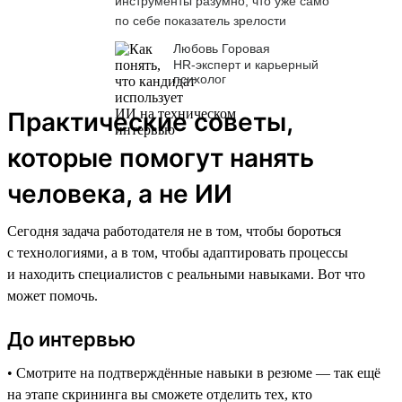
инструменты разумно, что уже само
по себе показатель зрелости
Любовь Горовая
HR-эксперт и карьерный
психолог
Практические советы,
которые помогут нанять
человека, а не ИИ
Сегодня задача работодателя не в том, чтобы бороться
с технологиями, а в том, чтобы адаптировать процессы
и находить специалистов с реальными навыками. Вот что
может помочь.
До интервью
• Смотрите на подтверждённые навыки в резюме — так ещё
на этапе скрининга вы сможете отделить тех, кто