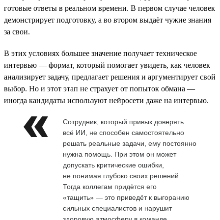
готовые ответы в реальном времени. В первом случае человек
демонстрирует подготовку, а во втором выдаёт чужие знания
за свои.
В этих условиях большее значение получает техническое
интервью — формат, который помогает увидеть, как человек
анализирует задачу, предлагает решения и аргументирует свой
выбор. Но и этот этап не страхует от попыток обмана —
иногда кандидаты используют нейросети даже на интервью.
Сотрудник, который привык доверять
всё ИИ, не способен самостоятельно
решать реальные задачи, ему постоянно
нужна помощь. При этом он может
допускать критические ошибки,
не понимая глубоко своих решений.
Тогда коллегам придётся его
«тащить» — это приведёт к выгоранию
сильных специалистов и нарушит
здоровую атмосферу в команде