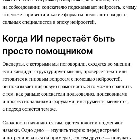
на собеседовании соискателю подсказывает нейросеть, к чему
это может привести и какие форматы помогают находить
сильных специалистов в эпоху нейросетей.
Когда ИИ перестаёт быть
просто помощником
Эксперты, с которыми мы поговорили, сходятся во мнении:
если кандидат структурирует мысли, проверяет текст или
готовится к типовым вопросам с помощью нейросетей,
он показывает цифровую грамотность. Это можно сравнить
с тем, как раньше соискатели пользовались поисковиками
и профессиональными форумами: инструменты меняются,
а подход остаётся тем же.
Сложности начинаются там, где технологии подменяют
навыки. Одно дело — изучить теорию перед встречей
и потренироваться на примерах, совсем другое — получать