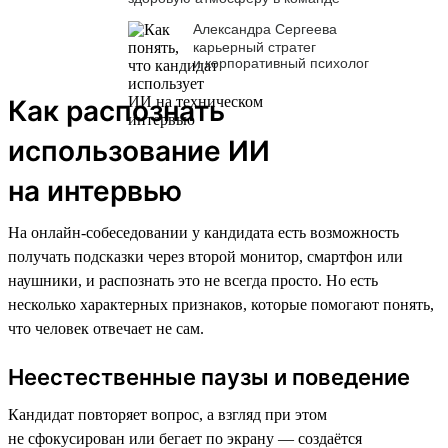
Александра Сергеева
карьерный стратег
и корпоративный психолог
Как распознать
использование ИИ
на интервью
На онлайн-собеседовании у кандидата есть возможность
получать подсказки через второй монитор, смартфон или
наушники, и распознать это не всегда просто. Но есть
несколько характерных признаков, которые помогают понять,
что человек отвечает не сам.
Неестественные паузы и поведение
Кандидат повторяет вопрос, а взгляд при этом
не сфокусирован или бегает по экрану — создаётся