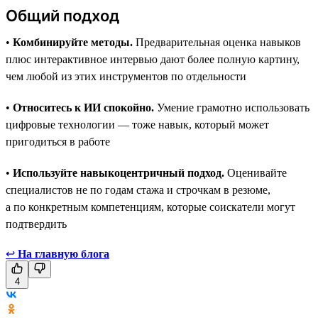
Общий подход
•
Комбинируйте методы.
Предварительная оценка навыков
плюс интерактивное интервью дают более полную картину,
чем любой из этих инструментов по отдельности
•
Относитесь к ИИ спокойно.
Умение грамотно использовать
цифровые технологии — тоже навык, который может
пригодиться в работе
•
Используйте навыкоцентричный подход.
Оценивайте
специалистов не по годам стажа и строчкам в резюме,
а по конкретным компетенциям, которые соискатели могут
подтвердить
↩
На главную блога
4