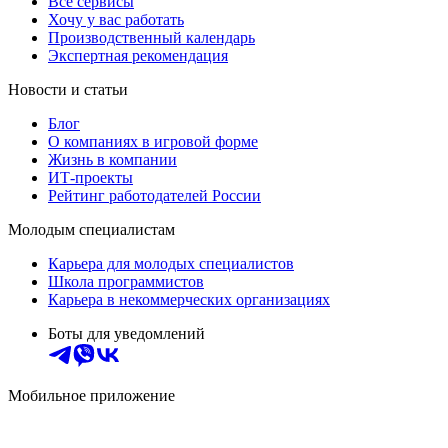
Все сервисы
Хочу у вас работать
Производственный календарь
Экспертная рекомендация
Новости и статьи
Блог
О компаниях в игровой форме
Жизнь в компании
ИТ-проекты
Рейтинг работодателей России
Молодым специалистам
Карьера для молодых специалистов
Школа программистов
Карьера в некоммерческих организациях
Боты для уведомлений
Мобильное приложение