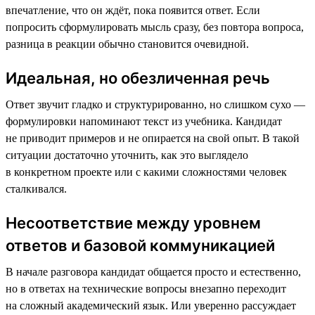
впечатление, что он ждёт, пока появится ответ. Если
попросить сформулировать мысль сразу, без повтора вопроса,
разница в реакции обычно становится очевидной.
Идеальная, но обезличенная речь
Ответ звучит гладко и структурированно, но слишком сухо —
формулировки напоминают текст из учебника. Кандидат
не приводит примеров и не опирается на свой опыт. В такой
ситуации достаточно уточнить, как это выглядело
в конкретном проекте или с какими сложностями человек
сталкивался.
Несоответствие между уровнем
ответов и базовой коммуникацией
В начале разговора кандидат общается просто и естественно,
но в ответах на технические вопросы внезапно переходит
на сложный академический язык. Или уверенно рассуждает