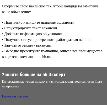
Оформите свою вакансию так, чтобы кандидаты заметили
ваше объявление:
• Правильно напишите название должности.
• Структурируйте текст вакансии.
• Добавьте информацию об условиях.
• Получите статус проверенного работодателя на hh.ru.
• Запустите рекламу вакансии.
• Выгодно презентуйте компанию, описав все преимущества
в карточке компании на hh.ru.
Узнайте больше на hh Эксперт
Интерактивные уроки покажут, как использовать возможности hh.ru
на практике
Прокачать навыки