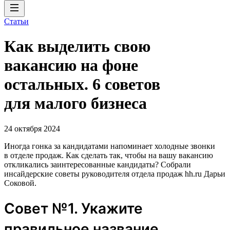
Статьи
Как выделить свою
вакансию на фоне
остальных. 6 советов
для малого бизнеса
24 октября 2024
Иногда гонка за кандидатами напоминает холодные звонки
в отделе продаж. Как сделать так, чтобы на вашу вакансию
откликались заинтересованные кандидаты? Собрали
инсайдерские советы руководителя отдела продаж hh.ru Дарьи
Соковой.
Совет №1. Укажите
правильное название