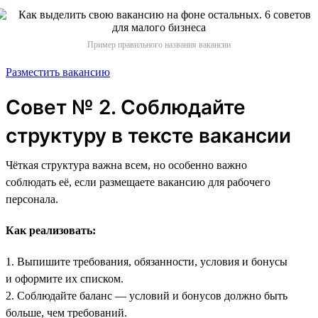
Пример правильного названия вакансии
Разместить вакансию
Совет № 2. Соблюдайте
структуру в тексте вакансии
Чёткая структура важна всем, но особенно важно
соблюдать её, если размещаете вакансию для рабочего
персонала.
Как реализовать:
1. Выпишите требования, обязанности, условия и бонусы
и оформите их списком.
2. Соблюдайте баланс — условий и бонусов должно быть
больше, чем требований.