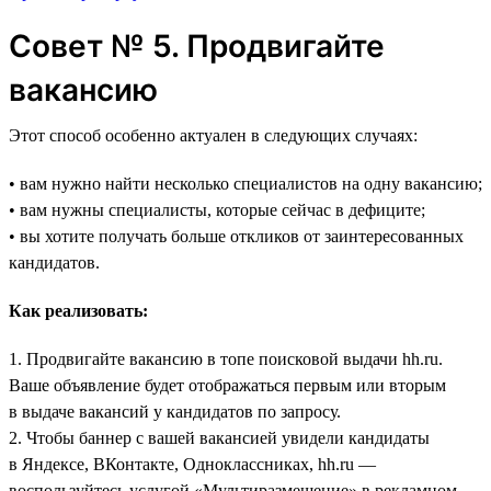
Совет № 5. Продвигайте
вакансию
Этот способ особенно актуален в следующих случаях:
• вам нужно найти несколько специалистов на одну вакансию;
• вам нужны специалисты, которые сейчас в дефиците;
• вы хотите получать больше откликов от заинтересованных
кандидатов.
Как реализовать:
1. Продвигайте вакансию в топе поисковой выдачи hh.ru.
Ваше объявление будет отображаться первым или вторым
в выдаче вакансий у кандидатов по запросу.
2. Чтобы баннер с вашей вакансией увидели кандидаты
в Яндексе, ВКонтакте, Одноклассниках, hh.ru —
воспользуйтесь услугой «Мультиразмещение» в рекламном