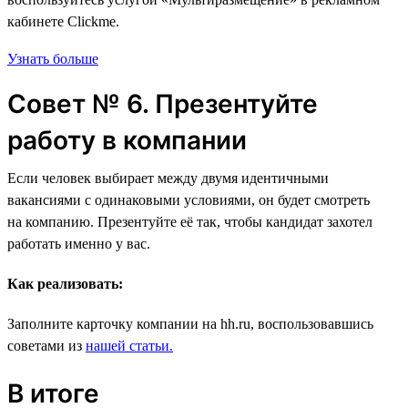
кабинете Clickme.
Узнать больше
Совет № 6. Презентуйте
работу в компании
Если человек выбирает между двумя идентичными
вакансиями с одинаковыми условиями, он будет смотреть
на компанию. Презентуйте её так, чтобы кандидат захотел
работать именно у вас.
Как реализовать:
Заполните карточку компании на hh.ru, воспользовавшись
советами из
нашей статьи.
В итоге