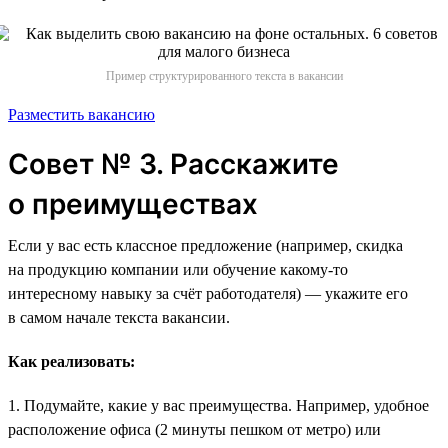
Пример структурированного текста в вакансии
Разместить вакансию
Совет № 3. Расскажите
о преимуществах
Если у вас есть классное предложение (например, скидка
на продукцию компании или обучение какому-то
интересному навыку за счёт работодателя) — укажите его
в самом начале текста вакансии.
Как реализовать:
1. Подумайте, какие у вас преимущества. Например, удобное
расположение офиса (2 минуты пешком от метро) или