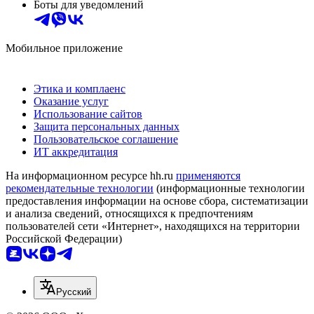
Боты для уведомлений
Мобильное приложение
Этика и комплаенс
Оказание услуг
Использование сайтов
Защита персональных данных
Пользовательское соглашение
ИТ аккредитация
На информационном ресурсе hh.ru
применяются
рекомендательные технологии
(информационные технологии
предоставления информации на основе сбора, систематизации
и анализа сведений, относящихся к предпочтениям
пользователей сети «Интернет», находящихся на территории
Российской Федерации)
Русский