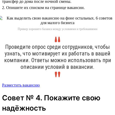
трансфер до дома после ночной смены.
2. Опишите их списком на странице вакансии.
Пример хорошего баланса между условиями и требованиями
Проведите опрос среди сотрудников, чтобы
узнать, что мотивирует их работать в вашей
компании. Ответы можно использовать при
описании условий в вакансии.
Разместить вакансию
Совет № 4. Покажите свою
надёжность