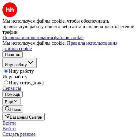
Мы используем файлы cookie, чтобы обеспечивать
правильную работу нашего веб-сайта и анализировать сетевой
трафик.
Правила использования файлов cookie
Мы используем файлы cookie.
Правила использования
файлов cookie
Понятно
Ищу работу
Ищу работу
Ищу работу
Ищу сотрудника
Сервисы
Помощь
Ещё
Поиск
Базарный Сызган
Войти
Войти
Создать резюме