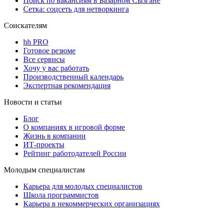
Поиск по вакансиям в Базарном Сызгане
Сетка: соцсеть для нетворкинга
Соискателям
hh PRO
Готовое резюме
Все сервисы
Хочу у вас работать
Производственный календарь
Экспертная рекомендация
Новости и статьи
Блог
О компаниях в игровой форме
Жизнь в компании
ИТ-проекты
Рейтинг работодателей России
Молодым специалистам
Карьера для молодых специалистов
Школа программистов
Карьера в некоммерческих организациях