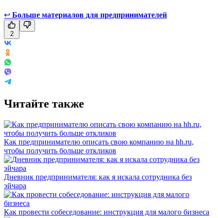
↩
Больше материалов для предпринимателей
2
Читайте также
Как предпринимателю описать свою компанию на hh.ru,
чтобы получить больше откликов
Дневник предпринимателя: как я искала сотрудника без
эйчара
Как провести собеседование: инструкция для малого бизнеса