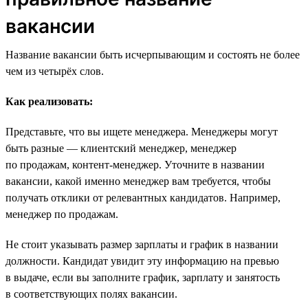
вакансии
Название вакансии быть исчерпывающим и состоять не более
чем из четырёх слов.
Как реализовать:
Представьте, что вы ищете менеджера. Менеджеры могут
быть разные — клиентский менеджер, менеджер
по продажам, контент-менеджер. Уточните в названии
вакансии, какой именно менеджер вам требуется, чтобы
получать отклики от релевантных кандидатов. Например,
менеджер по продажам.
Не стоит указывать размер зарплаты и график в названии
должности. Кандидат увидит эту информацию на превью
в выдаче, если вы заполните график, зарплату и занятость
в соответствующих полях вакансии.