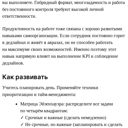
вы выполняете. Гибридный формат, многозадачность и работа
без постоянного контроля требуют высокой личной
ответственности.
Продуктивность на работе тоже связана с хорошо развитыми
навыками самоорганизации. Если сотрудник постоянно горит
в дедлайнах и живёт в авралах, он не способен работать
на максимуме своих возможностей. Именно поэтому этот
навык напрямую влияет на выполнение KPI и соблюдение
дедлайнов.
Как развивать
Учитесь планировать день. Применяйте техники
приоритизации и тайм-менеджмента:
Матрица Эйзенхауэра: распределите все задачи
по четырём квадрантам:
✓ Срочные и важные (сделать немедленно)
✓ Не срочные, но важные (запланировать и сделать