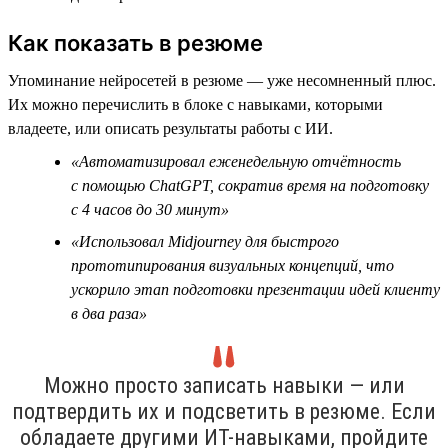
Как показать в резюме
Упоминание нейросетей в резюме — уже несомненный плюс.
Их можно перечислить в блоке с навыками, которыми
владеете, или описать результаты работы с ИИ.
«Автоматизировал еженедельную отчётность
с помощью ChatGPT, сократив время на подготовку
с 4 часов до 30 минут»
«Использовал Midjourney для быстрого
прототипирования визуальных концепций, что
ускорило этап подготовки презентации идей клиенту
в два раза»
Можно просто записать навыки — или
подтвердить их и подсветить в резюме. Если
обладаете другими ИТ-навыками, пройдите