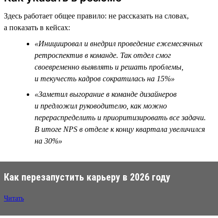
Здесь работает общее правило: не рассказать на словах,
а показать в кейсах:
«Инициировал и внедрил проведение ежемесячных
ретроспектив в команде. Так отдел смог
своевременно выявлять и решать проблемы,
и текучесть кадров сократилась на 15%»
«Заметил выгорание в команде дизайнеров
и предложил руководителю, как можно
перераспределить и приоритизировать все задачи.
В итоге NPS в отделе к концу квартала увеличился
на 30%»
Как перезапустить карьеру в 2026 году
Читать