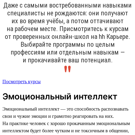
Даже с самыми востребованными навыками
специалисты не рождаются: они получают
их во время учёбы, а потом оттачивают
на рабочем месте. Присмотритесь к курсам
от проверенных онлайн-школ на hh Карьере.
Выбирайте программы по целым
профессиям или отдельным навыкам —
и прокачивайте ваш потенциал.
Посмотреть курсы
Эмоциональный интеллект
Эмоциональный интеллект — это способность распознавать
свои и чужие эмоции и грамотно реагировать на них.
На практике человек с хорошо прокачанным эмоциональным
интеллектом будет более чутким и не токсичным в общении,