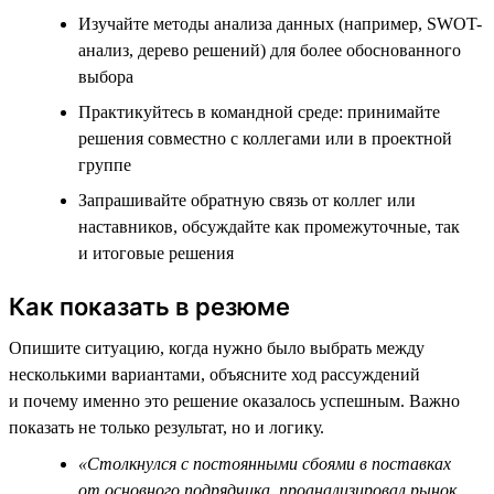
Изучайте методы анализа данных (например, SWOT-
анализ, дерево решений) для более обоснованного
выбора
Практикуйтесь в командной среде: принимайте
решения совместно с коллегами или в проектной
группе
Запрашивайте обратную связь от коллег или
наставников, обсуждайте как промежуточные, так
и итоговые решения
Как показать в резюме
Опишите ситуацию, когда нужно было выбрать между
несколькими вариантами, объясните ход рассуждений
и почему именно это решение оказалось успешным. Важно
показать не только результат, но и логику.
«Столкнулся с постоянными сбоями в поставках
от основного подрядчика, проанализировал рынок