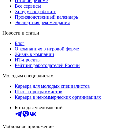
Готовое резюме
Все сервисы
Хочу у вас работать
Производственный календарь
Экспертная рекомендация
Новости и статьи
Блог
О компаниях в игровой форме
Жизнь в компании
ИТ-проекты
Рейтинг работодателей России
Молодым специалистам
Карьера для молодых специалистов
Школа программистов
Карьера в некоммерческих организациях
Боты для уведомлений
Мобильное приложение