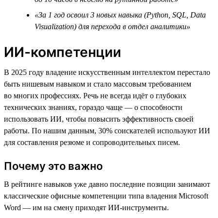
«За 1 год освоил 3 новых навыка (Python, SQL, Data
Visualization) для перехода в отдел аналитики»
ИИ-компетенции
В 2025 году владение искусственным интеллектом перестало
быть нишевым навыком и стало массовым требованием
во многих профессиях. Речь не всегда идёт о глубоких
технических знаниях, гораздо чаще — о способности
использовать ИИ, чтобы повысить эффективность своей
работы. По нашим данным, 30% соискателей используют ИИ
для составления резюме и сопроводительных писем.
Почему это важно
В рейтинге навыков уже давно последние позиции занимают
классические офисные компетенции типа владения Microsoft
Word — им на смену приходят ИИ-инструменты.