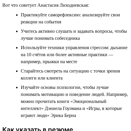
Вот что советует Анастасия Лиходиевская:
Практикуйте саморефлексию: анализируйте свои
реакции на события
Учитесь активно слушать и задавать вопросы, чтобы
лучше понимать собеседника
Используйте техники управления стрессом: дыхание
на 10 счётов или более активные практики —
например, прыжки на месте
Старайтесь смотреть на ситуацию с точки зрения
коллеги или клиента
Изучайте основы психологии, чтобы лучше
понимать мотивацию и поведение людей. Например,
можно прочитать книги «Эмоциональный
интеллект» Дэниела Гоулмана и «Игры, в которые
играют люди» Эрика Берна
Как указать в резюме