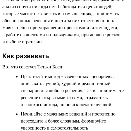
анализа почти никогда нет. Работодатели ценят людей,
которые умеют не зависать в размышлениях, а принимать
обоснованные решения и нести за них ответственность.
Навык ценен при управлении проектами или командами,
в работе с клиентами и подрядчиками, при анализе рисков
и выборе стратегии.
Как развивать
Вот что советует Татьян Коен:
Практикуйте метод «взвешенных сценариев»:
описывать лучший, худший и реалистичный
сценарии для любого решения. Так вы принимаете
решение с открытыми глазами, страхуетесь
от плохого исхода, но не исключаете лучший
Начинайте с маленьких решений и постепенно
переходите к более сложным, формируйте
уверенность и самостоятельность