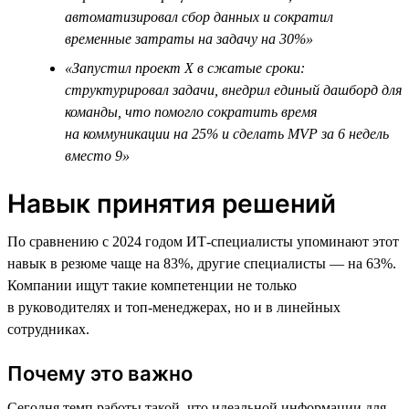
автоматизировал сбор данных и сократил
временные затраты на задачу на 30%»
«Запустил проект Х в сжатые сроки:
структурировал задачи, внедрил единый дашборд для
команды, что помогло сократить время
на коммуникации на 25% и сделать MVP за 6 недель
вместо 9»
Навык принятия решений
По сравнению с 2024 годом ИТ-специалисты упоминают этот
навык в резюме чаще на 83%, другие специалисты — на 63%.
Компании ищут такие компетенции не только
в руководителях и топ-менеджерах, но и в линейных
сотрудниках.
Почему это важно
Сегодня темп работы такой, что идеальной информации для