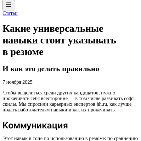
Статьи
Какие универсальные
навыки стоит указывать
в резюме
И как это делать правильно
7 ноября 2025
Чтобы выделиться среди других кандидатов, нужно
прокачивать себя всесторонне — в том числе развивать софт-
скилы. Мы спросили карьерных экспертов hh.ru, как лучше
подать работодателям навыки и как их прокачивать.
Коммуникация
Этот навык в топе по использованию в резюме: по сравнению