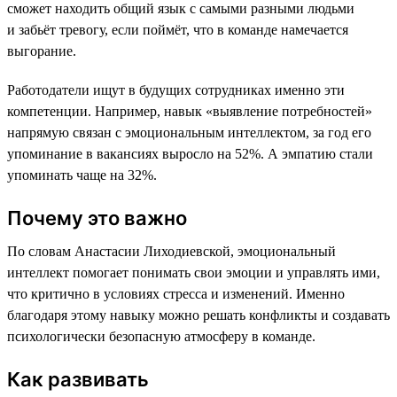
сможет находить общий язык с самыми разными людьми
и забьёт тревогу, если поймёт, что в команде намечается
выгорание.
Работодатели ищут в будущих сотрудниках именно эти
компетенции. Например, навык «выявление потребностей»
напрямую связан с эмоциональным интеллектом, за год его
упоминание в вакансиях выросло на 52%. А эмпатию стали
упоминать чаще на 32%.
Почему это важно
По словам Анастасии Лиходиевской, эмоциональный
интеллект помогает понимать свои эмоции и управлять ими,
что критично в условиях стресса и изменений. Именно
благодаря этому навыку можно решать конфликты и создавать
психологически безопасную атмосферу в команде.
Как развивать