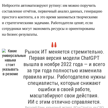
Нейросети автоматизируют рутину: им можно поручить
составление отчётов, первичный анализ данных, генерацию
простого контента, а в это время заниматься творческими
и стратегическими задачами. Работодатели ценят, если
сотрудники могут экономить ресурсы и ориентированы
на бизнес-результаты.
Рынок ИТ меняется стремительно.
Первая версия модели ChatGPT
вышла в ноябре 2022 года — и всего
за три года полностью изменила
правила игры. Работодателю нужны
специалисты, которые снижают
ошибки в своей работе,
масштабируют свои действия.
ИИ с этим отлично справляется.
Виталий Ранн, карьерный эксперт, PO в Cloud.ru, ex-CPO