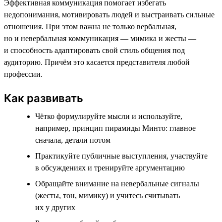
Эффективная коммуникация помогает избегать
недопонимания, мотивировать людей и выстраивать сильные
отношения. При этом важна не только вербальная,
но и невербальная коммуникация — мимика и жесты —
и способность адаптировать свой стиль общения под
аудиторию. Причём это касается представителя любой
профессии.
Как развивать
Чётко формулируйте мысли и используйте,
например, принцип пирамиды Минто: главное
сначала, детали потом
Практикуйте публичные выступления, участвуйте
в обсуждениях и тренируйте аргументацию
Обращайте внимание на невербальные сигналы
(жесты, тон, мимику) и учитесь считывать
их у других