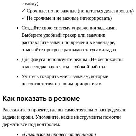
самому)
✓ Срочные, но не важные (попытаться делегировать)
✓ Не срочные и не важные (игнорировать)
Создайте свою систему управления задачами.
Выберите удобный трекер или задачник,
расставляйте задачи по времени в календаре,
отмечайте прогресс разными статусами задач
Для фокуса используйте режим «Не беспокоить»
в мессенджерах в часы глубокой работы
Учитесь говорить «нет» задачам, которые
не соответствуют вашим приоритетам
Как показать в резюме
Расскажите о проекте, где вы самостоятельно распределяли
задачи и сроки. Упомяните, какие инструменты помогли
держать всё под контролем.
«Организовал процесс отчётности,