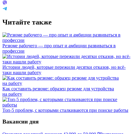
Читайте также
Резюме рабочего — про опыт и амбиции развиваться в
профессии
Истории людей, которые пережили десятки отказов, но всё-
таки нашли работу
Как составить резюме: образец резюме для устройства
на работу
Топ-5 проблем, с которыми сталкиваются при поиске работы
Вакансии дня