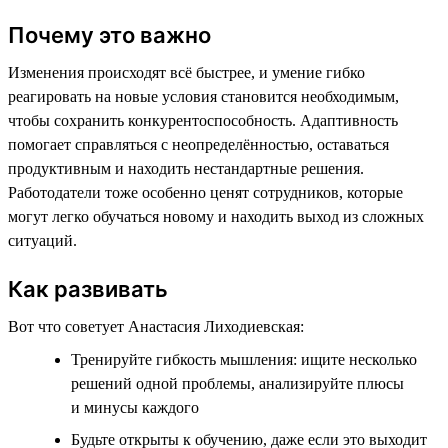
Почему это важно
Изменения происходят всё быстрее, и умение гибко
реагировать на новые условия становится необходимым,
чтобы сохранить конкурентоспособность. Адаптивность
помогает справляться с неопределённостью, оставаться
продуктивным и находить нестандартные решения.
Работодатели тоже особенно ценят сотрудников, которые
могут легко обучаться новому и находить выход из сложных
ситуаций.
Как развивать
Вот что советует Анастасия Лиходиевская:
Тренируйте гибкость мышления: ищите несколько
решений одной проблемы, анализируйте плюсы
и минусы каждого
Будьте открыты к обучению, даже если это выходит