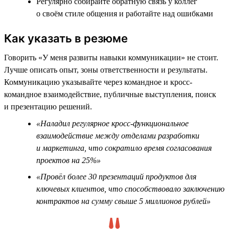
Регулярно собирайте обратную связь у коллег
о своём стиле общения и работайте над ошибками
Как указать в резюме
Говорить «У меня развиты навыки коммуникации» не стоит.
Лучше описать опыт, зоны ответственности и результаты.
Коммуникацию указывайте через командное и кросс-
командное взаимодействие, публичные выступления, поиск
и презентацию решений.
«Наладил регулярное кросс-функциональное
взаимодействие между отделами разработки
и маркетинга, что сократило время согласования
проектов на 25%»
«Провёл более 30 презентаций продуктов для
ключевых клиентов, что способствовало заключению
контрактов на сумму свыше 5 миллионов рублей»