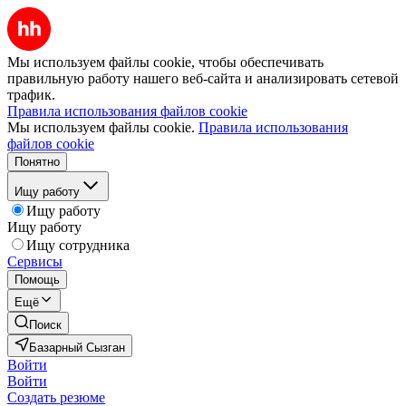
Мы используем файлы cookie, чтобы обеспечивать
правильную работу нашего веб-сайта и анализировать сетевой
трафик.
Правила использования файлов cookie
Мы используем файлы cookie.
Правила использования
файлов cookie
Понятно
Ищу работу
Ищу работу
Ищу работу
Ищу сотрудника
Сервисы
Помощь
Ещё
Поиск
Базарный Сызган
Войти
Войти
Создать резюме