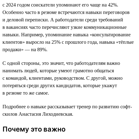
с 2024 годом соискатели упоминают его чаще на 42%.
Особенно часто в резюме встречаются навыки переговоров
и деловой переписки. А работодатели среди требований
в вакансиях часто перечисляют узкие коммуникационные
навыки. Например, упоминание навыка «консультирование
клиентов» выросло на 25% с прошлого года, навыка «тёплые
продажи» — на 89%.
С одной стороны, это значит, что работодателям важно
нанимать людей, которые умеют грамотно общаться
с командой, клиентами, руководством. С другой, можно
потеряться среди других кандидатов, которые укажут
в резюме то же самое.
Подробнее о навыке рассказывает тренер по развитию софт-
скилов Анастасия Лиходиевская.
Почему это важно