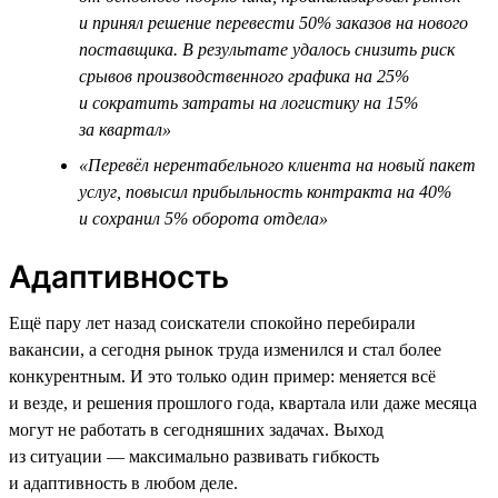
и принял решение перевести 50% заказов на нового
поставщика. В результате удалось снизить риск
срывов производственного графика на 25%
и сократить затраты на логистику на 15%
за квартал»
«Перевёл нерентабельного клиента на новый пакет
услуг, повысил прибыльность контракта на 40%
и сохранил 5% оборота отдела»
Адаптивность
Ещё пару лет назад соискатели спокойно перебирали
вакансии, а сегодня рынок труда изменился и стал более
конкурентным. И это только один пример: меняется всё
и везде, и решения прошлого года, квартала или даже месяца
могут не работать в сегодняшних задачах. Выход
из ситуации — максимально развивать гибкость
и адаптивность в любом деле.