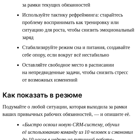
за рамки текущих обязанностей
Используйте тактику рефрейминга: старайтесь
проблему воспринимать как тренировку или
ситуацию для роста, чтобы снизить эмоциональный
заряд
Стабилизируйте режим сна и питания, создавайте
себе опору, если вокруг всё нестабильно
Оставляйте свободное место в расписании
на непредвиденные задачи, чтобы снизить стресс
от возможных изменений
Как показать в резюме
Подумайте о любой ситуации, которая выходила за рамки
ваших привычных рабочих обязанностей, — и опишите её.
«Быстро освоил новую CRM-систему, обучил
её использованию команду из 10 человек и сэкономил
до 10 часов в неделю на рутинной работе»