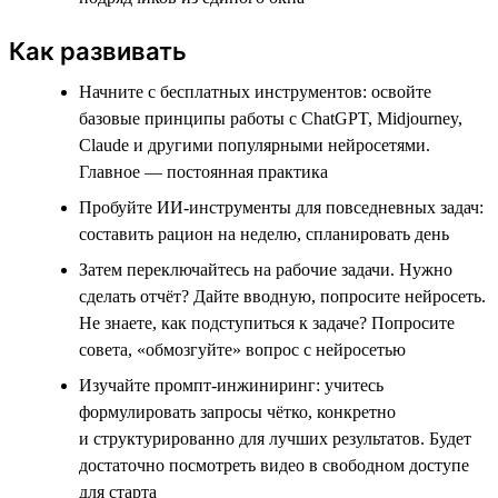
Как развивать
Начните с бесплатных инструментов: освойте
базовые принципы работы с ChatGPT, Midjourney,
Claude и другими популярными нейросетями.
Главное — постоянная практика
Пробуйте ИИ-инструменты для повседневных задач:
составить рацион на неделю, спланировать день
Затем переключайтесь на рабочие задачи. Нужно
сделать отчёт? Дайте вводную, попросите нейросеть.
Не знаете, как подступиться к задаче? Попросите
совета, «обмозгуйте» вопрос с нейросетью
Изучайте промпт-инжиниринг: учитесь
формулировать запросы чётко, конкретно
и структурированно для лучших результатов. Будет
достаточно посмотреть видео в свободном доступе
для старта