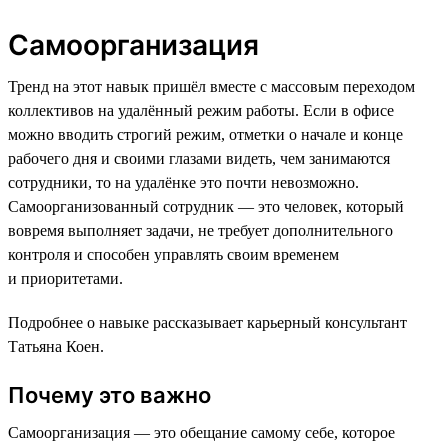
Самоорганизация
Тренд на этот навык пришёл вместе с массовым переходом
коллективов на удалённый режим работы. Если в офисе
можно вводить строгий режим, отметки о начале и конце
рабочего дня и своими глазами видеть, чем занимаются
сотрудники, то на удалёнке это почти невозможно.
Самоорганизованный сотрудник — это человек, который
вовремя выполняет задачи, не требует дополнительного
контроля и способен управлять своим временем
и приоритетами.
Подробнее о навыке рассказывает карьерный консультант
Татьяна Коен.
Почему это важно
Самоорганизация — это обещание самому себе, которое