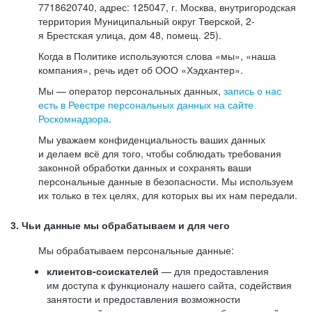
7718620740, адрес: 125047, г. Москва, внутригородская
территория Муниципальный округ Тверской, 2-
я Брестская улица, дом 48, помещ. 25).
Когда в Политике используются слова «мы», «наша
компания», речь идет об ООО «Хэдхантер».
Мы — оператор персональных данных,
запись о нас
есть в Реестре персональных данных на сайте
Роскомнадзора
.
Мы уважаем конфиденциальность ваших данных
и делаем всё для того, чтобы соблюдать требования
законной обработки данных и сохранять ваши
персональные данные в безопасности. Мы используем
их только в тех целях, для которых вы их нам передали.
3. Чьи данные мы обрабатываем и для чего
Мы обрабатываем персональные данные:
клиентов-соискателей
— для предоставления
им доступа к функционалу нашего сайта, содействия
занятости и предоставления возможности