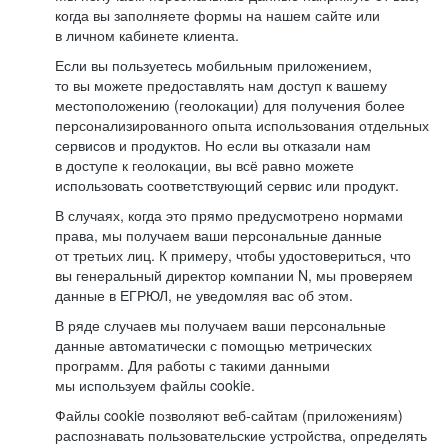
когда вы заполняете формы на нашем сайте или
в личном кабинете клиента.
Если вы пользуетесь мобильным приложением,
то вы можете предоставлять нам доступ к вашему
местоположению (геолокации) для получения более
персонализированного опыта использования отдельных
сервисов и продуктов. Но если вы отказали нам
в доступе к геолокации, вы всё равно можете
использовать соответствующий сервис или продукт.
В случаях, когда это прямо предусмотрено нормами
права, мы получаем ваши персональные данные
от третьих лиц. К примеру, чтобы удостовериться, что
вы генеральный директор компании N, мы проверяем
данные в ЕГРЮЛ, не уведомляя вас об этом.
В ряде случаев мы получаем ваши персональные
данные автоматически с помощью метрических
программ. Для работы с такими данными
мы используем файлы cookie.
Файлы cookie позволяют веб-сайтам (приложениям)
распознавать пользовательские устройства, определять