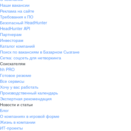
Наши вакансии
Реклама на сайте
Требования к ПО
Безопасный HeadHunter
HeadHunter API
Партнерам
Инвесторам
Каталог компаний
Поиск по вакансиям в Базарном Сызгане
Сетка: соцсеть для нетворкинга
Соискателям
hh PRO
Готовое резюме
Все сервисы
Хочу у вас работать
Производственный календарь
Экспертная рекомендация
Новости и статьи
Блог
О компаниях в игровой форме
Жизнь в компании
ИТ-проекты