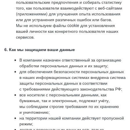
пользовательские предпочтения и собирать статистику
того, как пользователи взаимодействуют с веб-сайтами
(приложениями) для улучшения опыта использования
или для устранения различных ошибок или багов.
Мы не используем файлы cookie для установления
вашей личности как конкретного пользователя наших
сервисов.
6. Как мы защищаем ваши данные
В компании назначен ответственный за организацию
обработки персональных данных и их защиту;
для обеспечения безопасности персональных данных
в наших информационных системах внедрена система
защиты персональных данных в соответствии
с требованиями действующего законодательства РФ;
все носители с персональными данными, как
бумажные, так и электронные, подлежат учёту,
мы соблюдаем строгие требования по их хранению
и уничтожению;
на территории нашей компании действует пропускной
режим;
доступ к персональным данным есть только