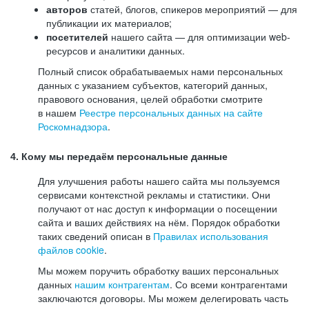
авторов
статей, блогов, спикеров мероприятий — для
публикации их материалов;
посетителей
нашего сайта — для оптимизации web-
ресурсов и аналитики данных.
Полный список обрабатываемых нами персональных
данных с указанием субъектов, категорий данных,
правового основания, целей обработки смотрите
в нашем
Реестре персональных данных на сайте
Роскомнадзора
.
4. Кому мы передаём персональные данные
Для улучшения работы нашего сайта мы пользуемся
сервисами контекстной рекламы и статистики. Они
получают от нас доступ к информации о посещении
сайта и ваших действиях на нём. Порядок обработки
таких сведений описан в
Правилах использования
файлов cookie
.
Мы можем поручить обработку ваших персональных
данных
нашим контрагентам
. Со всеми контрагентами
заключаются договоры. Мы можем делегировать часть