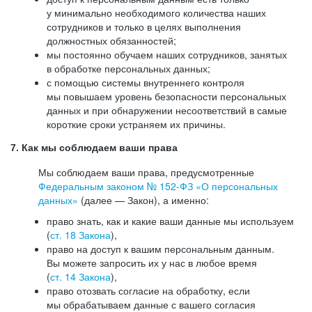
у минимально необходимого количества наших
сотрудников и только в целях выполнения
должностных обязанностей;
мы постоянно обучаем наших сотрудников, занятых
в обработке персональных данных;
с помощью системы внутреннего контроля
мы повышаем уровень безопасности персональных
данных и при обнаружении несоответствий в самые
короткие сроки устраняем их причины.
7. Как мы соблюдаем ваши права
Мы соблюдаем ваши права, предусмотренные
Федеральным законом №
152-ФЗ
«О персональных
данных»
(далее — Закон), а именно:
право знать, как и какие ваши данные мы используем
(
ст. 18 Закона
),
право на доступ к вашим персональным данным.
Вы можете запросить их у нас в любое время
(
ст. 14 Закона
),
право отозвать согласие на обработку, если
мы обрабатываем данные с вашего согласия