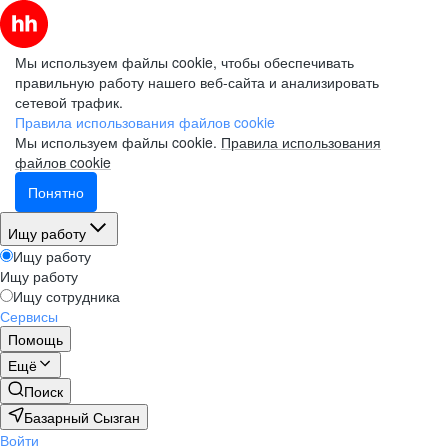
Мы используем файлы cookie, чтобы обеспечивать
правильную работу нашего веб-сайта и анализировать
сетевой трафик.
Правила использования файлов cookie
Мы используем файлы cookie.
Правила использования
файлов cookie
Понятно
Ищу работу
Ищу работу
Ищу работу
Ищу сотрудника
Сервисы
Помощь
Ещё
Поиск
Базарный Сызган
Войти