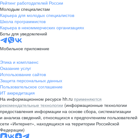
Рейтинг работодателей России
Молодым специалистам
Карьера для молодых специалистов
Школа программистов
Карьера в некоммерческих организациях
Боты для уведомлений
Мобильное приложение
Этика и комплаенс
Оказание услуг
Использование сайтов
Защита персональных данных
Пользовательское соглашение
ИТ аккредитация
На информационном ресурсе hh.ru
применяются
рекомендательные технологии
(информационные технологии
предоставления информации на основе сбора, систематизации
и анализа сведений, относящихся к предпочтениям пользователей
сети «Интернет», находящихся на территории Российской
Федерации)