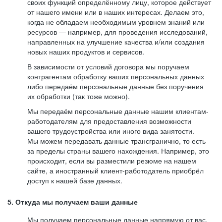
своих функций определённому лицу, которое действует
от нашего имени или в наших интересах. Делаем это,
когда не обладаем необходимым уровнем знаний или
ресурсов — например, для проведения исследований,
направленных на улучшение качества и/или создания
новых наших продуктов и сервисов.
В зависимости от условий договора мы поручаем
контрагентам обработку ваших персональных данных
либо передаём персональные данные без поручения
их обработки (так тоже можно).
Мы передаём персональные данные нашим клиентам-
работодателям для предоставления возможности
вашего трудоустройства или иного вида занятости.
Мы можем передавать данные трансгранично, то есть
за пределы страны вашего нахождения. Например, это
происходит, если вы разместили резюме на нашем
сайте, а иностранный клиент-работодатель приобрёл
доступ к нашей базе данных.
5. Откуда мы получаем ваши данные
Мы получаем персональные данные напрямую от вас,