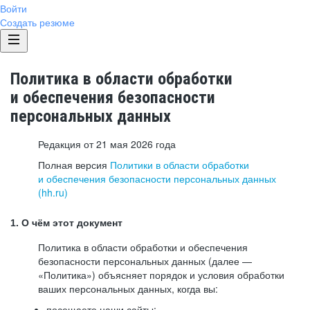
Войти
Создать резюме
Политика в области обработки
и обеспечения безопасности
персональных данных
Редакция от 21 мая 2026 года
Полная версия
Политики в области обработки
и обеспечения безопасности персональных данных
(hh.ru)
1. О чём этот документ
Политика в области обработки и обеспечения
безопасности персональных данных (далее —
«Политика») объясняет порядок и условия обработки
ваших персональных данных, когда вы:
посещаете наши сайты: