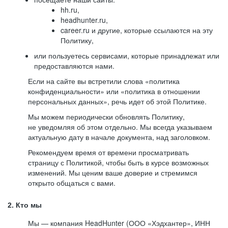
hh.ru,
headhunter.ru,
career.ru и другие, которые ссылаются на эту
Политику,
или пользуетесь сервисами, которые принадлежат или
предоставляются нами.
Если на сайте вы встретили слова «политика
конфиденциальности» или «политика в отношении
персональных данных», речь идет об этой Политике.
Мы можем периодически обновлять Политику,
не уведомляя об этом отдельно. Мы всегда указываем
актуальную дату в начале документа, над заголовком.
Рекомендуем время от времени просматривать
страницу с Политикой, чтобы быть в курсе возможных
изменений. Мы ценим ваше доверие и стремимся
открыто общаться с вами.
2. Кто мы
Мы — компания HeadHunter (ООО «Хэдхантер», ИНН