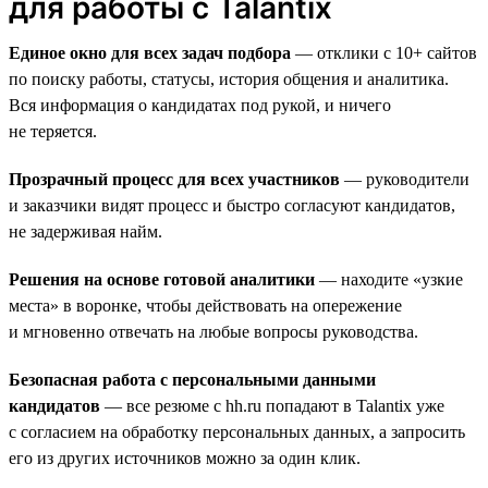
для работы с Talantix
Единое окно для всех задач подбора
— отклики с 10+ сайтов
по поиску работы, статусы, история общения и аналитика.
Вся информация о кандидатах под рукой, и ничего
не теряется.
Прозрачный процесс для всех участников
— руководители
и заказчики видят процесс и быстро согласуют кандидатов,
не задерживая найм.
Решения на основе готовой аналитики
— находите «узкие
места» в воронке, чтобы действовать на опережение
и мгновенно отвечать на любые вопросы руководства.
Безопасная работа с персональными данными
кандидатов
— все резюме с hh.ru попадают в Talantix уже
с согласием на обработку персональных данных, а запросить
его из других источников можно за один клик.