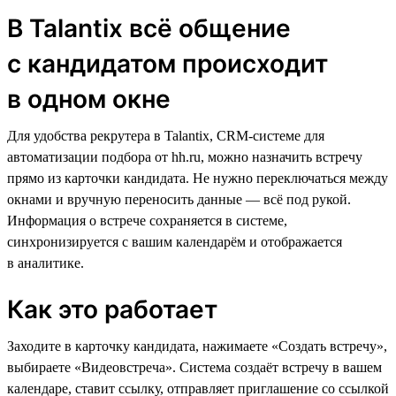
В Talantix всё общение
с кандидатом происходит
в одном окне
Для удобства рекрутера в Talantix, CRM-cистеме для
автоматизации подбора от hh.ru, можно назначить встречу
прямо из карточки кандидата. Не нужно переключаться между
окнами и вручную переносить данные — всё под рукой.
Информация о встрече сохраняется в системе,
синхронизируется с вашим календарём и отображается
в аналитике.
Как это работает
Заходите в карточку кандидата, нажимаете «Создать встречу»,
выбираете «Видеовстреча». Система создаёт встречу в вашем
календаре, ставит ссылку, отправляет приглашение со ссылкой