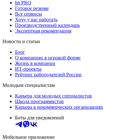
hh PRO
Готовое резюме
Все сервисы
Хочу у вас работать
Производственный календарь
Экспертная рекомендация
Новости и статьи
Блог
О компаниях в игровой форме
Жизнь в компании
ИТ-проекты
Рейтинг работодателей России
Молодым специалистам
Карьера для молодых специалистов
Школа программистов
Карьера в некоммерческих организациях
Боты для уведомлений
Мобильное приложение