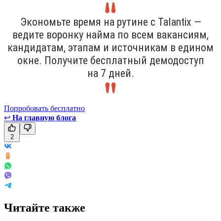
Экономьте время на рутине с Talantix —
ведите воронку найма по всем вакансиям,
кандидатам, этапам и источникам в едином
окне. Получите бесплатный демодоступ
на 7 дней.
Попробовать бесплатно
↩
На главную блога
2
Читайте также