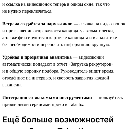
и ссылка на видеозвонок теперь в одном окне, так что
не нужно переключаться.
Встреча создаётся за пару кликов
— ссылка на видеозвонок
и приглашение отправляются кандидату автоматически,
а также фиксируются в карточке кандидата и в аналитике —
без необходимости переносить информацию вручную.
Удобная и прозрачная аналитика
— видеозвонки
автоматически попадают в отчёт «Загрузка рекрутеров»
и в общую воронку подбора. Руководитель видит время,
отведённое на интервью, и скорость закрытия каждой
вакансии.
Интеграция со знакомыми инструментами
— пользуйтесь
привычными сервисами прямо в Talantix.
Ещё больше возможностей