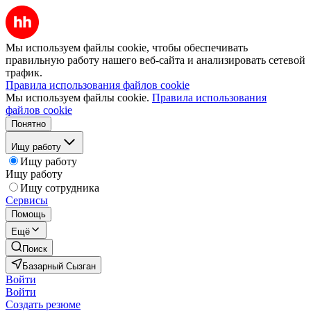
Мы используем файлы cookie, чтобы обеспечивать
правильную работу нашего веб-сайта и анализировать сетевой
трафик.
Правила использования файлов cookie
Мы используем файлы cookie.
Правила использования
файлов cookie
Понятно
Ищу работу
Ищу работу
Ищу работу
Ищу сотрудника
Сервисы
Помощь
Ещё
Поиск
Базарный Сызган
Войти
Войти
Создать резюме