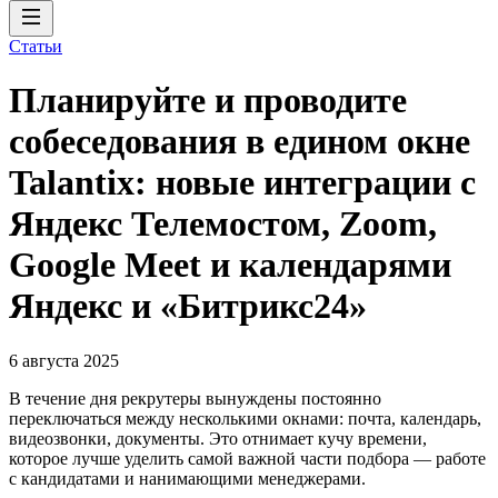
Статьи
Планируйте и проводите
собеседования в едином окне
Talantix: новые интеграции с
Яндекс Телемостом, Zoom,
Google Meet и календарями
Яндекс и «Битрикс24»
6 августа 2025
В течение дня рекрутеры вынуждены постоянно
переключаться между несколькими окнами: почта, календарь,
видеозвонки, документы. Это отнимает кучу времени,
которое лучше уделить самой важной части подбора — работе
с кандидатами и нанимающими менеджерами.