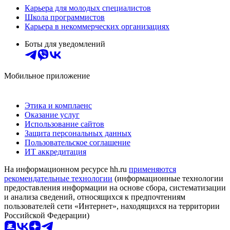
Карьера для молодых специалистов
Школа программистов
Карьера в некоммерческих организациях
Боты для уведомлений
Мобильное приложение
Этика и комплаенс
Оказание услуг
Использование сайтов
Защита персональных данных
Пользовательское соглашение
ИТ аккредитация
На информационном ресурсе hh.ru
применяются
рекомендательные технологии
(информационные технологии
предоставления информации на основе сбора, систематизации
и анализа сведений, относящихся к предпочтениям
пользователей сети «Интернет», находящихся на территории
Российской Федерации)