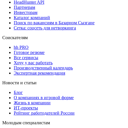
HeadHunter API
Партнерам
Инвесторам
Каталог компаний
Поиск по вакансиям в Базарном Сызгане
Сетка: соцсеть для нетворкинга
Соискателям
hh PRO
Готовое резюме
Все сервисы
Хочу у вас работать
Производственный календарь
Экспертная рекомендация
Новости и статьи
Блог
О компаниях в игровой форме
Жизнь в компании
ИТ-проекты
Рейтинг работодателей России
Молодым специалистам