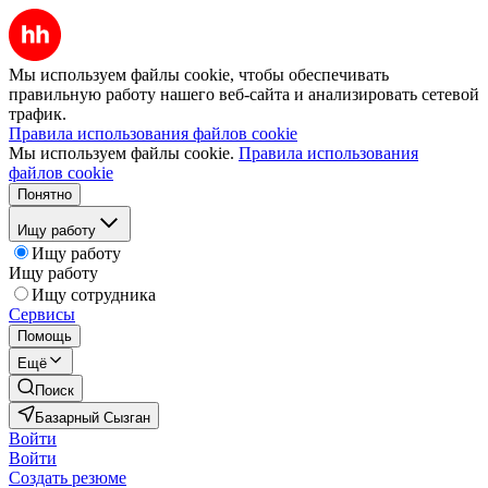
Мы используем файлы cookie, чтобы обеспечивать
правильную работу нашего веб-сайта и анализировать сетевой
трафик.
Правила использования файлов cookie
Мы используем файлы cookie.
Правила использования
файлов cookie
Понятно
Ищу работу
Ищу работу
Ищу работу
Ищу сотрудника
Сервисы
Помощь
Ещё
Поиск
Базарный Сызган
Войти
Войти
Создать резюме