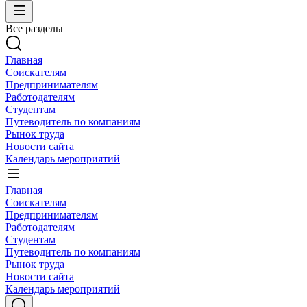
Все разделы
Главная
Соискателям
Предпринимателям
Работодателям
Студентам
Путеводитель по компаниям
Рынок труда
Новости сайта
Календарь мероприятий
Главная
Соискателям
Предпринимателям
Работодателям
Студентам
Путеводитель по компаниям
Рынок труда
Новости сайта
Календарь мероприятий