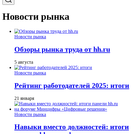
Новости рынка
Новости рынка
Обзоры рынка труда от hh.ru
5 августа
Новости рынка
Рейтинг работодателей 2025: итоги
21 января
Новости рынка
Навыки вместо должностей: итоги