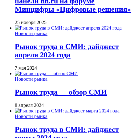
панели hh.ru на форуме
Минцифры «Цифровые решения»
25 ноября 2025
Новости рынка
Рынок труда в СМИ: дайджест
апреля 2024 года
7 мая 2024
Новости рынка
Рынок труда — обзор СМИ
8 апреля 2024
Новости рынка
Рынок труда в СМИ: дайджест
марта 2024 года