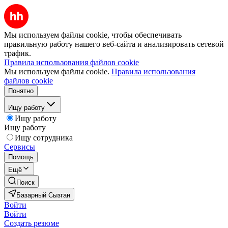
Мы используем файлы cookie, чтобы обеспечивать
правильную работу нашего веб-сайта и анализировать сетевой
трафик.
Правила использования файлов cookie
Мы используем файлы cookie.
Правила использования
файлов cookie
Понятно
Ищу работу
Ищу работу
Ищу работу
Ищу сотрудника
Сервисы
Помощь
Ещё
Поиск
Базарный Сызган
Войти
Войти
Создать резюме