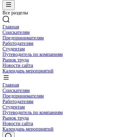
Все разделы
Главная
Соискателям
Предпринимателям
Работодателям
Студентам
Путеводитель по компаниям
Рынок труда
Новости сайта
Календарь мероприятий
Главная
Соискателям
Предпринимателям
Работодателям
Студентам
Путеводитель по компаниям
Рынок труда
Новости сайта
Календарь мероприятий