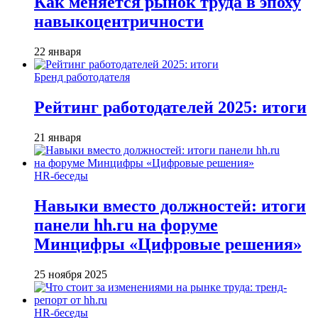
Как меняется рынок труда в эпоху
навыкоцентричности
22 января
Бренд работодателя
Рейтинг работодателей 2025: итоги
21 января
HR-беседы
Навыки вместо должностей: итоги
панели hh.ru на форуме
Минцифры «Цифровые решения»
25 ноября 2025
HR-беседы