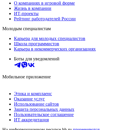
О компаниях в игровой форме
Жизнь в компании
ИТ-проекты
Рейтинг работодателей России
Молодым специалистам
Карьера для молодых специалистов
Школа программистов
Карьера в некоммерческих организациях
Боты для уведомлений
Мобильное приложение
Этика и комплаенс
Оказание услуг
Использование сайтов
Защита персональных данных
Пользовательское соглашение
ИТ аккредитация
На информационном ресурсе hh.ru
применяются