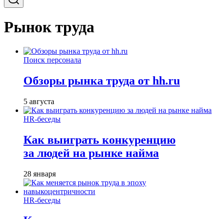
Рынок труда
Поиск персонала
Обзоры рынка труда от hh.ru
5 августа
HR-беседы
Как выиграть конкуренцию
за людей на рынке найма
28 января
HR-беседы