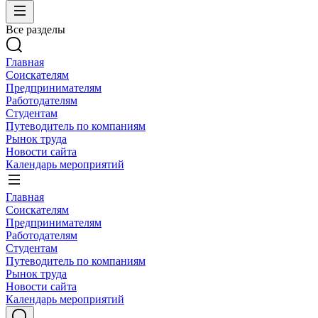
Все разделы
Главная
Соискателям
Предпринимателям
Работодателям
Студентам
Путеводитель по компаниям
Рынок труда
Новости сайта
Календарь мероприятий
Главная
Соискателям
Предпринимателям
Работодателям
Студентам
Путеводитель по компаниям
Рынок труда
Новости сайта
Календарь мероприятий