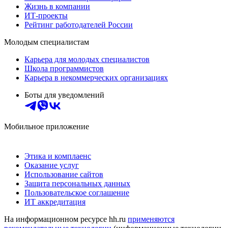
Жизнь в компании
ИТ-проекты
Рейтинг работодателей России
Молодым специалистам
Карьера для молодых специалистов
Школа программистов
Карьера в некоммерческих организациях
Боты для уведомлений
Мобильное приложение
Этика и комплаенс
Оказание услуг
Использование сайтов
Защита персональных данных
Пользовательское соглашение
ИТ аккредитация
На информационном ресурсе hh.ru
применяются