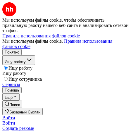
Мы используем файлы cookie, чтобы обеспечивать
правильную работу нашего веб-сайта и анализировать сетевой
трафик.
Правила использования файлов cookie
Мы используем файлы cookie.
Правила использования
файлов cookie
Понятно
Ищу работу
Ищу работу
Ищу работу
Ищу сотрудника
Сервисы
Помощь
Ещё
Поиск
Базарный Сызган
Войти
Войти
Создать резюме