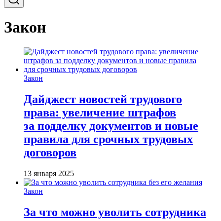
Закон
Закон
Дайджест новостей трудового
права: увеличение штрафов
за подделку документов и новые
правила для срочных трудовых
договоров
13 января 2025
Закон
За что можно уволить сотрудника