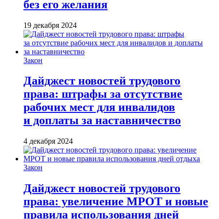
без его желания
19 декабря 2024
Закон
Дайджест новостей трудового
права: штрафы за отсутствие
рабочих мест для инвалидов
и доплаты за наставничество
4 декабря 2024
Закон
Дайджест новостей трудового
права: увеличение МРОТ и новые
правила использования дней