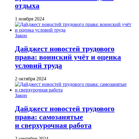
отдыха
1 ноября 2024
Закон
Дайджест новостей трудового
права: воинский учёт и оценка
условий труда
2 октября 2024
Закон
Дайджест новостей трудового
права: самозанятые
и сверхурочная работа
2 сентября 2024