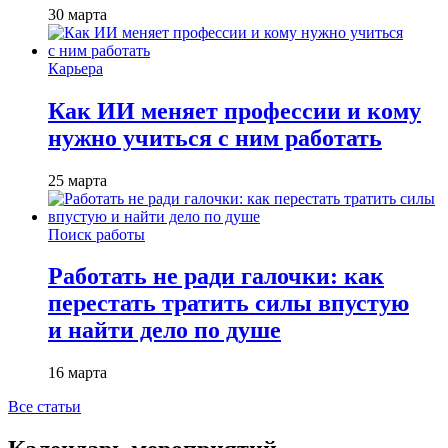
30 марта
Карьера
Как ИИ меняет профессии и кому
нужно учиться с ним работать
25 марта
Поиск работы
Работать не ради галочки: как
перестать тратить силы впустую
и найти дело по душе
16 марта
Все статьи