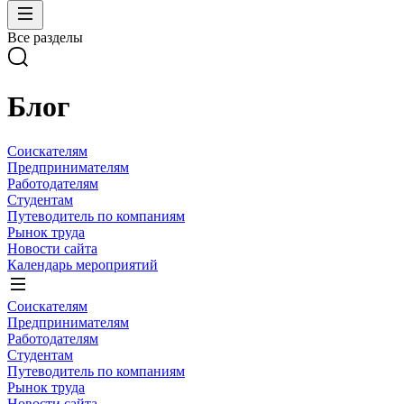
Все разделы
Блог
Соискателям
Предпринимателям
Работодателям
Студентам
Путеводитель по компаниям
Рынок труда
Новости сайта
Календарь мероприятий
Соискателям
Предпринимателям
Работодателям
Студентам
Путеводитель по компаниям
Рынок труда
Новости сайта