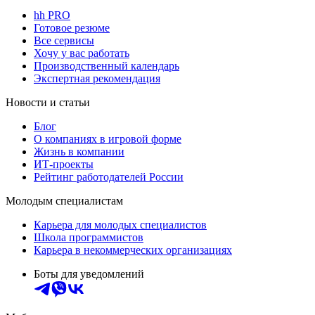
hh PRO
Готовое резюме
Все сервисы
Хочу у вас работать
Производственный календарь
Экспертная рекомендация
Новости и статьи
Блог
О компаниях в игровой форме
Жизнь в компании
ИТ-проекты
Рейтинг работодателей России
Молодым специалистам
Карьера для молодых специалистов
Школа программистов
Карьера в некоммерческих организациях
Боты для уведомлений