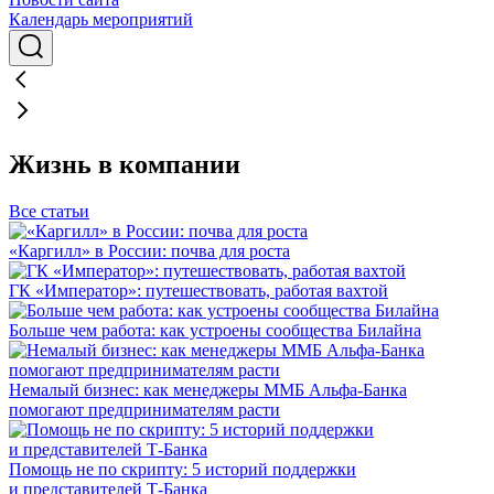
Календарь мероприятий
Жизнь в компании
Все статьи
«Каргилл» в России: почва для роста
ГК «Император»: путешествовать, работая вахтой
Больше чем работа: как устроены сообщества Билайна
Немалый бизнес: как менеджеры ММБ Альфа-Банка
помогают предпринимателям расти
Помощь не по скрипту: 5 историй поддержки
и представителей Т-Банка