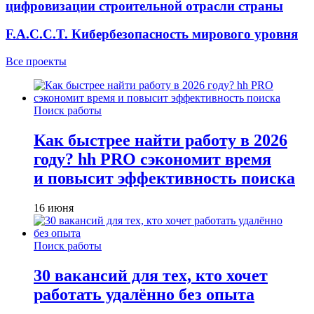
цифровизации строительной отрасли страны
F.A.C.C.T. Кибербезопасность мирового уровня
Все проекты
Поиск работы
Как быстрее найти работу в 2026
году? hh PRO сэкономит время
и повысит эффективность поиска
16 июня
Поиск работы
30 вакансий для тех, кто хочет
работать удалённо без опыта