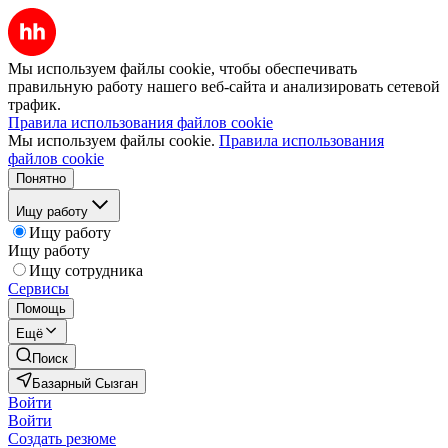
Мы используем файлы cookie, чтобы обеспечивать
правильную работу нашего веб-сайта и анализировать сетевой
трафик.
Правила использования файлов cookie
Мы используем файлы cookie.
Правила использования
файлов cookie
Понятно
Ищу работу
Ищу работу
Ищу работу
Ищу сотрудника
Сервисы
Помощь
Ещё
Поиск
Базарный Сызган
Войти
Войти
Создать резюме