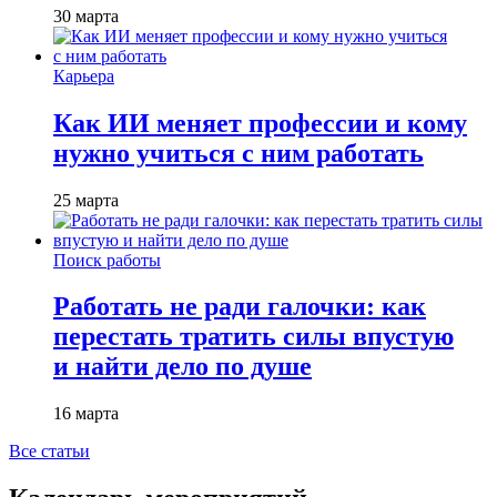
30 марта
Карьера
Как ИИ меняет профессии и кому
нужно учиться с ним работать
25 марта
Поиск работы
Работать не ради галочки: как
перестать тратить силы впустую
и найти дело по душе
16 марта
Все статьи