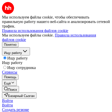
Мы используем файлы cookie, чтобы обеспечивать
правильную работу нашего веб-сайта и анализировать сетевой
трафик.
Правила использования файлов cookie
Мы используем файлы cookie.
Правила использования
файлов cookie
Понятно
Ищу работу
Ищу работу
Ищу работу
Ищу сотрудника
Сервисы
Помощь
Ещё
Поиск
Базарный Сызган
Войти
Войти
Создать резюме