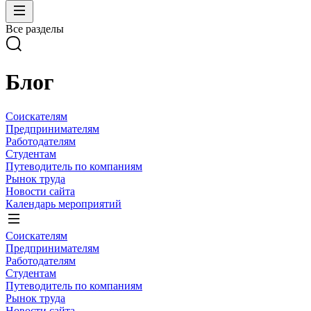
Все разделы
Блог
Соискателям
Предпринимателям
Работодателям
Студентам
Путеводитель по компаниям
Рынок труда
Новости сайта
Календарь мероприятий
Соискателям
Предпринимателям
Работодателям
Студентам
Путеводитель по компаниям
Рынок труда
Новости сайта