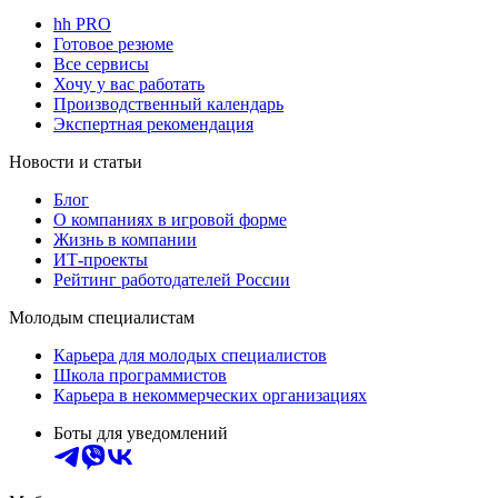
hh PRO
Готовое резюме
Все сервисы
Хочу у вас работать
Производственный календарь
Экспертная рекомендация
Новости и статьи
Блог
О компаниях в игровой форме
Жизнь в компании
ИТ-проекты
Рейтинг работодателей России
Молодым специалистам
Карьера для молодых специалистов
Школа программистов
Карьера в некоммерческих организациях
Боты для уведомлений