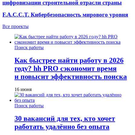
цифровизации строительной отрасли страны
F.A.C.C.T. Кибербезопасность мирового уровня
Все проекты
Поиск работы
Как быстрее найти работу в 2026
году? hh PRO сэкономит время
и повысит эффективность поиска
16 июня
Поиск работы
30 вакансий для тех, кто хочет
работать удалённо без опыта