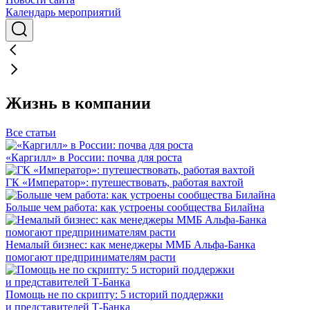
Календарь мероприятий
Жизнь в компании
Все статьи
«Каргилл» в России: почва для роста
ГК «Император»: путешествовать, работая вахтой
Больше чем работа: как устроены сообщества Билайна
Немалый бизнес: как менеджеры ММБ Альфа-Банка
помогают предпринимателям расти
Помощь не по скрипту: 5 историй поддержки
и представителей Т-Банка