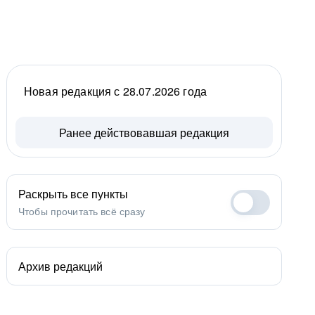
Новая редакция с 28.07.2026 года
Ранее действовавшая редакция
Раскрыть все пункты
Чтобы прочитать всё сразу
Архив редакций