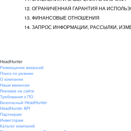
12. ОГРАНИЧЕННАЯ ГАРАНТИЯ НА ИСПОЛЬ
13. ФИНАНСОВЫЕ ОТНОШЕНИЯ
14. ЗАПРОС ИНФОРМАЦИИ, РАССЫЛКИ, ИЗ
HeadHunter
Размещение вакансий
Поиск по резюме
О компании
Наши вакансии
Реклама на сайте
Требования к ПО
Безопасный HeadHunter
HeadHunter API
Партнерам
Инвесторам
Каталог компаний