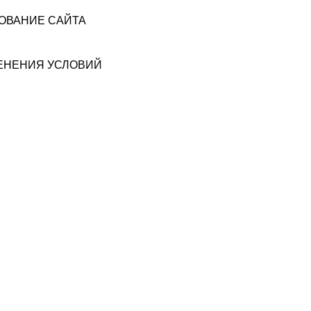
ЗОВАНИЕ САЙТА
МЕНЕНИЯ УСЛОВИЙ