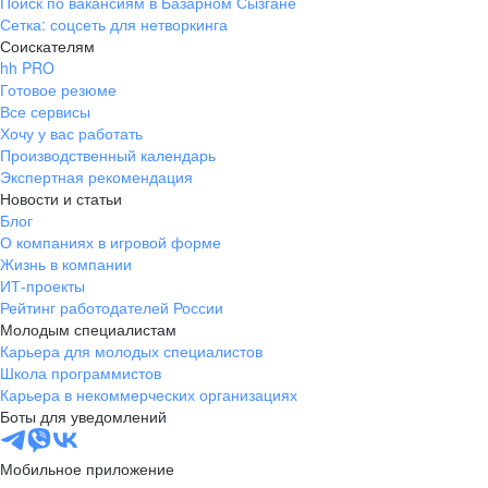
Поиск по вакансиям в Базарном Сызгане
Сетка: соцсеть для нетворкинга
Соискателям
hh PRO
Готовое резюме
Все сервисы
Хочу у вас работать
Производственный календарь
Экспертная рекомендация
Новости и статьи
Блог
О компаниях в игровой форме
Жизнь в компании
ИТ-проекты
Рейтинг работодателей России
Молодым специалистам
Карьера для молодых специалистов
Школа программистов
Карьера в некоммерческих организациях
Боты для уведомлений
Мобильное приложение