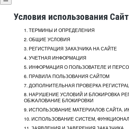
Условия использования Сай
1. ТЕРМИНЫ И ОПРЕДЕЛЕНИЯ
2. ОБЩИЕ УСЛОВИЯ
3. РЕГИСТРАЦИЯ ЗАКАЗЧИКА НА САЙТЕ
4. УЧЕТНАЯ ИНФОРМАЦИЯ
5. ИНФОРМАЦИЯ О ПОЛЬЗОВАТЕЛЕ И ПЕР
6. ПРАВИЛА ПОЛЬЗОВАНИЯ САЙТОМ
7. ДОПОЛНИТЕЛЬНАЯ ПРОВЕРКА РЕГИСТРА
8. НАРУШЕНИЕ УСЛОВИЙ И БЛОКИРОВКА РЕ
ОБЖАЛОВАНИЕ БЛОКИРОВКИ
9. ИСПОЛЬЗОВАНИЕ МАТЕРИАЛОВ САЙТА. 
10. ИСПОЛЬЗОВАНИЕ СИСТЕМ, ФУНКЦИОНАЛ
11. ЗАЯВЛЕНИЯ И ЗАВЕРЕНИЯ ЗАКАЗЧИКА