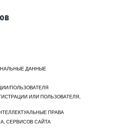
тов
СОНАЛЬНЫЕ ДАННЫЕ
ЦИИ/ПОЛЬЗОВАТЕЛЯ
ГИСТРАЦИИ ИЛИ ПОЛЬЗОВАТЕЛЯ,
ИНТЕЛЛЕКТУАЛЬНЫЕ ПРАВА
А, СЕРВИСОВ САЙТА