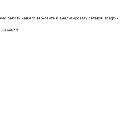
ую работу нашего веб-сайта и анализировать сетевой трафик.
ов cookie