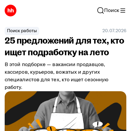
Поиск
Поиск работы
20.07.2026
25 предложений для тех, кто
ищет подработку на лето
В этой подборке — вакансии продавцов,
кассиров, курьеров, вожатых и других
специалистов для тех, кто ищет сезонную
работу.