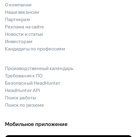
О компании
Наши вакансии
Партнерам
Реклама на сайте
Новости и статьи
Инвесторам
Кандидаты по профессиям
Производственный календарь
Требования к ПО
Безопасный HeadHunter
HeadHunter API
Поиск работы
Поиск по резюме
Мобильное приложение