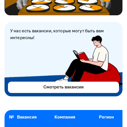
У нас есть вакансии, которые могут быть вам
интересны!
Смотреть вакансии
№
Вакансия
Компания
Регион