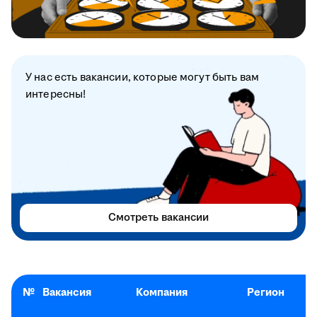
У нас есть вакансии, которые могут быть вам
интересны!
Смотреть вакансии
№
Вакансия
Компания
Регион