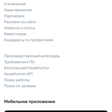
О компании
Наши вакансии
Партнерам
Реклама на сайте
Новости и статьи
Инвесторам
Кандидаты по профессиям
Производственный календарь
Требования к ПО
Безопасный HeadHunter
HeadHunter API
Поиск работы
Поиск по резюме
Мобильное приложение