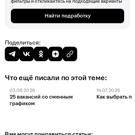
фильтры и откликайтесь на подходящие варианты
Найти подработку
Поделиться:
Что ещё писали по этой теме:
03.08.2026
14.07.2026
25 вакансий со сменным
Как выбрать п
графиком
Вам могут понравиться статьи: