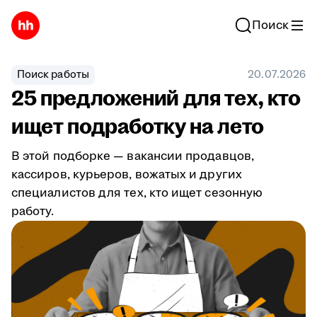
Поиск
Поиск работы
20.07.2026
25 предложений для тех, кто
ищет подработку на лето
В этой подборке — вакансии продавцов,
кассиров, курьеров, вожатых и других
специалистов для тех, кто ищет сезонную
работу.