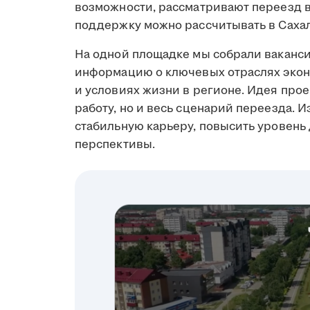
возможности, рассматривают переезд в 
поддержку можно рассчитывать в Сахал
На одной площадке мы собрали ваканси
информацию о ключевых отраслях экон
и условиях жизни в регионе. Идея прое
работу, но и весь сценарий переезда. И
стабильную карьеру, повысить уровень
перспективы.