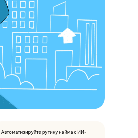
Автоматизируйте рутину найма с ИИ-