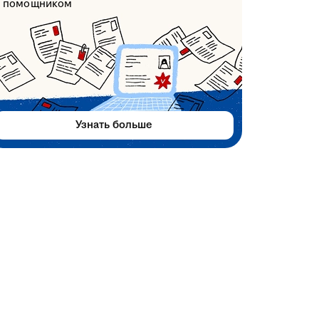
помощником
Узнать больше