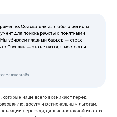
ременно. Соискатель из любого региона
умент для поиска работы с понятными
 Мы убираем главный барьер — страх
о Сахалин — это не вахта, а место для
 возможностей»
, которые чаще всего возникают перед
разованию, досугу и региональным льготам.
мпенсации переезда, дальневосточной ипотеке