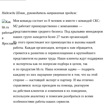
Надежда Шмик, руководитель направления продаж:
Моя команда состоит из 8 человек и вместе с командой СКС-
М2 работает преимущественно с компаниями —
представителями среднего бизнеса. Под крыльями менеджеров
наших групп находится более 27 тысяч организаций.
Из этого проистекают все преимущества и вызовы нашей
работы. Каждая организация, которая к нам обращается,
стремится к развитию и перевоплощению в крупнейшего
представителя на рынке труда. Наши клиенты ждут поддержки
и экспертизы как по вопросам подбора в целом, так
и по продуктам hh.ru. Наша основная задача — подарить
каждому из них ощущение уверенности в том, что на этой
стороне — настоящий эксперт и партнер. И мы отлично
справляемся: всегда приходим на помощь, реагируем
на действия клиентов и изменения в их поведении,
используем аналитику и помогаем разобраться со всеми
особенностями работы наших сервисов.