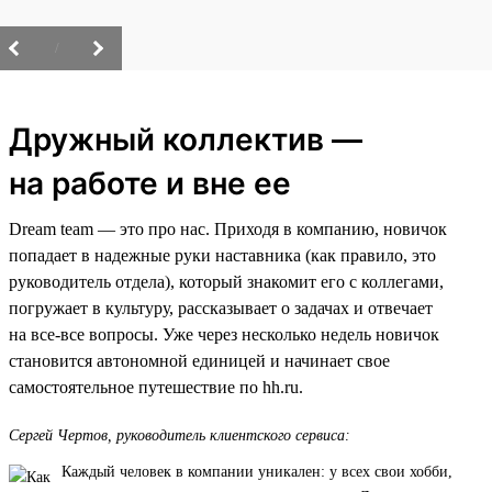
/
Дружный коллектив —
на работе и вне ее
Dream team — это про нас. Приходя в компанию, новичок
попадает в надежные руки наставника (как правило, это
руководитель отдела), который знакомит его с коллегами,
погружает в культуру, рассказывает о задачах и отвечает
на все-все вопросы. Уже через несколько недель новичок
становится автономной единицей и начинает свое
самостоятельное путешествие по hh.ru.
Сергей Чертов, руководитель клиентского сервиса:
Каждый человек в компании уникален: у всех свои хобби,