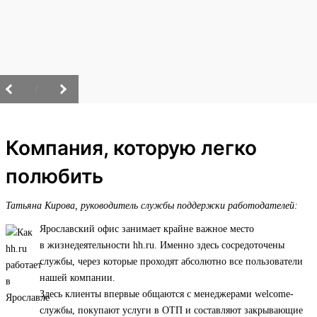
/
Компания, которую легко
полюбить
Татьяна Кирова, руководитель службы поддержки работодателей:
Ярославский офис занимает крайне важное место
в жизнедеятельности hh.ru. Именно здесь сосредоточены
службы, через которые проходят абсолютно все пользователи
нашей компании.
Здесь клиенты впервые общаются с менеджерами welcome-
службы, покупают услуги в ОТП и составляют закрывающие