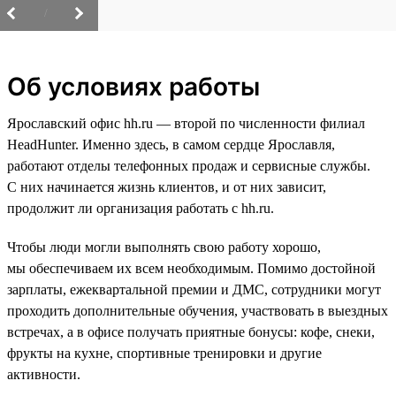
/
Об условиях работы
Ярославский офис hh.ru — второй по численности филиал
HeadHunter. Именно здесь, в самом сердце Ярославля,
работают отделы телефонных продаж и сервисные службы.
С них начинается жизнь клиентов, и от них зависит,
продолжит ли организация работать с hh.ru.
Чтобы люди могли выполнять свою работу хорошо,
мы обеспечиваем их всем необходимым. Помимо достойной
зарплаты, ежеквартальной премии и ДМС, сотрудники могут
проходить дополнительные обучения, участвовать в выездных
встречах, а в офисе получать приятные бонусы: кофе, снеки,
фрукты на кухне, спортивные тренировки и другие
активности.