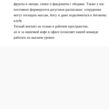
фрукты и овощи, снеки и фандоматы с обедами. Также у нас
постоянно формируется досуговое расписание: сотрудники
могут посещать массаж, йогу и даже подключиться к беговому
клубу.
Тесный контакт не только в рабочем пространстве,
но и за чашечкой кофе в офисе позволяет нашей команде
работать на высшем уровне.