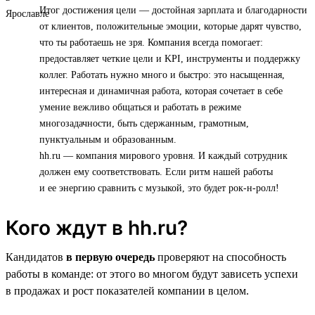
Итог достижения цели — достойная зарплата и благодарности
от клиентов, положительные эмоции, которые дарят чувство,
что ты работаешь не зря. Компания всегда помогает:
предоставляет четкие цели и KPI, инструменты и поддержку
коллег. Работать нужно много и быстро: это насыщенная,
интересная и динамичная работа, которая сочетает в себе
умение вежливо общаться и работать в режиме
многозадачности, быть сдержанным, грамотным,
пунктуальным и образованным.
hh.ru — компания мирового уровня. И каждый сотрудник
должен ему соответствовать. Если ритм нашей работы
и ее энергию сравнить с музыкой, это будет рок-н-ролл!
Кого ждут в hh.ru?
Кандидатов
в первую очередь
проверяют на способность
работы в команде: от этого во многом будут зависеть успехи
в продажах и рост показателей компании в целом.