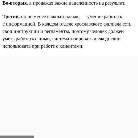
Во-вторых,
в продажах важна нацеленность на результат.
Третий,
но не менее важный навык, — умение работать
с информацией. В каждом отделе ярославского филиала есть
свои инструкции и регламенты, поэтому человек должен
уметь работать с ними, систематизировать и ежедневно
использовать при работе с клиентами.