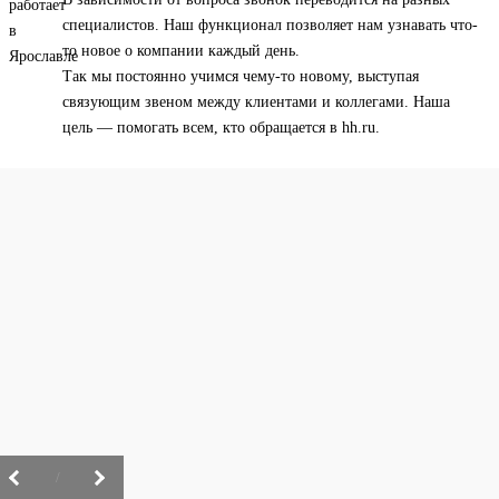
специалистов. Наш функционал позволяет нам узнавать что-
то новое о компании каждый день.
Так мы постоянно учимся чему-то новому, выступая
связующим звеном между клиентами и коллегами. Наша
цель — помогать всем, кто обращается в hh.ru.
/