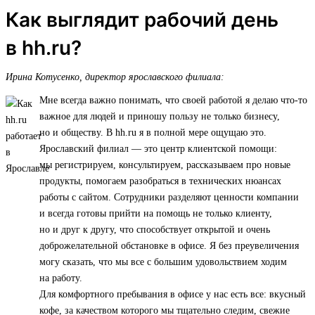
Как выглядит рабочий день
в hh.ru?
Ирина Котусенко, директор ярославского филиала:
Мне всегда важно понимать, что своей работой я делаю что-то
важное для людей и приношу пользу не только бизнесу,
но и обществу. В hh.ru я в полной мере ощущаю это.
Ярославский филиал — это центр клиентской помощи:
мы регистрируем, консультируем, рассказываем про новые
продукты, помогаем разобраться в технических нюансах
работы с сайтом. Сотрудники разделяют ценности компании
и всегда готовы прийти на помощь не только клиенту,
но и друг к другу, что способствует открытой и очень
доброжелательной обстановке в офисе. Я без преувеличения
могу сказать, что мы все с большим удовольствием ходим
на работу.
Для комфортного пребывания в офисе у нас есть все: вкусный
кофе, за качеством которого мы тщательно следим, свежие