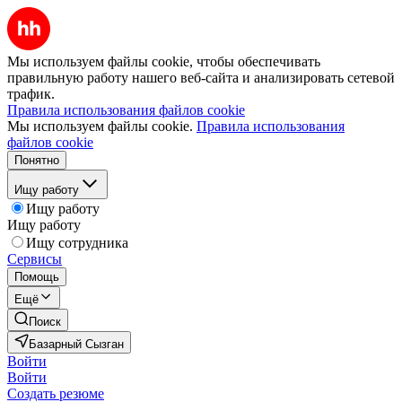
Мы используем файлы cookie, чтобы обеспечивать
правильную работу нашего веб-сайта и анализировать сетевой
трафик.
Правила использования файлов cookie
Мы используем файлы cookie.
Правила использования
файлов cookie
Понятно
Ищу работу
Ищу работу
Ищу работу
Ищу сотрудника
Сервисы
Помощь
Ещё
Поиск
Базарный Сызган
Войти
Войти
Создать резюме