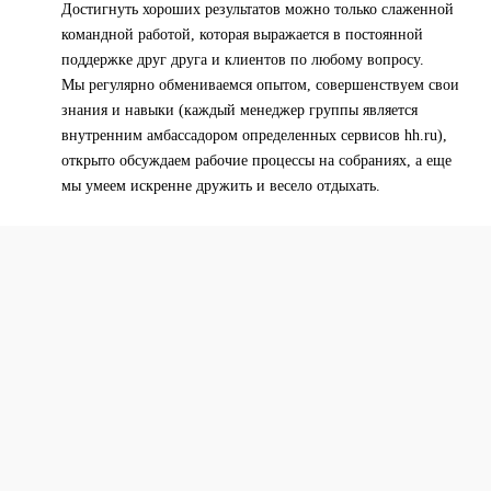
Достигнуть хороших результатов можно только слаженной
командной работой, которая выражается в постоянной
поддержке друг друга и клиентов по любому вопросу.
Мы регулярно обмениваемся опытом, совершенствуем свои
знания и навыки (каждый менеджер группы является
внутренним амбассадором определенных сервисов hh.ru),
открыто обсуждаем рабочие процессы на собраниях, а еще
мы умеем искренне дружить и весело отдыхать.