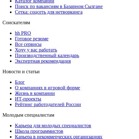
Каталог компаний
Поиск по вакансиям в Базарном Сызгане
Сетка: соцсеть для нетворкинга
Соискателям
hh PRO
Готовое резюме
Все сервисы
Хочу у вас работать
Производственный календарь
Экспертная рекомендация
Новости и статьи
Блог
О компаниях в игровой форме
Жизнь в компании
ИТ-проекты
Рейтинг работодателей России
Молодым специалистам
Карьера для молодых специалистов
Школа программистов
Карьера в некоммерческих организациях