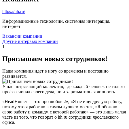
https://hh.ru/
Информационные технологии, системная интеграция,
интернет
Вакансии компании
Другие интервью компании
1
Приглашаем новых сотрудников!
Наша компания идет в ногу со временем и постоянно
развивается.
У нас потрясающий коллектив, где каждый человек не только
профессионал своего дела, но и харизматичная личность.
«HeadHunter — это про любовь!», «Я не ищу другую работу,
потому что я работаю в самом лучшем месте», «Я обожаю
свою работу и команду, с которой работаю» — это лишь малая
часть из того, что говорят о hh.ru сотрудники ярославского
офиса.