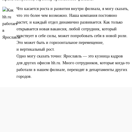
Что касается роста и развития внутри филиала, я могу сказать,
что это более чем возможно. Наша компания постоянно
растет, и каждый отдел динамично развивается. Как только
открывается новая вакансия, любой сотрудник, который
чувствует в себе силы, может попробовать себя в новой роли.
Это может быть и горизонтальное перемещение,
и вертикальный рост.
Одно могу сказать точно: Ярославль — это кузница кадров
для других офисов hh.ru. Много сотрудников, которые когда-то
работали в нашем филиале, переходят в департаменты других
городов.