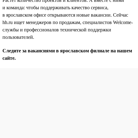
Растет количество проектов и клиентов. А вместе с ними
и команда: чтобы поддерживать качество сервиса,
в ярославском офисе открываются новые вакансии. Сейчас
hh.ru ищет менеджеров по продажам, специалистов Welcome-
службы и профессионалов технической поддержки
пользователей.
Следите за вакансиями в ярославском филиале на нашем
сайте.