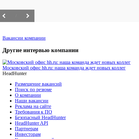
/
Вакансии компании
Другие интервью компании
Московский офис hh.ru: наша команда ждет новых коллег
HeadHunter
Размещение вакансий
Поиск по резюме
О компании
Наши вакансии
Реклама на сайте
Требования к ПО
Безопасный HeadHunter
HeadHunter API
Партнерам
Инвесторам