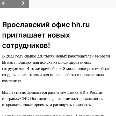
/
Ярославский офис hh.ru
приглашает новых
сотрудников!
В 2022 году свыше 220 тысяч новых работодателей выбрали
hh как площадку для поиска квалифицированных
сотрудников. В то же время более 8 миллионов резюме были
созданы соискателями для поиска работы в проверенных
компаниях.
hh.ru активно занимается развитием рынка HR в России
и странах СНГ. Постоянное движение дает возможность
открывать новые проекты и расширять горизонты.