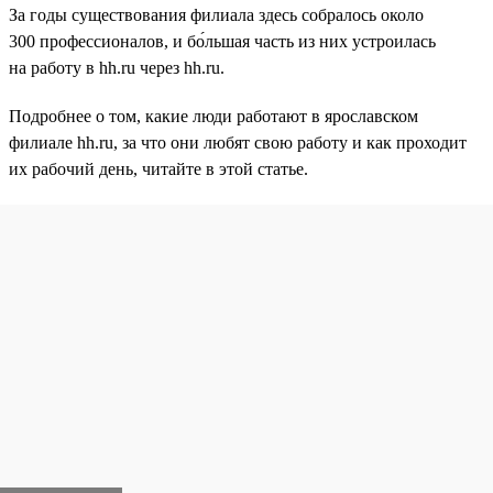
За годы существования филиала здесь собралось около
300 профессионалов, и бо́льшая часть из них устроилась
на работу в hh.ru через hh.ru.
Подробнее о том, какие люди работают в ярославском
филиале hh.ru, за что они любят свою работу и как проходит
их рабочий день, читайте в этой статье.