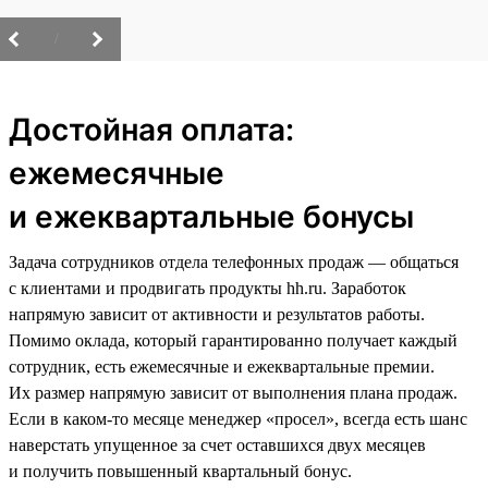
/
Достойная оплата:
ежемесячные
и ежеквартальные бонусы
Задача сотрудников отдела телефонных продаж — общаться
с клиентами и продвигать продукты hh.ru. Заработок
напрямую зависит от активности и результатов работы.
Помимо оклада, который гарантированно получает каждый
сотрудник, есть ежемесячные и ежеквартальные премии.
Их размер напрямую зависит от выполнения плана продаж.
Если в каком-то месяце менеджер «просел», всегда есть шанс
наверстать упущенное за счет оставшихся двух месяцев
и получить повышенный квартальный бонус.