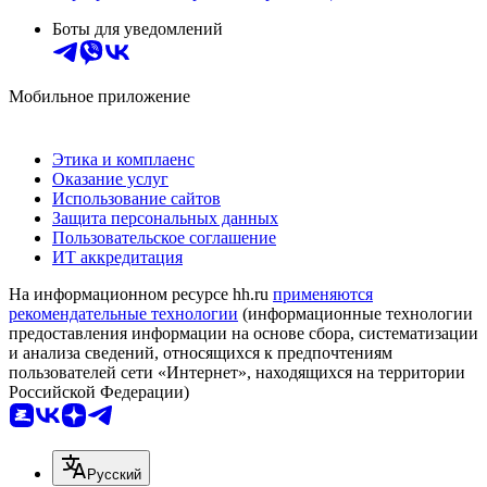
Боты для уведомлений
Мобильное приложение
Этика и комплаенс
Оказание услуг
Использование сайтов
Защита персональных данных
Пользовательское соглашение
ИТ аккредитация
На информационном ресурсе hh.ru
применяются
рекомендательные технологии
(информационные технологии
предоставления информации на основе сбора, систематизации
и анализа сведений, относящихся к предпочтениям
пользователей сети «Интернет», находящихся на территории
Российской Федерации)
Русский