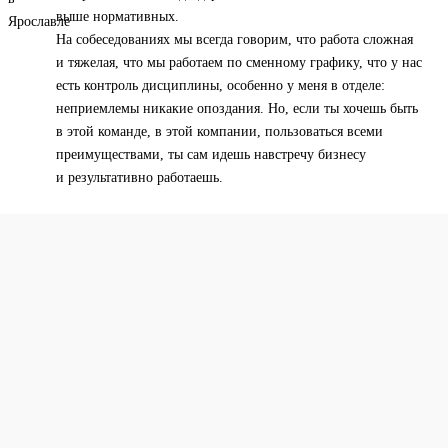
выше нормативных.
На собеседованиях мы всегда говорим, что работа сложная
и тяжелая, что мы работаем по сменному графику, что у нас
есть контроль дисциплины, особенно у меня в отделе:
неприемлемы никакие опоздания. Но, если ты хочешь быть
в этой команде, в этой компании, пользоваться всеми
преимуществами, ты сам идешь навстречу бизнесу
и результативно работаешь.