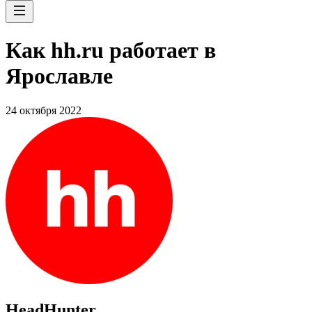
Как hh.ru работает в
Ярославле
24 октября 2022
HeadHunter