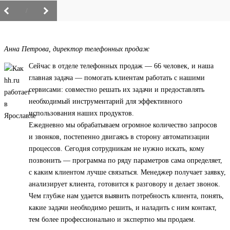
/
Анна Петрова, директор телефонных продаж
Сейчас в отделе телефонных продаж — 66 человек, и наша
главная задача — помогать клиентам работать с нашими
сервисами: совместно решать их задачи и предоставлять
необходимый инструментарий для эффективного
использования наших продуктов.
Ежедневно мы обрабатываем огромное количество запросов
и звонков, постепенно двигаясь в сторону автоматизации
процессов. Сегодня сотрудникам не нужно искать, кому
позвонить — программа по ряду параметров сама определяет,
с каким клиентом лучше связаться. Менеджер получает заявку,
анализирует клиента, готовится к разговору и делает звонок.
Чем глубже нам удается выявить потребность клиента, понять,
какие задачи необходимо решить, и наладить с ним контакт,
тем более профессионально и экспертно мы продаем.