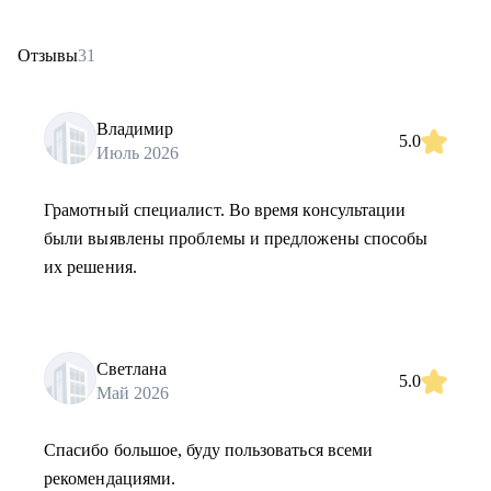
Отзывы
31
Владимир
5.0
Июль 2026
Грамотный специалист. Во время консультации
были выявлены проблемы и предложены способы
их решения.
Светлана
5.0
Май 2026
Спасибо большое, буду пользоваться всеми
рекомендациями.