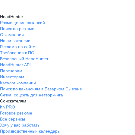
HeadHunter
Размещение вакансий
Поиск по резюме
О компании
Наши вакансии
Реклама на сайте
Требования к ПО
Безопасный HeadHunter
HeadHunter API
Партнерам
Инвесторам
Каталог компаний
Поиск по вакансиям в Базарном Сызгане
Сетка: соцсеть для нетворкинга
Соискателям
hh PRO
Готовое резюме
Все сервисы
Хочу у вас работать
Производственный календарь