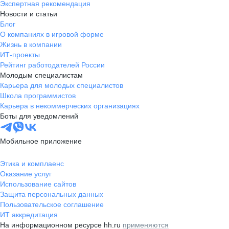
Экспертная рекомендация
Новости и статьи
Блог
О компаниях в игровой форме
Жизнь в компании
ИТ-проекты
Рейтинг работодателей России
Молодым специалистам
Карьера для молодых специалистов
Школа программистов
Карьера в некоммерческих организациях
Боты для уведомлений
Мобильное приложение
Этика и комплаенс
Оказание услуг
Использование сайтов
Защита персональных данных
Пользовательское соглашение
ИТ аккредитация
На информационном ресурсе hh.ru
применяются