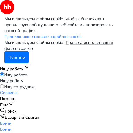
Мы используем файлы cookie, чтобы обеспечивать
правильную работу нашего веб-сайта и анализировать
сетевой трафик.
Правила использования файлов cookie
Мы используем файлы cookie.
Правила использования
файлов cookie
Понятно
Ищу работу
Ищу работу
Ищу работу
Ищу сотрудника
Сервисы
Помощь
Ещё
Поиск
Базарный Сызган
Войти
Войти