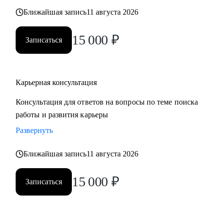
также замотивировать на движение к желаемой цели.
Ближайшая запись
11 августа 2026
15 000
₽
Записаться
Карьерная консультация
Консультация для ответов на вопросы по теме поиска
работы и развития карьеры
Развернуть
Ближайшая запись
11 августа 2026
15 000
₽
Записаться