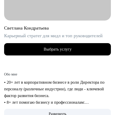
Светлана Кондратьева
Карьерный стратег для мидл и топ руководителей
Выбрать услугу
Обо мне
• 20+ лет в корпоративном бизнесе в роли Директора по
персоналу (различные индустрии), где люди - ключевой
фактор развития бизнеса.
• 8+ лет помогаю бизнесу и профессионалам:
консультирование в сфере карьеры и управления
Развернуть