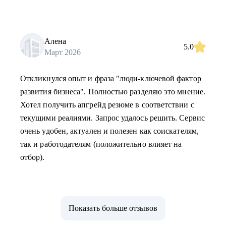
Алена
5.0
Март 2026
Откликнулся опыт и фраза "люди-ключевой фактор
развития бизнеса". Полностью разделяю это мнение.
Хотел получить апгрейд резюме в соответствии с
текущими реалиями. Запрос удалось решить. Сервис
очень удобен, актуален и полезен как соискателям,
так и работодателям (положительно влияет на
отбор).
Показать больше отзывов