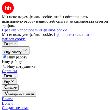
Мы используем файлы cookie, чтобы обеспечивать
правильную работу нашего веб-сайта и анализировать сетевой
трафик.
Правила использования файлов cookie
Мы используем файлы cookie.
Правила использования
файлов cookie
Понятно
Ищу работу
Ищу работу
Ищу работу
Ищу сотрудника
Сервисы
Помощь
Ещё
Поиск
Базарный Сызган
Войти
Войти
Создать резюме