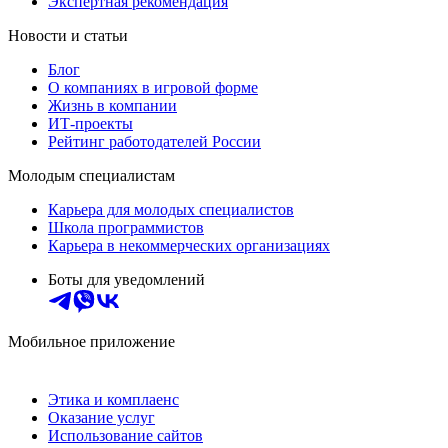
Экспертная рекомендация
Новости и статьи
Блог
О компаниях в игровой форме
Жизнь в компании
ИТ-проекты
Рейтинг работодателей России
Молодым специалистам
Карьера для молодых специалистов
Школа программистов
Карьера в некоммерческих организациях
Боты для уведомлений
Мобильное приложение
Этика и комплаенс
Оказание услуг
Использование сайтов