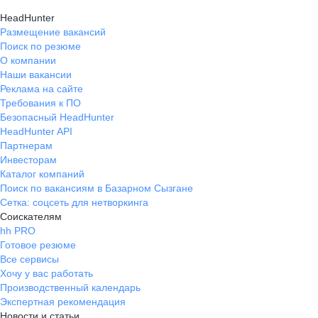
HeadHunter
Размещение вакансий
Поиск по резюме
О компании
Наши вакансии
Реклама на сайте
Требования к ПО
Безопасный HeadHunter
HeadHunter API
Партнерам
Инвесторам
Каталог компаний
Поиск по вакансиям в Базарном Сызгане
Сетка: соцсеть для нетворкинга
Соискателям
hh PRO
Готовое резюме
Все сервисы
Хочу у вас работать
Производственный календарь
Экспертная рекомендация
Новости и статьи