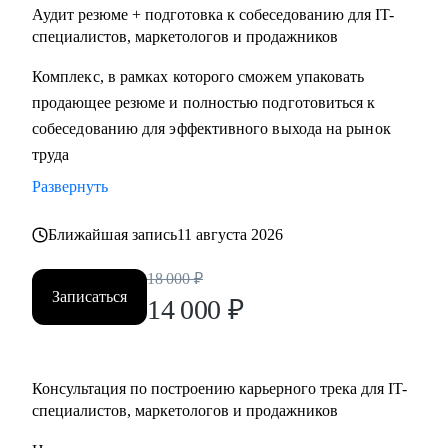
Аудит резюме + подготовка к собеседованию для IT-
специалистов, маркетологов и продажников
Комплекс, в рамках которого сможем упаковать
продающее резюме и полностью подготовиться к
собеседованию для эффективного выхода на рынок
труда
Развернуть
Ближайшая запись
11 августа 2026
18 000
₽
Записаться
14 000
₽
Консультация по построению карьерного трека для IT-
специалистов, маркетологов и продажников