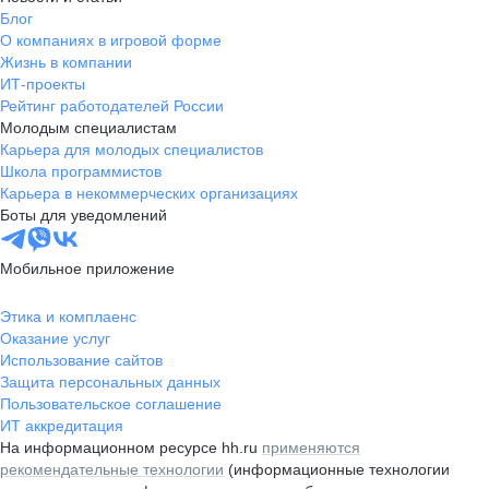
Блог
О компаниях в игровой форме
Жизнь в компании
ИТ-проекты
Рейтинг работодателей России
Молодым специалистам
Карьера для молодых специалистов
Школа программистов
Карьера в некоммерческих организациях
Боты для уведомлений
Мобильное приложение
Этика и комплаенс
Оказание услуг
Использование сайтов
Защита персональных данных
Пользовательское соглашение
ИТ аккредитация
На информационном ресурсе hh.ru
применяются
рекомендательные технологии
(информационные технологии