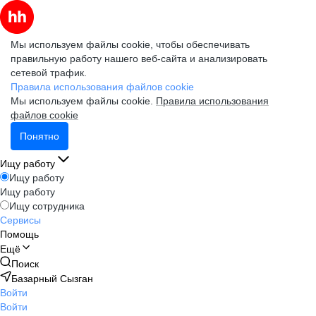
Мы используем файлы cookie, чтобы обеспечивать
правильную работу нашего веб-сайта и анализировать
сетевой трафик.
Правила использования файлов cookie
Мы используем файлы cookie.
Правила использования
файлов cookie
Понятно
Ищу работу
Ищу работу
Ищу работу
Ищу сотрудника
Сервисы
Помощь
Ещё
Поиск
Базарный Сызган
Войти
Войти