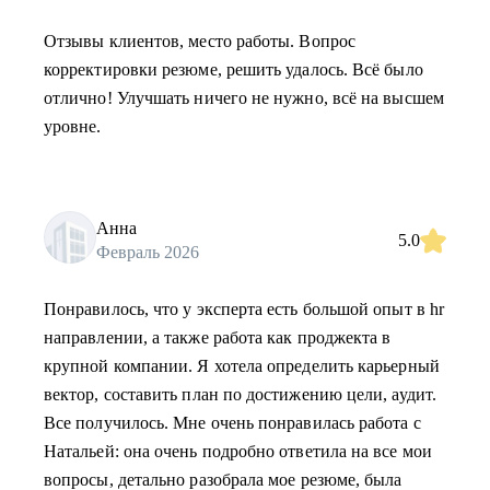
Отзывы клиентов, место работы. Вопрос
корректировки резюме, решить удалось. Всё было
отлично! Улучшать ничего не нужно, всё на высшем
уровне.
Анна
5.0
Февраль 2026
Понравилось, что у эксперта есть большой опыт в hr
направлении, а также работа как проджекта в
крупной компании. Я хотела определить карьерный
вектор, составить план по достижению цели, аудит.
Все получилось. Мне очень понравилась работа с
Натальей: она очень подробно ответила на все мои
вопросы, детально разобрала мое резюме, была