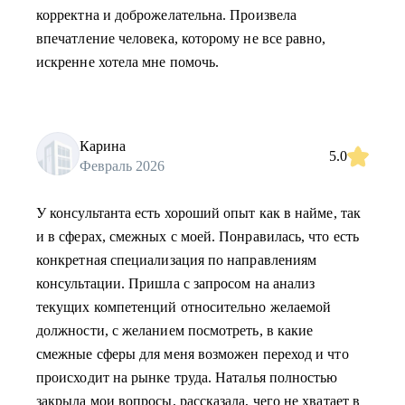
корректна и доброжелательна. Произвела
впечатление человека, которому не все равно,
искренне хотела мне помочь.
Карина
5.0
Февраль 2026
У консультанта есть хороший опыт как в найме, так
и в сферах, смежных с моей. Понравилась, что есть
конкретная специализация по направлениям
консультации. Пришла с запросом на анализ
текущих компетенций относительно желаемой
должности, с желанием посмотреть, в какие
смежные сферы для меня возможен переход и что
происходит на рынке труда. Наталья полностью
закрыла мои вопросы, рассказала, чего не хватает в