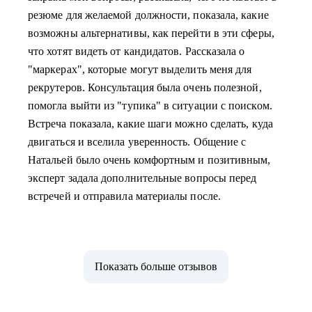
резюме для желаемой должности, показала, какие
возможны альтернативы, как перейти в эти сферы,
что хотят видеть от кандидатов. Рассказала о
"маркерах", которые могут выделить меня для
рекрутеров. Консультация была очень полезной,
помогла выйти из "тупика" в ситуации с поиском.
Встреча показала, какие шаги можно сделать, куда
двигаться и вселила уверенность. Общение с
Натальей было очень комфортным и позитивным,
эксперт задала дополнительные вопросы перед
встречей и отправила материалы после.
Показать больше отзывов