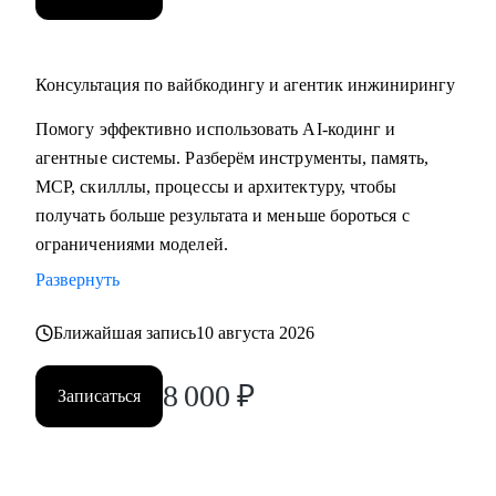
Консультация по вайбкодингу и агентик инжинирингу
Помогу эффективно использовать AI-кодинг и
агентные системы. Разберём инструменты, память,
MCP, скилллы, процессы и архитектуру, чтобы
получать больше результата и меньше бороться с
ограничениями моделей.
Развернуть
Ближайшая запись
10 августа 2026
8 000
₽
Записаться