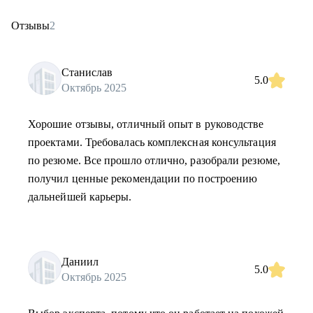
Отзывы
2
Станислав
5.0
Октябрь 2025
Хорошие отзывы, отличный опыт в руководстве
проектами. Требовалась комплексная консультация
по резюме. Все прошло отлично, разобрали резюме,
получил ценные рекомендации по построению
дальнейшей карьеры.
Даниил
5.0
Октябрь 2025