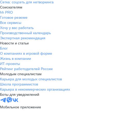
Сетка: соцсеть для нетворкинга
Соискателям
hh PRO
Готовое резюме
Все сервисы
Хочу у вас работать
Производственный календарь
Экспертная рекомендация
Новости и статьи
Блог
О компаниях в игровой форме
Жизнь в компании
ИТ-проекты
Рейтинг работодателей России
Молодым специалистам
Карьера для молодых специалистов
Школа программистов
Карьера в некоммерческих организациях
Боты для уведомлений
Мобильное приложение