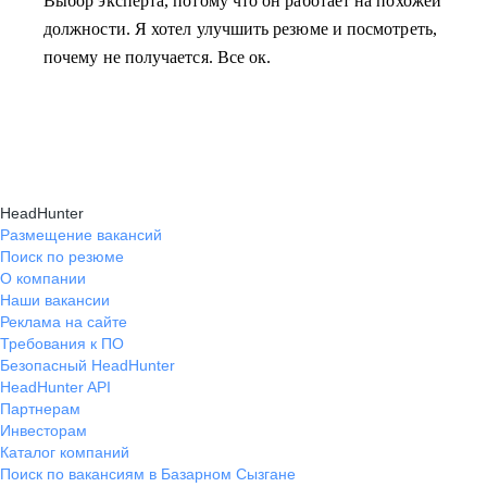
Выбор эксперта, потому что он работает на похожей
должности. Я хотел улучшить резюме и посмотреть,
почему не получается. Все ок.
HeadHunter
Размещение вакансий
Поиск по резюме
О компании
Наши вакансии
Реклама на сайте
Требования к ПО
Безопасный HeadHunter
HeadHunter API
Партнерам
Инвесторам
Каталог компаний
Поиск по вакансиям в Базарном Сызгане