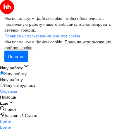
Мы используем файлы cookie, чтобы обеспечивать
правильную работу нашего веб-сайта и анализировать
сетевой трафик.
Правила использования файлов cookie
Мы используем файлы cookie.
Правила использования
файлов cookie
Понятно
Ищу работу
Ищу работу
Ищу работу
Ищу сотрудника
Сервисы
Помощь
Ещё
Поиск
Базарный Сызган
Войти
Войти