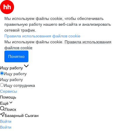
Мы используем файлы cookie, чтобы обеспечивать
правильную работу нашего веб-сайта и анализировать
сетевой трафик.
Правила использования файлов cookie
Мы используем файлы cookie.
Правила использования
файлов cookie
Понятно
Ищу работу
Ищу работу
Ищу работу
Ищу сотрудника
Сервисы
Помощь
Ещё
Поиск
Базарный Сызган
Войти
Войти