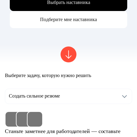
Выбрать наставника
Подберите мне наставника
Выберите задачу, которую нужно решить
Создать сильное резюме
Станьте заметнее для работодателей — составьте