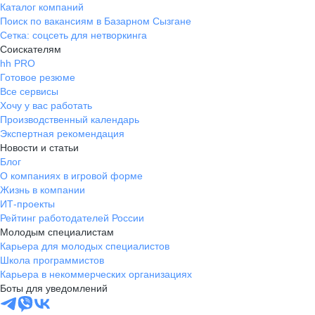
Каталог компаний
Поиск по вакансиям в Базарном Сызгане
Сетка: соцсеть для нетворкинга
Соискателям
hh PRO
Готовое резюме
Все сервисы
Хочу у вас работать
Производственный календарь
Экспертная рекомендация
Новости и статьи
Блог
О компаниях в игровой форме
Жизнь в компании
ИТ-проекты
Рейтинг работодателей России
Молодым специалистам
Карьера для молодых специалистов
Школа программистов
Карьера в некоммерческих организациях
Боты для уведомлений