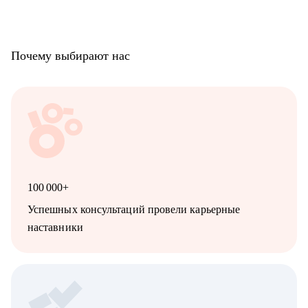
Почему выбирают нас
100 000+
Успешных консультаций провели карьерные
наставники