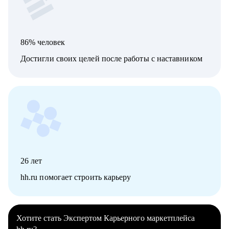
86% человек
Достигли своих целей после работы с наставником
26
лет
hh.ru помогает строить карьеру
Хотите стать Экспертом Карьерного маркетплейса