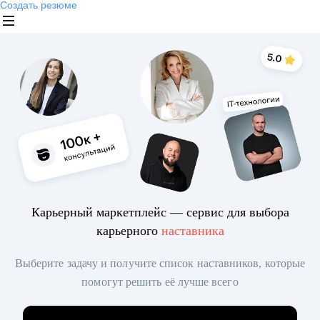
Создать резюме
Карьерный маркетплейс — сервис для выбора
карьерного
наставника
Выберите задачу и получите список наставников, которые
помогут решить её лучше всего