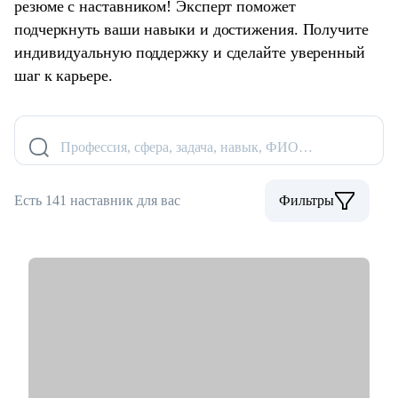
резюме с наставником! Эксперт поможет
подчеркнуть ваши навыки и достижения. Получите
индивидуальную поддержку и сделайте уверенный
шаг к карьере.
Профессия, сфера, задача, навык, ФИО…
Есть 141 наставник для вас
Фильтры