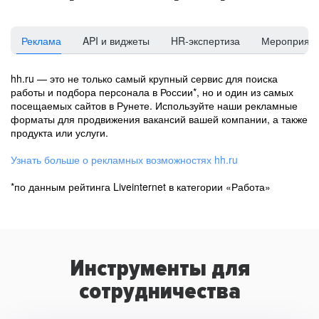
Реклама
API и виджеты
HR-экспертиза
Мероприят
hh.ru — это не только самый крупный сервис для поиска
работы и подбора персонала в России*, но и один из самых
посещаемых сайтов в Рунете. Используйте наши рекламные
форматы для продвижения вакансий вашей компании, а также
продукта или услуги.
Узнать больше о рекламных возможностях hh.ru
*по данным рейтинга Liveinternet в категории «Работа»
Инструменты для
сотрудничества