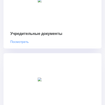
Учредительные документы
Посмотреть